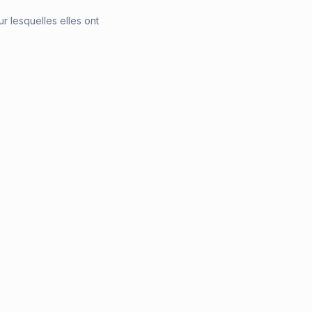
 lesquelles elles ont