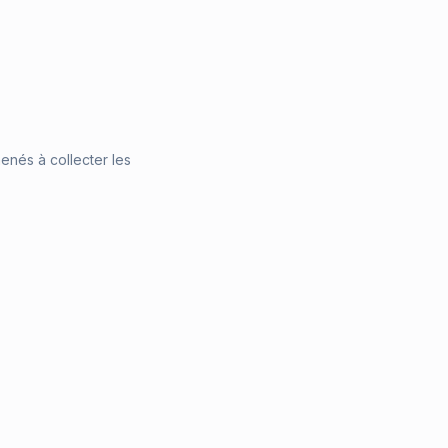
menés à collecter les