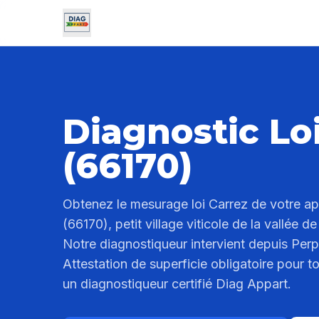
Diagnostic Lo
(66170)
Obtenez le mesurage loi Carrez de votre a
(66170), petit village viticole de la vallée 
Notre diagnostiqueur intervient depuis Perp
Attestation de superficie obligatoire pour t
un diagnostiqueur certifié Diag Appart.