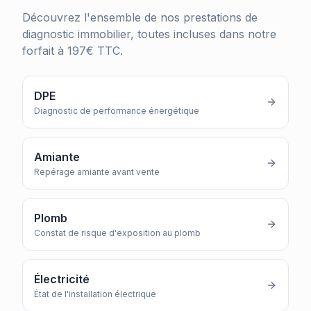
Découvrez l'ensemble de nos prestations de
diagnostic immobilier, toutes incluses dans notre
forfait à 197€ TTC.
DPE
Diagnostic de performance énergétique
Amiante
Repérage amiante avant vente
Plomb
Constat de risque d'exposition au plomb
Électricité
État de l'installation électrique