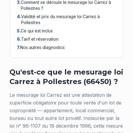
3
.
Comment se déroule le mesurage loi Carrez à
Pollestres ?
4
.
Validité et prix du mesurage loi Carrez à
Pollestres
5
.
Ce qui est inclus
6
.
Tarif et réservation
7
.
Nos autres diagnostics
Qu'est-ce que le mesurage loi
Carrez à Pollestres (66450) ?
Le mesurage loi Carrez est une attestation de
superficie obligatoire pour toute vente d'un lot de
copropriété — appartement, local commercial,
bureau ou tout autre lot privatif. Instaurée par la
loi n° 96-1107 du 18 décembre 1996, cette mesure