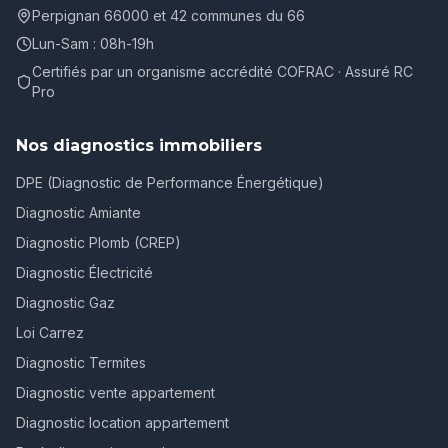
Perpignan 66000 et 42 communes du 66
Lun-Sam : 08h-19h
Certifiés par un organisme accrédité COFRAC · Assuré RC
Pro
Nos diagnostics immobiliers
DPE (Diagnostic de Performance Énergétique)
Diagnostic Amiante
Diagnostic Plomb (CREP)
Diagnostic Électricité
Diagnostic Gaz
Loi Carrez
Diagnostic Termites
Diagnostic vente appartement
Diagnostic location appartement