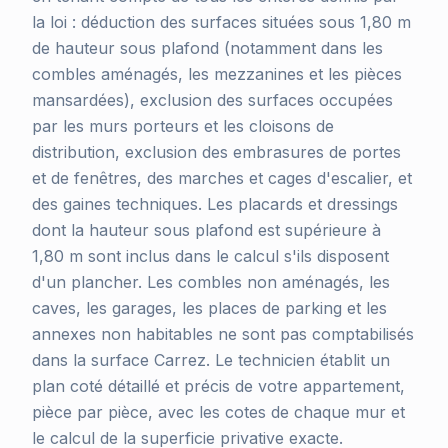
la loi : déduction des surfaces situées sous 1,80 m
de hauteur sous plafond (notamment dans les
combles aménagés, les mezzanines et les pièces
mansardées), exclusion des surfaces occupées
par les murs porteurs et les cloisons de
distribution, exclusion des embrasures de portes
et de fenêtres, des marches et cages d'escalier, et
des gaines techniques. Les placards et dressings
dont la hauteur sous plafond est supérieure à
1,80 m sont inclus dans le calcul s'ils disposent
d'un plancher. Les combles non aménagés, les
caves, les garages, les places de parking et les
annexes non habitables ne sont pas comptabilisés
dans la surface Carrez. Le technicien établit un
plan coté détaillé et précis de votre appartement,
pièce par pièce, avec les cotes de chaque mur et
le calcul de la superficie privative exacte.