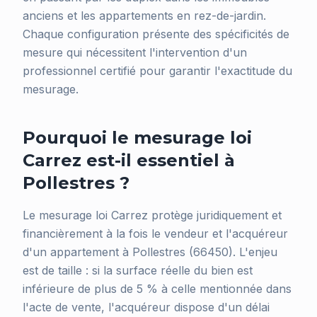
anciens et les appartements en rez-de-jardin.
Chaque configuration présente des spécificités de
mesure qui nécessitent l'intervention d'un
professionnel certifié pour garantir l'exactitude du
mesurage.
Pourquoi le mesurage loi
Carrez est-il essentiel à
Pollestres ?
Le mesurage loi Carrez protège juridiquement et
financièrement à la fois le vendeur et l'acquéreur
d'un appartement à Pollestres (66450). L'enjeu
est de taille : si la surface réelle du bien est
inférieure de plus de 5 % à celle mentionnée dans
l'acte de vente, l'acquéreur dispose d'un délai