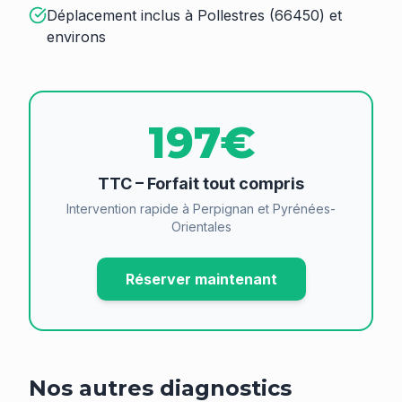
Déplacement inclus à Pollestres (66450) et
environs
197€
TTC – Forfait tout compris
Intervention rapide à Perpignan et Pyrénées-
Orientales
Réserver maintenant
Nos autres diagnostics