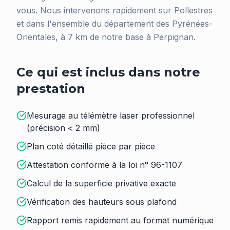
vous. Nous intervenons rapidement sur Pollestres
et dans l'ensemble du département des Pyrénées-
Orientales, à 7 km de notre base à Perpignan.
Ce qui est inclus dans notre
prestation
Mesurage au télémètre laser professionnel
(précision < 2 mm)
Plan coté détaillé pièce par pièce
Attestation conforme à la loi n° 96-1107
Calcul de la superficie privative exacte
Vérification des hauteurs sous plafond
Rapport remis rapidement au format numérique