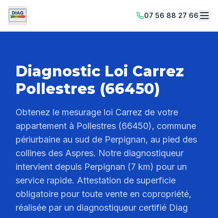
07 56 88 27 66
Diagnostic Loi Carrez
Pollestres (66450)
Obtenez le mesurage loi Carrez de votre
appartement à Pollestres (66450), commune
périurbaine au sud de Perpignan, au pied des
collines des Aspres. Notre diagnostiqueur
intervient depuis Perpignan (7 km) pour un
service rapide. Attestation de superficie
obligatoire pour toute vente en copropriété,
réalisée par un diagnostiqueur certifié Diag