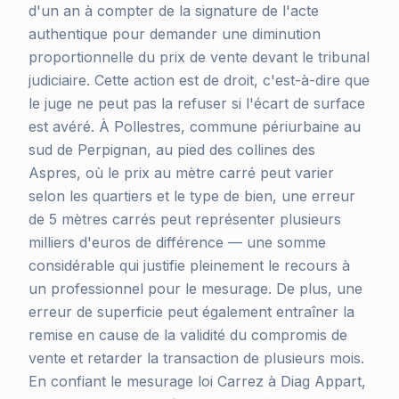
d'un an à compter de la signature de l'acte
authentique pour demander une diminution
proportionnelle du prix de vente devant le tribunal
judiciaire. Cette action est de droit, c'est-à-dire que
le juge ne peut pas la refuser si l'écart de surface
est avéré. À Pollestres, commune périurbaine au
sud de Perpignan, au pied des collines des
Aspres, où le prix au mètre carré peut varier
selon les quartiers et le type de bien, une erreur
de 5 mètres carrés peut représenter plusieurs
milliers d'euros de différence — une somme
considérable qui justifie pleinement le recours à
un professionnel pour le mesurage. De plus, une
erreur de superficie peut également entraîner la
remise en cause de la validité du compromis de
vente et retarder la transaction de plusieurs mois.
En confiant le mesurage loi Carrez à Diag Appart,