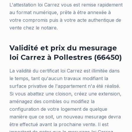
L'attestation loi Carrez vous est remise rapidement
au format numérique, prête à être annexée à
votre compromis puis à votre acte authentique de
vente chez le notaire.
Validité et prix du mesurage
loi Carrez à Pollestres (66450)
La validité du certificat loi Carrez est illimitée dans
le temps, tant qu'aucun travaux modifiant la
surface privative de l'appartement n'a été réalisé.
Si vous abattez une cloison, créez une extension,
aménagez des combles ou modifiez la
configuration de votre logement de quelque
manière que ce soit, un nouveau mesurage devra
être effectué avant la prochaine vente. Il est