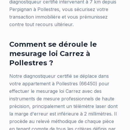
diagnostiqueur certifié intervenant à 7 km depuis
Perpignan à Pollestres, vous sécurisez votre
transaction immobilière et vous prémunissez
contre tout recours ultérieur.
Comment se déroule le
mesurage loi Carrez à
Pollestres ?
Notre diagnostiqueur certifié se déplace dans
votre appartement à Pollestres (66450) pour
effectuer le mesurage loi Carrez avec des
instruments de mesure professionnels de haute
précision, principalement un télémètre laser dont
la marge d'erreur est inférieure à 2 millimètres. Il
procède au relevé méthodique de chaque pièce
en tenant compte de tous les critères définis par