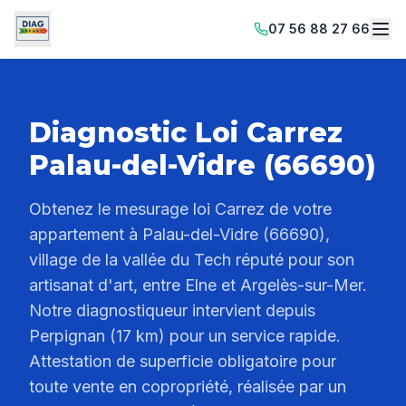
07 56 88 27 66
Diagnostic Loi Carrez
Palau-del-Vidre (66690)
Obtenez le mesurage loi Carrez de votre
appartement à Palau-del-Vidre (66690),
village de la vallée du Tech réputé pour son
artisanat d'art, entre Elne et Argelès-sur-Mer.
Notre diagnostiqueur intervient depuis
Perpignan (17 km) pour un service rapide.
Attestation de superficie obligatoire pour
toute vente en copropriété, réalisée par un