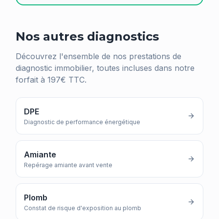
Nos autres diagnostics
Découvrez l'ensemble de nos prestations de
diagnostic immobilier, toutes incluses dans notre
forfait à 197€ TTC.
DPE
Diagnostic de performance énergétique
Amiante
Repérage amiante avant vente
Plomb
Constat de risque d'exposition au plomb