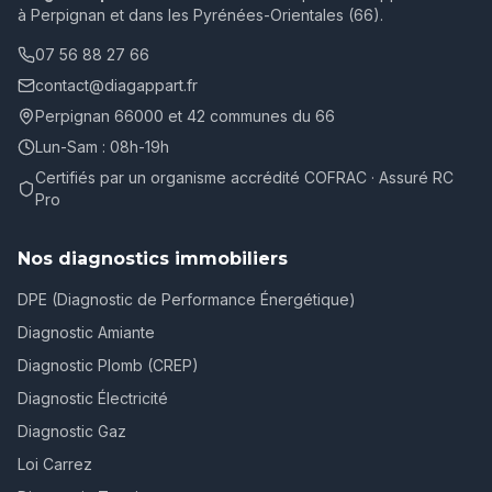
à Perpignan et dans les Pyrénées-Orientales (66).
07 56 88 27 66
contact@diagappart.fr
Perpignan 66000 et 42 communes du 66
Lun-Sam : 08h-19h
Certifiés par un organisme accrédité COFRAC · Assuré RC
Pro
Nos diagnostics immobiliers
DPE (Diagnostic de Performance Énergétique)
Diagnostic Amiante
Diagnostic Plomb (CREP)
Diagnostic Électricité
Diagnostic Gaz
Loi Carrez