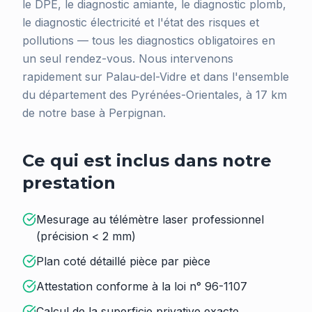
le DPE, le diagnostic amiante, le diagnostic plomb,
le diagnostic électricité et l'état des risques et
pollutions — tous les diagnostics obligatoires en
un seul rendez-vous. Nous intervenons
rapidement sur Palau-del-Vidre et dans l'ensemble
du département des Pyrénées-Orientales, à 17 km
de notre base à Perpignan.
Ce qui est inclus dans notre
prestation
Mesurage au télémètre laser professionnel
(précision < 2 mm)
Plan coté détaillé pièce par pièce
Attestation conforme à la loi n° 96-1107
Calcul de la superficie privative exacte