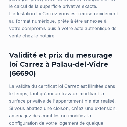
le calcul de la superficie privative exacte.
L'attestation loi Carrez vous est remise rapidement
au format numérique, prête à être annexée à
votre compromis puis à votre acte authentique de
vente chez le notaire.
Validité et prix du mesurage
loi Carrez à Palau-del-Vidre
(66690)
La validité du certificat loi Carrez est illimitée dans
le temps, tant qu'aucun travaux modifiant la
surface privative de l'appartement n'a été réalisé.
Si vous abattez une cloison, créez une extension,
aménagez des combles ou modifiez la
configuration de votre logement de quelque