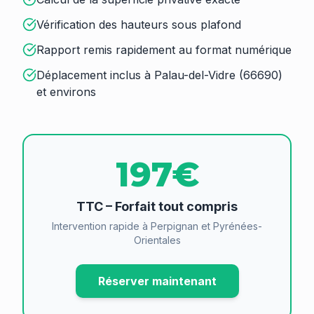
Vérification des hauteurs sous plafond
Rapport remis rapidement au format numérique
Déplacement inclus à Palau-del-Vidre (66690)
et environs
197€
TTC – Forfait tout compris
Intervention rapide à Perpignan et Pyrénées-
Orientales
Réserver maintenant