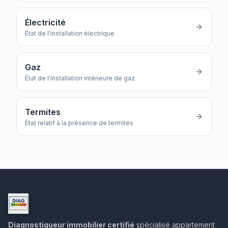
Électricité
État de l'installation électrique
Gaz
État de l'installation intérieure de gaz
Termites
État relatif à la présence de termites
Diagnostiqueur immobilier certifié
spécialisé appartement