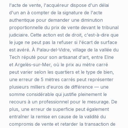
l'acte de vente, l'acquéreur dispose d'un délai
d'un an à compter de la signature de l'acte
authentique pour demander une diminution
proportionnelle du prix de vente devant le tribunal
judiciaire. Cette action est de droit, c'est-à-dire que
le juge ne peut pas la refuser si l'écart de surface
est avéré. À Palau-del-Vidre, village de la vallée du
Tech réputé pour son artisanat d'art, entre Elne
et Argelès-sur-Mer, où le prix au mètre carré
peut varier selon les quartiers et le type de bien,
une erreur de 5 mètres carrés peut représenter
plusieurs milliers d'euros de différence — une
somme considérable qui justifie pleinement le
recours à un professionnel pour le mesurage. De
plus, une erreur de superficie peut également
entraîner la remise en cause de la validité du
compromis de vente et retarder la transaction de