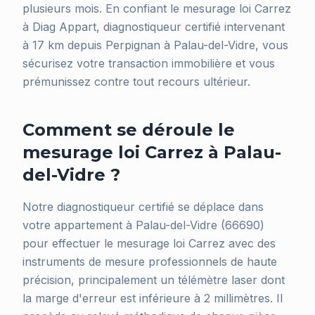
plusieurs mois. En confiant le mesurage loi Carrez
à Diag Appart, diagnostiqueur certifié intervenant
à 17 km depuis Perpignan à Palau-del-Vidre, vous
sécurisez votre transaction immobilière et vous
prémunissez contre tout recours ultérieur.
Comment se déroule le
mesurage loi Carrez à Palau-
del-Vidre ?
Notre diagnostiqueur certifié se déplace dans
votre appartement à Palau-del-Vidre (66690)
pour effectuer le mesurage loi Carrez avec des
instruments de mesure professionnels de haute
précision, principalement un télémètre laser dont
la marge d'erreur est inférieure à 2 millimètres. Il