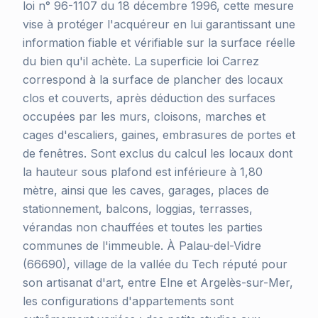
loi n° 96-1107 du 18 décembre 1996, cette mesure
vise à protéger l'acquéreur en lui garantissant une
information fiable et vérifiable sur la surface réelle
du bien qu'il achète. La superficie loi Carrez
correspond à la surface de plancher des locaux
clos et couverts, après déduction des surfaces
occupées par les murs, cloisons, marches et
cages d'escaliers, gaines, embrasures de portes et
de fenêtres. Sont exclus du calcul les locaux dont
la hauteur sous plafond est inférieure à 1,80
mètre, ainsi que les caves, garages, places de
stationnement, balcons, loggias, terrasses,
vérandas non chauffées et toutes les parties
communes de l'immeuble. À Palau-del-Vidre
(66690), village de la vallée du Tech réputé pour
son artisanat d'art, entre Elne et Argelès-sur-Mer,
les configurations d'appartements sont