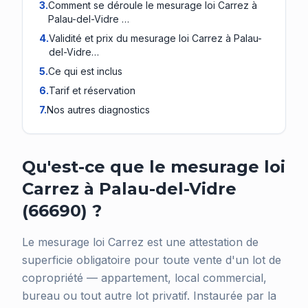
3
.
Comment se déroule le mesurage loi Carrez à
Palau-del-Vidre …
4
.
Validité et prix du mesurage loi Carrez à Palau-
del-Vidre…
5
.
Ce qui est inclus
6
.
Tarif et réservation
7
.
Nos autres diagnostics
Qu'est-ce que le mesurage loi
Carrez à Palau-del-Vidre
(66690) ?
Le mesurage loi Carrez est une attestation de
superficie obligatoire pour toute vente d'un lot de
copropriété — appartement, local commercial,
bureau ou tout autre lot privatif. Instaurée par la