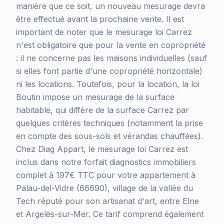
manière que ce soit, un nouveau mesurage devra
être effectué avant la prochaine vente. Il est
important de noter que le mesurage loi Carrez
n'est obligatoire que pour la vente en copropriété
: il ne concerne pas les maisons individuelles (sauf
si elles font partie d'une copropriété horizontale)
ni les locations. Toutefois, pour la location, la loi
Boutin impose un mesurage de la surface
habitable, qui diffère de la surface Carrez par
quelques critères techniques (notamment la prise
en compte des sous-sols et vérandas chauffées).
Chez Diag Appart, le mesurage loi Carrez est
inclus dans notre forfait diagnostics immobiliers
complet à 197€ TTC pour votre appartement à
Palau-del-Vidre (66690), village de la vallée du
Tech réputé pour son artisanat d'art, entre Elne
et Argelès-sur-Mer. Ce tarif comprend également