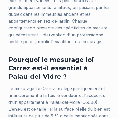
extrêmement variées : des petits studios aux
grands appartements familiaux, en passant par les
duplex dans les immeubles anciens et les
appartements en rez-de-jardin. Chaque
configuration présente des spécificités de mesure
qui nécessitent l'intervention d'un professionnel
certifié pour garantir l'exactitude du mesurage.
Pourquoi le mesurage loi
Carrez est-il essentiel à
Palau-del-Vidre ?
Le mesurage loi Carrez protège juridiquement et
financièrement à la fois le vendeur et l'acquéreur
d'un appartement à Palau-del-Vidre (66690).
L'enjeu est de taille : si la surface réelle du bien est
inférieure de plus de 5 % à celle mentionnée dans