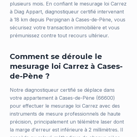
plusieurs mois. En confiant le mesurage loi Carrez
à Diag Appart, diagnostiqueur certifié intervenant
à 18 km depuis Perpignan à Cases-de-Pène, vous
sécurisez votre transaction immobilière et vous
prémunissez contre tout recours ultérieur.
Comment se déroule le
mesurage loi Carrez à Cases-
de-Pène ?
Notre diagnostiqueur certifié se déplace dans
votre appartement à Cases-de-Pène (66600)
pour effectuer le mesurage loi Carrez avec des
instruments de mesure professionnels de haute
précision, principalement un télémètre laser dont
la marge d'erreur est inférieure à 2 millimètres. Il