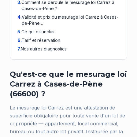
3
.
Comment se déroule le mesurage loi Carrez à
Cases-de-Pène ?
4
.
Validité et prix du mesurage loi Carrez à Cases-
de-Pène…
5
.
Ce qui est inclus
6
.
Tarif et réservation
7
.
Nos autres diagnostics
Qu'est-ce que le mesurage loi
Carrez à Cases-de-Pène
(66600) ?
Le mesurage loi Carrez est une attestation de
superficie obligatoire pour toute vente d'un lot de
copropriété — appartement, local commercial,
bureau ou tout autre lot privatif. Instaurée par la