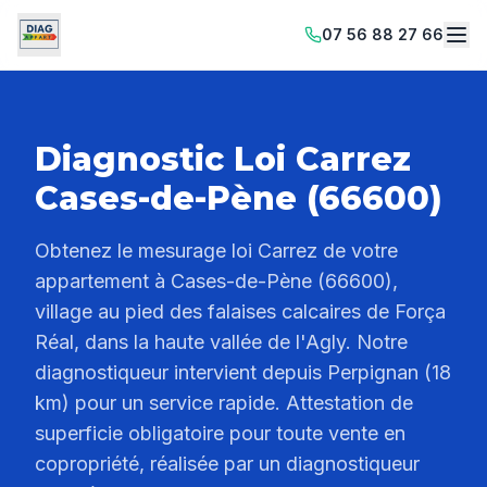
07 56 88 27 66
Diagnostic Loi Carrez
Cases-de-Pène (66600)
Obtenez le mesurage loi Carrez de votre
appartement à Cases-de-Pène (66600),
village au pied des falaises calcaires de Força
Réal, dans la haute vallée de l'Agly. Notre
diagnostiqueur intervient depuis Perpignan (18
km) pour un service rapide. Attestation de
superficie obligatoire pour toute vente en
copropriété, réalisée par un diagnostiqueur