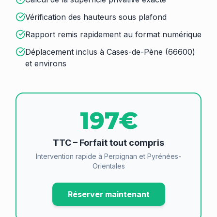
Vérification des hauteurs sous plafond
Rapport remis rapidement au format numérique
Déplacement inclus à Cases-de-Pène (66600)
et environs
197€
TTC – Forfait tout compris
Intervention rapide à Perpignan et Pyrénées-
Orientales
Réserver maintenant