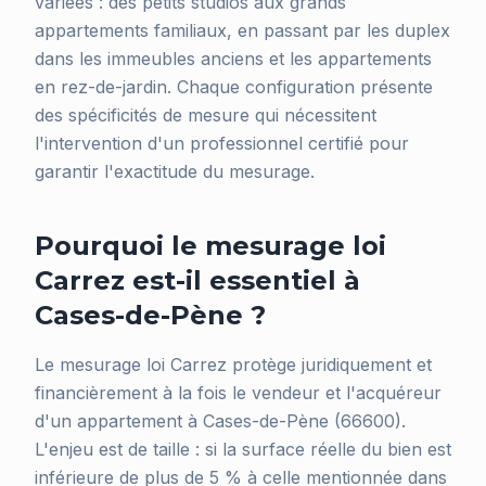
variées : des petits studios aux grands
appartements familiaux, en passant par les duplex
dans les immeubles anciens et les appartements
en rez-de-jardin. Chaque configuration présente
des spécificités de mesure qui nécessitent
l'intervention d'un professionnel certifié pour
garantir l'exactitude du mesurage.
Pourquoi le mesurage loi
Carrez est-il essentiel à
Cases-de-Pène ?
Le mesurage loi Carrez protège juridiquement et
financièrement à la fois le vendeur et l'acquéreur
d'un appartement à Cases-de-Pène (66600).
L'enjeu est de taille : si la surface réelle du bien est
inférieure de plus de 5 % à celle mentionnée dans