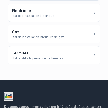
Électricité
État de l'installation électrique
Gaz
État de l'installation intérieure de gaz
Termites
État relatif à la présence de termites
Diagnostiqueur immobilier certifié
spécialisé appartement