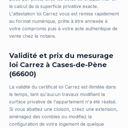
le calcul de la superficie privative exacte.
L'attestation loi Carrez vous est remise rapidement
au format numérique, prête à être annexée à
votre compromis puis à votre acte authentique de
vente chez le notaire.
Validité et prix du mesurage
loi Carrez à Cases-de-Pène
(66600)
La validité du certificat loi Carrez est illimitée dans
le temps, tant qu'aucun travaux modifiant la
surface privative de l'appartement n'a été réalisé.
Si vous abattez une cloison, créez une extension,
aménagez des combles ou modifiez la
configuration de votre logement de quelque