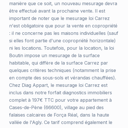
manière que ce soit, un nouveau mesurage devra
être effectué avant la prochaine vente. Il est
important de noter que le mesurage loi Carrez
n'est obligatoire que pour la vente en copropriété
: il ne concerne pas les maisons individuelles (sauf
si elles font partie d'une copropriété horizontale)
ni les locations. Toutefois, pour la location, la loi
Boutin impose un mesurage de la surface
habitable, qui diffère de la surface Carrez par
quelques critères techniques (notamment la prise
en compte des sous-sols et vérandas chauffées).
Chez Diag Appart, le mesurage loi Carrez est
inclus dans notre forfait diagnostics immobiliers
complet à 197€ TTC pour votre appartement à
Cases-de-Pène (66600), village au pied des
falaises calcaires de Força Réal, dans la haute
vallée de l'Agly. Ce tarif comprend également le