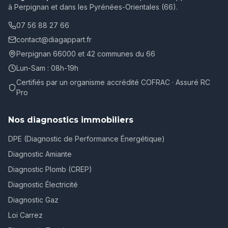
à Perpignan et dans les Pyrénées-Orientales (66).
07 56 88 27 66
contact@diagappart.fr
Perpignan 66000 et 42 communes du 66
Lun-Sam : 08h-19h
Certifiés par un organisme accrédité COFRAC · Assuré RC
Pro
Nos diagnostics immobiliers
DPE (Diagnostic de Performance Énergétique)
Diagnostic Amiante
Diagnostic Plomb (CREP)
Diagnostic Électricité
Diagnostic Gaz
Loi Carrez