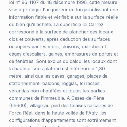
loi n° 96-1107 du 18 décembre 1996, cette mesure
vise à protéger l'acquéreur en lui garantissant une
information fiable et vérifiable sur la surface réelle
du bien qu'il achète. La superficie loi Carrez
correspond à la surface de plancher des locaux
clos et couverts, après déduction des surfaces
occupées par les murs, cloisons, marches et
cages d'escaliers, gaines, embrasures de portes et
de fenêtres. Sont exclus du calcul les locaux dont
la hauteur sous plafond est inférieure à 1,80
mètre, ainsi que les caves, garages, places de
stationnement, balcons, loggias, terrasses,
vérandas non chauffées et toutes les parties
communes de l'immeuble. À Cases-de-Pène
(66600), village au pied des falaises calcaires de
Força Réal, dans la haute vallée de l'Agly, les
configurations d'appartements sont extrêmement