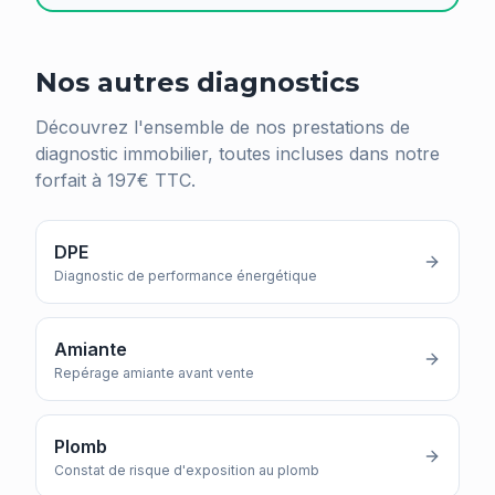
Nos autres diagnostics
Découvrez l'ensemble de nos prestations de
diagnostic immobilier, toutes incluses dans notre
forfait à 197€ TTC.
DPE
Diagnostic de performance énergétique
Amiante
Repérage amiante avant vente
Plomb
Constat de risque d'exposition au plomb