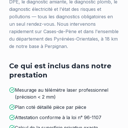
DPE, le diagnostic amiante, le diagnostic plomb, le
diagnostic électricité et l'état des risques et
pollutions — tous les diagnostics obligatoires en
un seul rendez-vous. Nous intervenons
rapidement sur Cases-de-Pène et dans l'ensemble
du département des Pyrénées-Orientales, à 18 km
de notre base à Perpignan.
Ce qui est inclus dans notre
prestation
Mesurage au télémètre laser professionnel
(précision < 2 mm)
Plan coté détaillé pièce par pièce
Attestation conforme à la loi n° 96-1107
Calcul de la superficie privative exacte