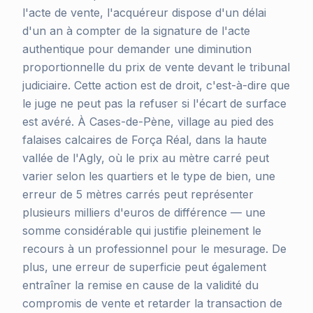
l'acte de vente, l'acquéreur dispose d'un délai
d'un an à compter de la signature de l'acte
authentique pour demander une diminution
proportionnelle du prix de vente devant le tribunal
judiciaire. Cette action est de droit, c'est-à-dire que
le juge ne peut pas la refuser si l'écart de surface
est avéré. À Cases-de-Pène, village au pied des
falaises calcaires de Força Réal, dans la haute
vallée de l'Agly, où le prix au mètre carré peut
varier selon les quartiers et le type de bien, une
erreur de 5 mètres carrés peut représenter
plusieurs milliers d'euros de différence — une
somme considérable qui justifie pleinement le
recours à un professionnel pour le mesurage. De
plus, une erreur de superficie peut également
entraîner la remise en cause de la validité du
compromis de vente et retarder la transaction de