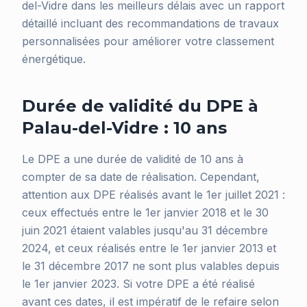
del-Vidre dans les meilleurs délais avec un rapport
détaillé incluant des recommandations de travaux
personnalisées pour améliorer votre classement
énergétique.
Durée de validité du DPE à
Palau-del-Vidre : 10 ans
Le DPE a une durée de validité de 10 ans à
compter de sa date de réalisation. Cependant,
attention aux DPE réalisés avant le 1er juillet 2021 :
ceux effectués entre le 1er janvier 2018 et le 30
juin 2021 étaient valables jusqu'au 31 décembre
2024, et ceux réalisés entre le 1er janvier 2013 et
le 31 décembre 2017 ne sont plus valables depuis
le 1er janvier 2023. Si votre DPE a été réalisé
avant ces dates, il est impératif de le refaire selon