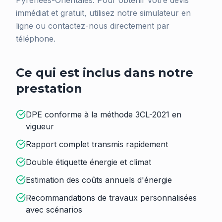
Pyrénées-Orientales. Pour obtenir votre devis
immédiat et gratuit, utilisez notre simulateur en
ligne ou contactez-nous directement par
téléphone.
Ce qui est inclus dans notre
prestation
DPE conforme à la méthode 3CL-2021 en
vigueur
Rapport complet transmis rapidement
Double étiquette énergie et climat
Estimation des coûts annuels d'énergie
Recommandations de travaux personnalisées
avec scénarios