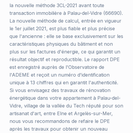
la nouvelle méthode 3CL-2021 avant toute
transaction immobilière à Palau-del-Vidre (66690).
La nouvelle méthode de calcul, entrée en vigueur
le 1er juillet 2021, est plus fiable et plus précise
que l'ancienne : elle se base exclusivement sur les
caractéristiques physiques du bâtiment et non
plus sur les factures d'énergie, ce qui garantit un
résultat objectif et reproductible. Le rapport DPE
est enregistré auprès de l'Observatoire de
l'ADEME et reçoit un numéro d'identification
unique à 13 chiffres qui en garantit l'authenticité.
Si vous envisagez des travaux de rénovation
énergétique dans votre appartement à Palau-del-
Vidre, village de la vallée du Tech réputé pour son
artisanat d'art, entre Elne et Argelès-sur-Mer,
nous vous recommandons de refaire le DPE
après les travaux pour obtenir un nouveau