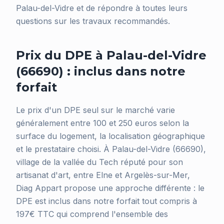
Palau-del-Vidre et de répondre à toutes leurs
questions sur les travaux recommandés.
Prix du DPE à Palau-del-Vidre
(66690) : inclus dans notre
forfait
Le prix d'un DPE seul sur le marché varie
généralement entre 100 et 250 euros selon la
surface du logement, la localisation géographique
et le prestataire choisi. À Palau-del-Vidre (66690),
village de la vallée du Tech réputé pour son
artisanat d'art, entre Elne et Argelès-sur-Mer,
Diag Appart propose une approche différente : le
DPE est inclus dans notre forfait tout compris à
197€ TTC qui comprend l'ensemble des