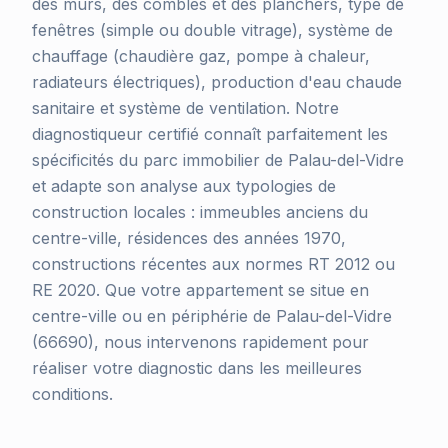
des murs, des combles et des planchers, type de
fenêtres (simple ou double vitrage), système de
chauffage (chaudière gaz, pompe à chaleur,
radiateurs électriques), production d'eau chaude
sanitaire et système de ventilation. Notre
diagnostiqueur certifié connaît parfaitement les
spécificités du parc immobilier de Palau-del-Vidre
et adapte son analyse aux typologies de
construction locales : immeubles anciens du
centre-ville, résidences des années 1970,
constructions récentes aux normes RT 2012 ou
RE 2020. Que votre appartement se situe en
centre-ville ou en périphérie de Palau-del-Vidre
(66690), nous intervenons rapidement pour
réaliser votre diagnostic dans les meilleures
conditions.