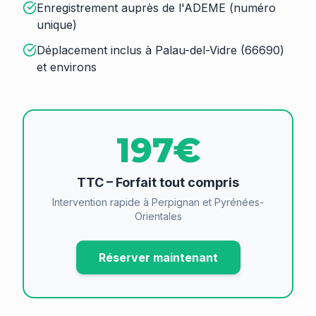
Enregistrement auprès de l'ADEME (numéro
unique)
Déplacement inclus à Palau-del-Vidre (66690)
et environs
197€
TTC – Forfait tout compris
Intervention rapide à Perpignan et Pyrénées-
Orientales
Réserver maintenant