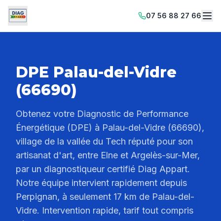
07 56 88 27 66
DPE Palau-del-Vidre
(66690)
Obtenez votre Diagnostic de Performance
Énergétique (DPE) à Palau-del-Vidre (66690),
village de la vallée du Tech réputé pour son
artisanat d'art, entre Elne et Argelès-sur-Mer,
par un diagnostiqueur certifié Diag Appart.
Notre équipe intervient rapidement depuis
Perpignan, à seulement 17 km de Palau-del-
Vidre. Intervention rapide, tarif tout compris