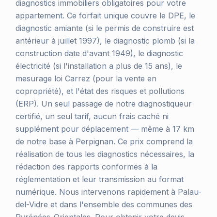
diagnostics immobiliers obligatoires pour votre
appartement. Ce forfait unique couvre le DPE, le
diagnostic amiante (si le permis de construire est
antérieur à juillet 1997), le diagnostic plomb (si la
construction date d'avant 1949), le diagnostic
électricité (si l'installation a plus de 15 ans), le
mesurage loi Carrez (pour la vente en
copropriété), et l'état des risques et pollutions
(ERP). Un seul passage de notre diagnostiqueur
certifié, un seul tarif, aucun frais caché ni
supplément pour déplacement — même à 17 km
de notre base à Perpignan. Ce prix comprend la
réalisation de tous les diagnostics nécessaires, la
rédaction des rapports conformes à la
réglementation et leur transmission au format
numérique. Nous intervenons rapidement à Palau-
del-Vidre et dans l'ensemble des communes des