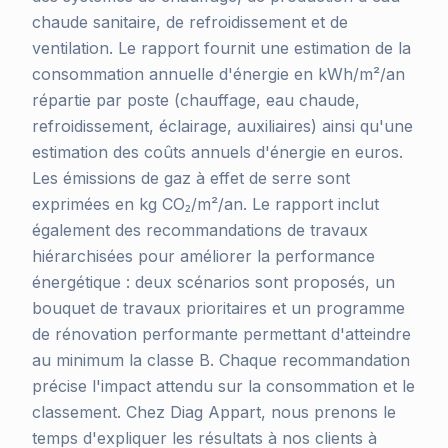
chaude sanitaire, de refroidissement et de
ventilation. Le rapport fournit une estimation de la
consommation annuelle d'énergie en kWh/m²/an
répartie par poste (chauffage, eau chaude,
refroidissement, éclairage, auxiliaires) ainsi qu'une
estimation des coûts annuels d'énergie en euros.
Les émissions de gaz à effet de serre sont
exprimées en kg CO₂/m²/an. Le rapport inclut
également des recommandations de travaux
hiérarchisées pour améliorer la performance
énergétique : deux scénarios sont proposés, un
bouquet de travaux prioritaires et un programme
de rénovation performante permettant d'atteindre
au minimum la classe B. Chaque recommandation
précise l'impact attendu sur la consommation et le
classement. Chez Diag Appart, nous prenons le
temps d'expliquer les résultats à nos clients à