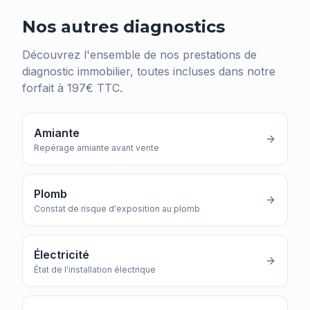
Nos autres diagnostics
Découvrez l'ensemble de nos prestations de
diagnostic immobilier, toutes incluses dans notre
forfait à 197€ TTC.
Amiante
Repérage amiante avant vente
Plomb
Constat de risque d'exposition au plomb
Électricité
État de l'installation électrique