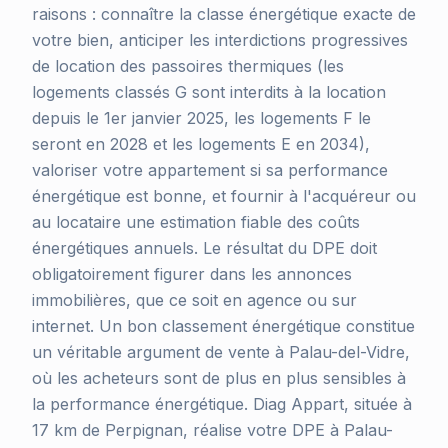
raisons : connaître la classe énergétique exacte de
votre bien, anticiper les interdictions progressives
de location des passoires thermiques (les
logements classés G sont interdits à la location
depuis le 1er janvier 2025, les logements F le
seront en 2028 et les logements E en 2034),
valoriser votre appartement si sa performance
énergétique est bonne, et fournir à l'acquéreur ou
au locataire une estimation fiable des coûts
énergétiques annuels. Le résultat du DPE doit
obligatoirement figurer dans les annonces
immobilières, que ce soit en agence ou sur
internet. Un bon classement énergétique constitue
un véritable argument de vente à Palau-del-Vidre,
où les acheteurs sont de plus en plus sensibles à
la performance énergétique. Diag Appart, située à
17 km de Perpignan, réalise votre DPE à Palau-