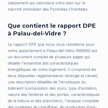
classement qui valorisera votre bien sur le
marché immobilier des Pyrénées-Orientales.
Que contient le rapport DPE
à Palau-del-Vidre ?
Le rapport DPE que nous vous remettons pour
votre appartement à Palau-del-Vidre (66690) est
un document complet de plusieurs pages qui
détaille l'ensemble des caractéristiques
énergétiques de votre logement. Il comprend les
deux étiquettes réglementaires (énergie et climat),
une description détaillée de l'enveloppe du
bâtiment (composition des murs, type d'isolation,
nature des fenêtres et des portes, caractéristiques
de la toiture et des planchers), l'analyse complète
des systèmes de chauffage, de production d'eau