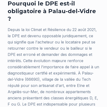
Pourquoi le DPE est-il
obligatoire à Palau-del-Vidre
?
Depuis la loi Climat et Résilience du 22 août 2021,
le DPE est devenu opposable juridiquement, ce
qui signifie que l'acheteur ou le locataire peut se
retourner contre le vendeur ou le bailleur si le
DPE est erroné et demander des dommages et
intérêts. Cette évolution majeure renforce
considérablement l'importance de faire appel à un
diagnostiqueur certifié et expérimenté. À Palau-
del-Vidre (66690), village de la vallée du Tech
réputé pour son artisanat d'art, entre Elne et
Argelès-sur-Mer, de nombreux appartements
anciens présentent des classes énergétiques D, E,
F ou G. Le DPE est indispensable pour plusieurs