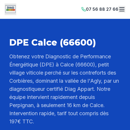
07 56 88 27 66
DPE Calce (66600)
Obtenez votre Diagnostic de Performance
Énergétique (DPE) à Calce (66600), petit
village viticole perché sur les contreforts des
Corbières, dominant la vallée de l'Agly, par un
diagnostiqueur certifié Diag Appart. Notre
équipe intervient rapidement depuis
Perpignan, à seulement 16 km de Calce.
Intervention rapide, tarif tout compris dès
197€ TTC.