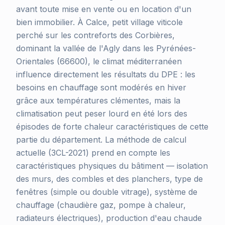
avant toute mise en vente ou en location d'un
bien immobilier. À Calce, petit village viticole
perché sur les contreforts des Corbières,
dominant la vallée de l'Agly dans les Pyrénées-
Orientales (66600), le climat méditerranéen
influence directement les résultats du DPE : les
besoins en chauffage sont modérés en hiver
grâce aux températures clémentes, mais la
climatisation peut peser lourd en été lors des
épisodes de forte chaleur caractéristiques de cette
partie du département. La méthode de calcul
actuelle (3CL-2021) prend en compte les
caractéristiques physiques du bâtiment — isolation
des murs, des combles et des planchers, type de
fenêtres (simple ou double vitrage), système de
chauffage (chaudière gaz, pompe à chaleur,
radiateurs électriques), production d'eau chaude