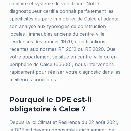
sanitaire et système de ventilation. Notre
diagnostiqueur certifié connaît parfaitement les
spécificités du parc immobilier de Calce et adapte
son analyse aux typologies de construction
locales : immeubles anciens du centre-ville,
résidences des années 1970, constructions
récentes aux normes RT 2012 ou RE 2020. Que
votre appartement se situe en centre-ville ou en
périphérie de Calce (66600), nous intervenons
rapidement pour réaliser votre diagnostic dans les
meilleures conditions.
Pourquoi le DPE est-il
obligatoire à Calce ?
Depuis la loi Climat et Résilience du 22 août 2021,
le DPE est devenu opposable juridiquement, ce