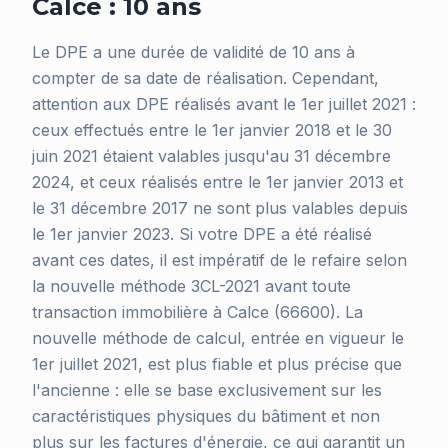
Calce : 10 ans
Le DPE a une durée de validité de 10 ans à
compter de sa date de réalisation. Cependant,
attention aux DPE réalisés avant le 1er juillet 2021 :
ceux effectués entre le 1er janvier 2018 et le 30
juin 2021 étaient valables jusqu'au 31 décembre
2024, et ceux réalisés entre le 1er janvier 2013 et
le 31 décembre 2017 ne sont plus valables depuis
le 1er janvier 2023. Si votre DPE a été réalisé
avant ces dates, il est impératif de le refaire selon
la nouvelle méthode 3CL-2021 avant toute
transaction immobilière à Calce (66600). La
nouvelle méthode de calcul, entrée en vigueur le
1er juillet 2021, est plus fiable et plus précise que
l'ancienne : elle se base exclusivement sur les
caractéristiques physiques du bâtiment et non
plus sur les factures d'énergie, ce qui garantit un