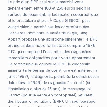
Le prix d'un DPE seul sur le marché varie
généralement entre 100 et 250 euros selon la
surface du logement, la localisation géographique
et le prestataire choisi. À Calce (66600), petit
village viticole perché sur les contreforts des
Corbières, dominant la vallée de l'Agly, Diag
Appart propose une approche différente : le DPE
est inclus dans notre forfait tout compris à 197€
TTC qui comprend l'ensemble des diagnostics
immobiliers obligatoires pour votre appartement.
Ce forfait unique couvre le DPE, le diagnostic
amiante (si le permis de construire est antérieur à
juillet 1997), le diagnostic plomb (si la construction
date d'avant 1949), le diagnostic électricité (si
l'installation a plus de 15 ans), le mesurage loi
Carrez (pour la vente en copropriété), et l'état
des risques et pollutions (ERP). Un seul passage