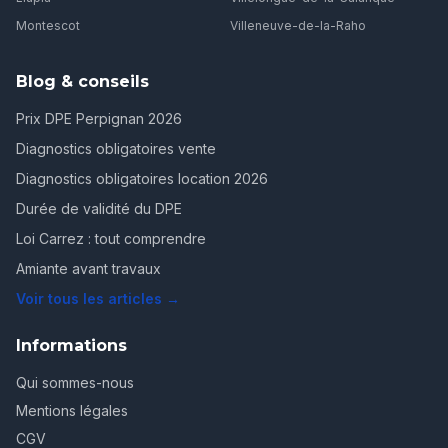
Montescot
Villeneuve-de-la-Raho
Blog & conseils
Prix DPE Perpignan 2026
Diagnostics obligatoires vente
Diagnostics obligatoires location 2026
Durée de validité du DPE
Loi Carrez : tout comprendre
Amiante avant travaux
Voir tous les articles →
Informations
Qui sommes-nous
Mentions légales
CGV