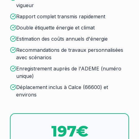
vigueur
Rapport complet transmis rapidement
Double étiquette énergie et climat
Estimation des coûts annuels d'énergie
Recommandations de travaux personnalisées
avec scénarios
Enregistrement auprès de l'ADEME (numéro
unique)
Déplacement inclus à Calce (66600) et
environs
197€