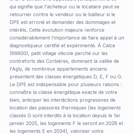
qui signifie que l'acheteur ou le locataire peut se
retourner contre le vendeur ou le bailleur si le
DPE est erroné et demander des dommages et
intérêts. Cette évolution majeure renforce
considérablement l'importance de faire appel à un
diagnostiqueur certifié et expérimenté. À Calce
(66600), petit village viticole perché sur les
contreforts des Corbières, dominant la vallée de
l'Agly, de nombreux appartements anciens
présentent des classes énergétiques D, E, F ou G.
Le DPE est indispensable pour plusieurs raisons :
connaître la classe énergétique exacte de votre
bien, anticiper les interdictions progressives de
location des passoires thermiques (les logements
classés G sont interdits à la location depuis le 1er
janvier 2025, les logements F le seront en 2028 et
les logements E en 2034), valoriser votre