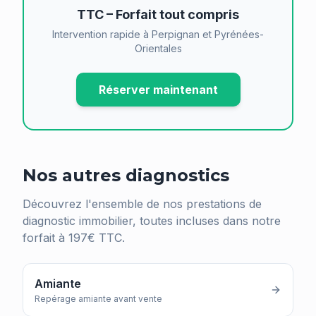
TTC – Forfait tout compris
Intervention rapide à Perpignan et Pyrénées-
Orientales
Réserver maintenant
Nos autres diagnostics
Découvrez l'ensemble de nos prestations de
diagnostic immobilier, toutes incluses dans notre
forfait à 197€ TTC.
Amiante
Repérage amiante avant vente