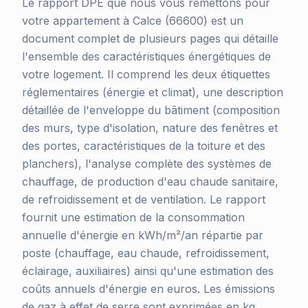
Le rapport DPE que nous vous remettons pour
votre appartement à Calce (66600) est un
document complet de plusieurs pages qui détaille
l'ensemble des caractéristiques énergétiques de
votre logement. Il comprend les deux étiquettes
réglementaires (énergie et climat), une description
détaillée de l'enveloppe du bâtiment (composition
des murs, type d'isolation, nature des fenêtres et
des portes, caractéristiques de la toiture et des
planchers), l'analyse complète des systèmes de
chauffage, de production d'eau chaude sanitaire,
de refroidissement et de ventilation. Le rapport
fournit une estimation de la consommation
annuelle d'énergie en kWh/m²/an répartie par
poste (chauffage, eau chaude, refroidissement,
éclairage, auxiliaires) ainsi qu'une estimation des
coûts annuels d'énergie en euros. Les émissions
de gaz à effet de serre sont exprimées en kg