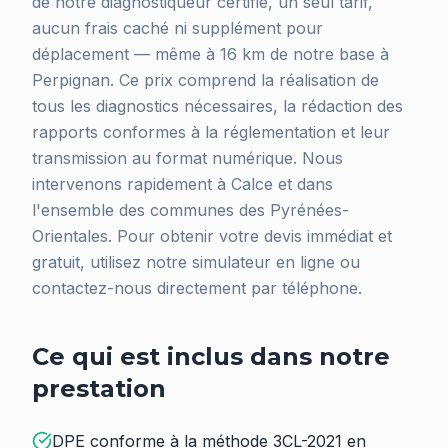
de notre diagnostiqueur certifié, un seul tarif,
aucun frais caché ni supplément pour
déplacement — même à 16 km de notre base à
Perpignan. Ce prix comprend la réalisation de
tous les diagnostics nécessaires, la rédaction des
rapports conformes à la réglementation et leur
transmission au format numérique. Nous
intervenons rapidement à Calce et dans
l'ensemble des communes des Pyrénées-
Orientales. Pour obtenir votre devis immédiat et
gratuit, utilisez notre simulateur en ligne ou
contactez-nous directement par téléphone.
Ce qui est inclus dans notre
prestation
DPE conforme à la méthode 3CL-2021 en