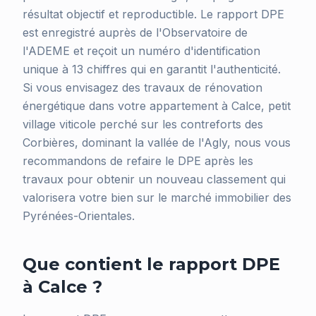
résultat objectif et reproductible. Le rapport DPE
est enregistré auprès de l'Observatoire de
l'ADEME et reçoit un numéro d'identification
unique à 13 chiffres qui en garantit l'authenticité.
Si vous envisagez des travaux de rénovation
énergétique dans votre appartement à Calce, petit
village viticole perché sur les contreforts des
Corbières, dominant la vallée de l'Agly, nous vous
recommandons de refaire le DPE après les
travaux pour obtenir un nouveau classement qui
valorisera votre bien sur le marché immobilier des
Pyrénées-Orientales.
Que contient le rapport DPE
à Calce ?