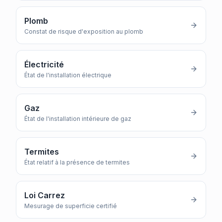
Plomb
Constat de risque d'exposition au plomb
Électricité
État de l'installation électrique
Gaz
État de l'installation intérieure de gaz
Termites
État relatif à la présence de termites
Loi Carrez
Mesurage de superficie certifié