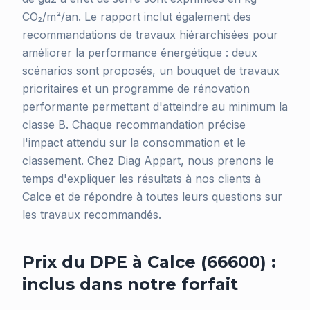
CO₂/m²/an. Le rapport inclut également des
recommandations de travaux hiérarchisées pour
améliorer la performance énergétique : deux
scénarios sont proposés, un bouquet de travaux
prioritaires et un programme de rénovation
performante permettant d'atteindre au minimum la
classe B. Chaque recommandation précise
l'impact attendu sur la consommation et le
classement. Chez Diag Appart, nous prenons le
temps d'expliquer les résultats à nos clients à
Calce et de répondre à toutes leurs questions sur
les travaux recommandés.
Prix du DPE à Calce (66600) :
inclus dans notre forfait