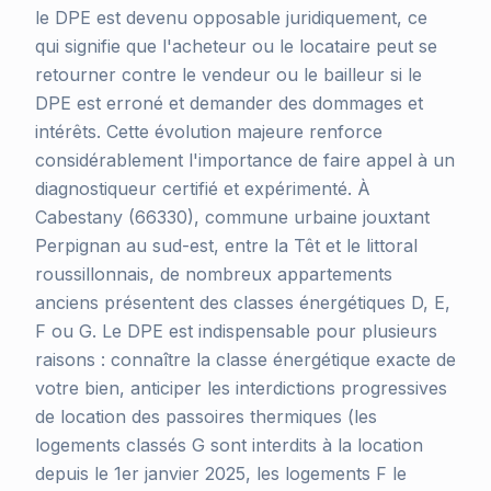
le DPE est devenu opposable juridiquement, ce
qui signifie que l'acheteur ou le locataire peut se
retourner contre le vendeur ou le bailleur si le
DPE est erroné et demander des dommages et
intérêts. Cette évolution majeure renforce
considérablement l'importance de faire appel à un
diagnostiqueur certifié et expérimenté. À
Cabestany (66330), commune urbaine jouxtant
Perpignan au sud-est, entre la Têt et le littoral
roussillonnais, de nombreux appartements
anciens présentent des classes énergétiques D, E,
F ou G. Le DPE est indispensable pour plusieurs
raisons : connaître la classe énergétique exacte de
votre bien, anticiper les interdictions progressives
de location des passoires thermiques (les
logements classés G sont interdits à la location
depuis le 1er janvier 2025, les logements F le