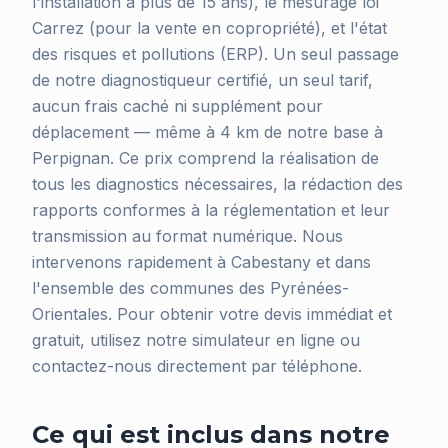
l'installation a plus de 15 ans), le mesurage loi
Carrez (pour la vente en copropriété), et l'état
des risques et pollutions (ERP). Un seul passage
de notre diagnostiqueur certifié, un seul tarif,
aucun frais caché ni supplément pour
déplacement — même à 4 km de notre base à
Perpignan. Ce prix comprend la réalisation de
tous les diagnostics nécessaires, la rédaction des
rapports conformes à la réglementation et leur
transmission au format numérique. Nous
intervenons rapidement à Cabestany et dans
l'ensemble des communes des Pyrénées-
Orientales. Pour obtenir votre devis immédiat et
gratuit, utilisez notre simulateur en ligne ou
contactez-nous directement par téléphone.
Ce qui est inclus dans notre