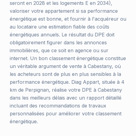
seront en 2028 et les logements E en 2034),
valoriser votre appartement si sa performance
énergétique est bonne, et fournir à l'acquéreur ou
au locataire une estimation fiable des coûts
énergétiques annuels. Le résultat du DPE doit
obligatoirement figurer dans les annonces
immobilières, que ce soit en agence ou sur
internet. Un bon classement énergétique constitue
un véritable argument de vente à Cabestany, où
les acheteurs sont de plus en plus sensibles à la
performance énergétique. Diag Appart, située à 4
km de Perpignan, réalise votre DPE à Cabestany
dans les meilleurs délais avec un rapport détaillé
incluant des recommandations de travaux
personnalisées pour améliorer votre classement
énergétique.