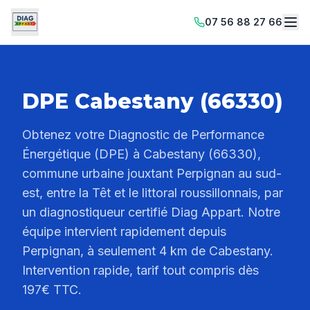
07 56 88 27 66
DPE Cabestany (66330)
Obtenez votre Diagnostic de Performance
Énergétique (DPE) à Cabestany (66330),
commune urbaine jouxtant Perpignan au sud-
est, entre la Têt et le littoral roussillonnais, par
un diagnostiqueur certifié Diag Appart. Notre
équipe intervient rapidement depuis
Perpignan, à seulement 4 km de Cabestany.
Intervention rapide, tarif tout compris dès
197€ TTC.