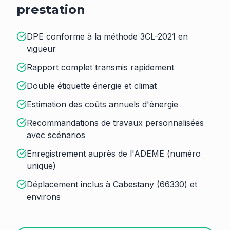
prestation
DPE conforme à la méthode 3CL-2021 en
vigueur
Rapport complet transmis rapidement
Double étiquette énergie et climat
Estimation des coûts annuels d'énergie
Recommandations de travaux personnalisées
avec scénarios
Enregistrement auprès de l'ADEME (numéro
unique)
Déplacement inclus à Cabestany (66330) et
environs