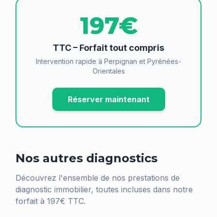
197€
TTC – Forfait tout compris
Intervention rapide à Perpignan et Pyrénées-
Orientales
Réserver maintenant
Nos autres diagnostics
Découvrez l'ensemble de nos prestations de
diagnostic immobilier, toutes incluses dans notre
forfait à 197€ TTC.