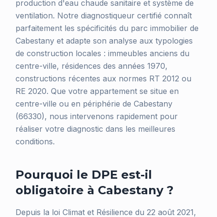
production d'eau chaude sanitaire et système de
ventilation. Notre diagnostiqueur certifié connaît
parfaitement les spécificités du parc immobilier de
Cabestany et adapte son analyse aux typologies
de construction locales : immeubles anciens du
centre-ville, résidences des années 1970,
constructions récentes aux normes RT 2012 ou
RE 2020. Que votre appartement se situe en
centre-ville ou en périphérie de Cabestany
(66330), nous intervenons rapidement pour
réaliser votre diagnostic dans les meilleures
conditions.
Pourquoi le DPE est-il
obligatoire à Cabestany ?
Depuis la loi Climat et Résilience du 22 août 2021,