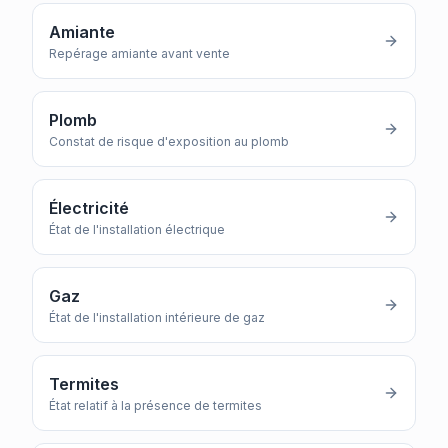
Amiante
Repérage amiante avant vente
Plomb
Constat de risque d'exposition au plomb
Électricité
État de l'installation électrique
Gaz
État de l'installation intérieure de gaz
Termites
État relatif à la présence de termites