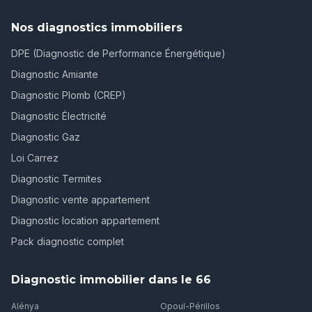
Nos diagnostics immobiliers
DPE (Diagnostic de Performance Énergétique)
Diagnostic Amiante
Diagnostic Plomb (CREP)
Diagnostic Électricité
Diagnostic Gaz
Loi Carrez
Diagnostic Termites
Diagnostic vente appartement
Diagnostic location appartement
Pack diagnostic complet
Diagnostic immobilier dans le 66
Alénya
Opoul-Périllos