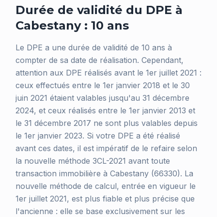
Durée de validité du DPE à
Cabestany : 10 ans
Le DPE a une durée de validité de 10 ans à
compter de sa date de réalisation. Cependant,
attention aux DPE réalisés avant le 1er juillet 2021 :
ceux effectués entre le 1er janvier 2018 et le 30
juin 2021 étaient valables jusqu'au 31 décembre
2024, et ceux réalisés entre le 1er janvier 2013 et
le 31 décembre 2017 ne sont plus valables depuis
le 1er janvier 2023. Si votre DPE a été réalisé
avant ces dates, il est impératif de le refaire selon
la nouvelle méthode 3CL-2021 avant toute
transaction immobilière à Cabestany (66330). La
nouvelle méthode de calcul, entrée en vigueur le
1er juillet 2021, est plus fiable et plus précise que
l'ancienne : elle se base exclusivement sur les