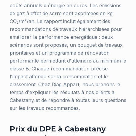
coûts annuels d'énergie en euros. Les émissions
de gaz à effet de serre sont exprimées en kg
CO₂/m²/an. Le rapport inclut également des
recommandations de travaux hiérarchisées pour
améliorer la performance énergétique : deux
scénarios sont proposés, un bouquet de travaux
prioritaires et un programme de rénovation
performante permettant d'atteindre au minimum la
classe B. Chaque recommandation précise
l'impact attendu sur la consommation et le
classement. Chez Diag Appart, nous prenons le
temps d'expliquer les résultats à nos clients à
Cabestany et de répondre à toutes leurs questions
sur les travaux recommandés.
Prix du DPE à Cabestany