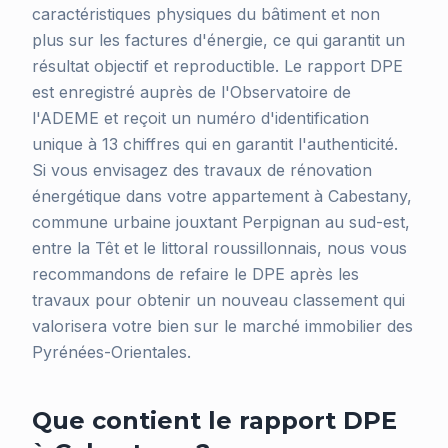
caractéristiques physiques du bâtiment et non
plus sur les factures d'énergie, ce qui garantit un
résultat objectif et reproductible. Le rapport DPE
est enregistré auprès de l'Observatoire de
l'ADEME et reçoit un numéro d'identification
unique à 13 chiffres qui en garantit l'authenticité.
Si vous envisagez des travaux de rénovation
énergétique dans votre appartement à Cabestany,
commune urbaine jouxtant Perpignan au sud-est,
entre la Têt et le littoral roussillonnais, nous vous
recommandons de refaire le DPE après les
travaux pour obtenir un nouveau classement qui
valorisera votre bien sur le marché immobilier des
Pyrénées-Orientales.
Que contient le rapport DPE