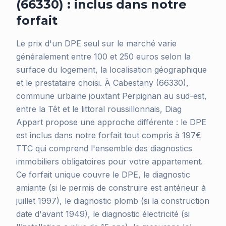
(66330) : inclus dans notre
forfait
Le prix d'un DPE seul sur le marché varie
généralement entre 100 et 250 euros selon la
surface du logement, la localisation géographique
et le prestataire choisi. À Cabestany (66330),
commune urbaine jouxtant Perpignan au sud-est,
entre la Têt et le littoral roussillonnais, Diag
Appart propose une approche différente : le DPE
est inclus dans notre forfait tout compris à 197€
TTC qui comprend l'ensemble des diagnostics
immobiliers obligatoires pour votre appartement.
Ce forfait unique couvre le DPE, le diagnostic
amiante (si le permis de construire est antérieur à
juillet 1997), le diagnostic plomb (si la construction
date d'avant 1949), le diagnostic électricité (si