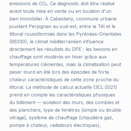
émissions de CO₂. Ce diagnostic doit être réalisé
avant toute mise en vente ou en location d'un
bien immobilier. À Cabestany, commune urbaine
jouxtant Perpignan au sud-est, entre la Têt et le
littoral roussillonnais dans les Pyrénées-Orientales
(66330), le climat méditerranéen influence
directement les résultats du DPE : les besoins en
chauffage sont modérés en hiver grâce aux
températures clémentes, mais la climatisation peut
peser lourd en été lors des épisodes de forte
chaleur caractéristiques de cette zone proche du
littoral. La méthode de calcul actuelle (3CL-2021)
prend en compte les caractéristiques physiques
du bâtiment — isolation des murs, des combles et
des planchers, type de fenêtres (simple ou double
vitrage), système de chauffage (chaudière gaz,
pompe à chaleur, radiateurs électriques),