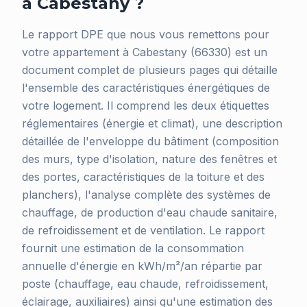
à Cabestany ?
Le rapport DPE que nous vous remettons pour
votre appartement à Cabestany (66330) est un
document complet de plusieurs pages qui détaille
l'ensemble des caractéristiques énergétiques de
votre logement. Il comprend les deux étiquettes
réglementaires (énergie et climat), une description
détaillée de l'enveloppe du bâtiment (composition
des murs, type d'isolation, nature des fenêtres et
des portes, caractéristiques de la toiture et des
planchers), l'analyse complète des systèmes de
chauffage, de production d'eau chaude sanitaire,
de refroidissement et de ventilation. Le rapport
fournit une estimation de la consommation
annuelle d'énergie en kWh/m²/an répartie par
poste (chauffage, eau chaude, refroidissement,
éclairage, auxiliaires) ainsi qu'une estimation des