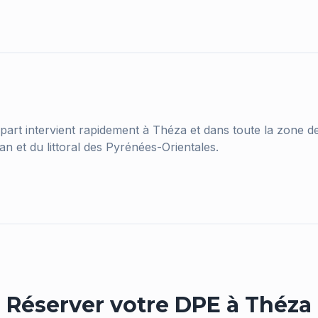
part intervient rapidement à
Théza
et dans toute la zone d
an et du littoral des Pyrénées-Orientales.
Réserver votre DPE à
Théza