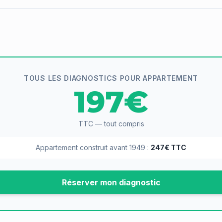
TOUS LES DIAGNOSTICS POUR APPARTEMENT
197€
TTC — tout compris
Appartement construit avant 1949 :
247€ TTC
Réserver mon diagnostic