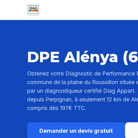
DPE Alénya (
Obtenez votre Diagnostic de Performance 
commune de la plaine du Roussillon située e
par un diagnostiqueur certifié Diag Appart.
depuis Perpignan, à seulement 12 km de Alén
compris dès 197€ TTC.
Demander un devis gratuit