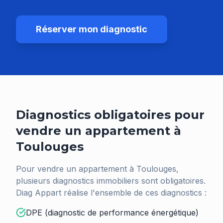
Réserver mon diagnostic
Diagnostics obligatoires pour
vendre un appartement à
Toulouges
Pour vendre un appartement à
Toulouges
,
plusieurs diagnostics immobiliers sont obligatoires.
Diag Appart réalise l'ensemble de ces diagnostics :
DPE (diagnostic de performance énergétique)