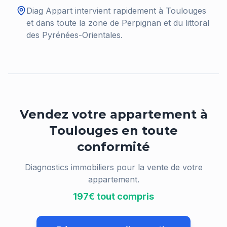
Diag Appart intervient rapidement à
Toulouges
et dans toute la zone de Perpignan et du littoral
des Pyrénées-Orientales.
Vendez votre appartement à
Toulouges
en toute
conformité
Diagnostics immobiliers pour la vente de votre
appartement.
197€ tout compris