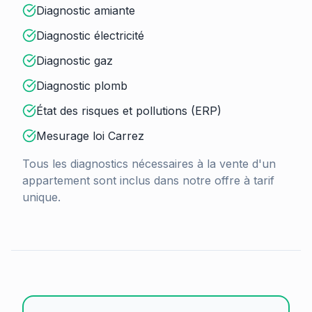
Diagnostic amiante
Diagnostic électricité
Diagnostic gaz
Diagnostic plomb
État des risques et pollutions (ERP)
Mesurage loi Carrez
Tous les diagnostics nécessaires à la vente d'un
appartement sont inclus dans notre offre à tarif
unique.