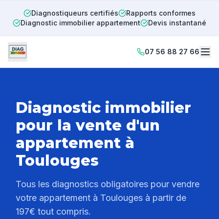
Diagnostiqueurs certifiés
Rapports conformes
Diagnostic immobilier appartement
Devis instantané
07 56 88 27 66
Diagnostic immobilier
pour la vente d'un
appartement à
Toulouges
Tous les diagnostics obligatoires pour vendre
votre appartement à
Toulouges
à partir de
197€ tout compris.