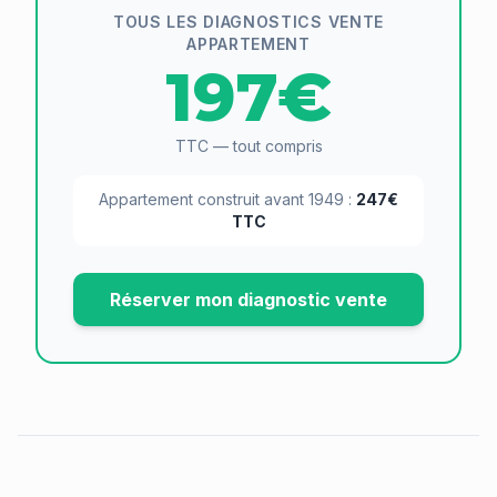
TOUS LES DIAGNOSTICS VENTE
APPARTEMENT
197€
TTC — tout compris
Appartement construit avant 1949 :
247€
TTC
Réserver mon diagnostic vente