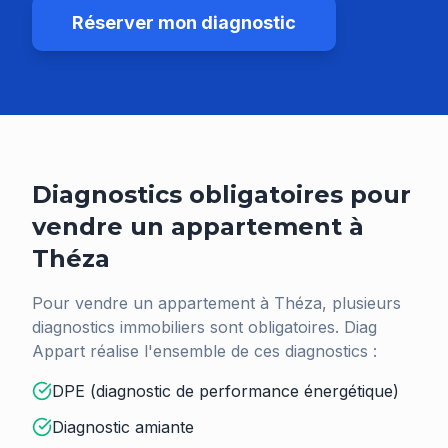
Réserver mon diagnostic
Diagnostics obligatoires pour
vendre un appartement à
Théza
Pour vendre un appartement à
Théza
, plusieurs
diagnostics immobiliers sont obligatoires. Diag
Appart réalise l'ensemble de ces diagnostics :
DPE (diagnostic de performance énergétique)
Diagnostic amiante