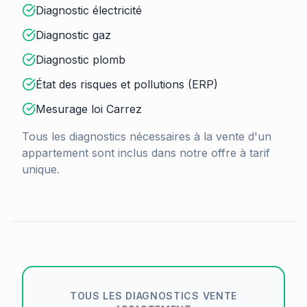
Diagnostic électricité
Diagnostic gaz
Diagnostic plomb
État des risques et pollutions (ERP)
Mesurage loi Carrez
Tous les diagnostics nécessaires à la vente d'un
appartement sont inclus dans notre offre à tarif
unique.
TOUS LES DIAGNOSTICS VENTE