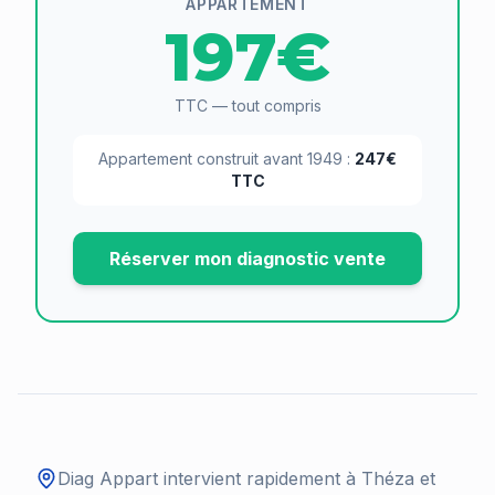
APPARTEMENT
197€
TTC — tout compris
Appartement construit avant 1949 :
247€
TTC
Réserver mon diagnostic vente
Diag Appart intervient rapidement à
Théza
et