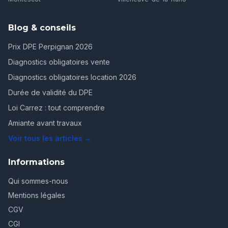
Blog & conseils
Prix DPE Perpignan 2026
Diagnostics obligatoires vente
Diagnostics obligatoires location 2026
Durée de validité du DPE
Loi Carrez : tout comprendre
Amiante avant travaux
Voir tous les articles →
Informations
Qui sommes-nous
Mentions légales
CGV
CGI