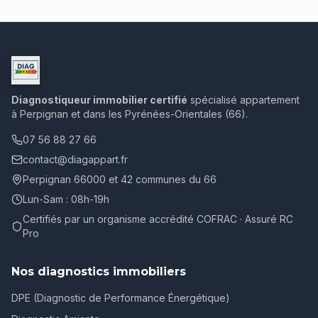
Diagnostiqueur immobilier certifié
spécialisé appartement
à Perpignan et dans les Pyrénées-Orientales (66).
07 56 88 27 66
contact@diagappart.fr
Perpignan 66000 et 42 communes du 66
Lun-Sam : 08h-19h
Certifiés par un organisme accrédité COFRAC · Assuré RC
Pro
Nos diagnostics immobiliers
DPE (Diagnostic de Performance Énergétique)