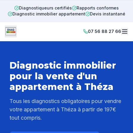
Diagnostiqueurs certifiés
Rapports conformes
Diagnostic immobilier appartement
Devis instantané
07 56 88 27 66
Diagnostic immobilier
pour la vente d'un
appartement à
Théza
Tous les diagnostics obligatoires pour vendre
votre appartement à
Théza
à partir de 197€
tout compris.