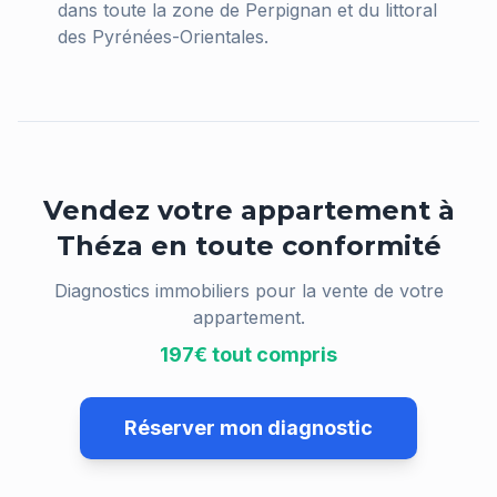
dans toute la zone de Perpignan et du littoral
des Pyrénées-Orientales.
Vendez votre appartement à
Théza
en toute conformité
Diagnostics immobiliers pour la vente de votre
appartement.
197€ tout compris
Réserver mon diagnostic