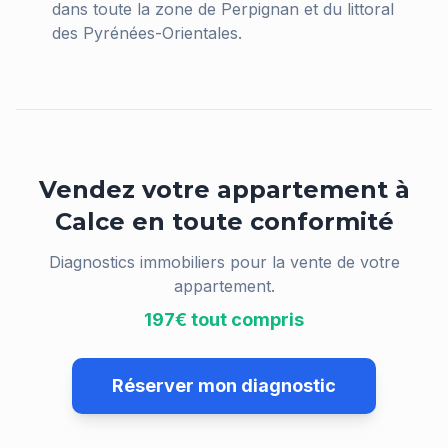
dans toute la zone de Perpignan et du littoral
des Pyrénées-Orientales.
Vendez votre appartement à
Calce
en toute conformité
Diagnostics immobiliers pour la vente de votre
appartement.
197€ tout compris
Réserver mon diagnostic