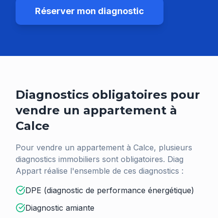
Réserver mon diagnostic
Diagnostics obligatoires pour
vendre un appartement à
Calce
Pour vendre un appartement à
Calce
, plusieurs
diagnostics immobiliers sont obligatoires. Diag
Appart réalise l'ensemble de ces diagnostics :
DPE (diagnostic de performance énergétique)
Diagnostic amiante