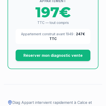
APPARTEMENT
197€
TTC — tout compris
Appartement construit avant 1949 :
247€
TTC
Réserver mon diagnostic vente
Diag Appart intervient rapidement à
Calce
et