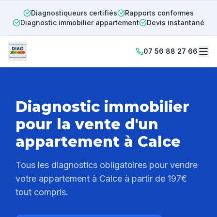
Diagnostiqueurs certifiés
Rapports conformes
Diagnostic immobilier appartement
Devis instantané
07 56 88 27 66
Diagnostic immobilier
pour la vente d'un
appartement à
Calce
Tous les diagnostics obligatoires pour vendre
votre appartement à
Calce
à partir de 197€
tout compris.