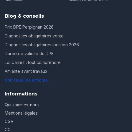
Blog & conseils
Prix DPE Perpignan 2026
Diagnostics obligatoires vente
Diagnostics obligatoires location 2026
Durée de validité du DPE
Loi Carrez : tout comprendre
Amiante avant travaux
Voir tous les articles →
Informations
Qui sommes-nous
Mentions légales
CGV
CGI