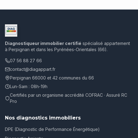
Diagnostiqueur immobilier certifié
spécialisé appartement
à Perpignan et dans les Pyrénées-Orientales (66).
07 56 88 27 66
contact@diagappart.fr
Perpignan 66000 et 42 communes du 66
Lun-Sam : 08h-19h
Certifiés par un organisme accrédité COFRAC · Assuré RC
Pro
Nos diagnostics immobiliers
DPE (Diagnostic de Performance Énergétique)