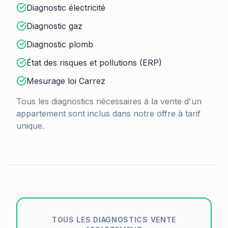
Diagnostic électricité
Diagnostic gaz
Diagnostic plomb
État des risques et pollutions (ERP)
Mesurage loi Carrez
Tous les diagnostics nécessaires à la vente d'un
appartement sont inclus dans notre offre à tarif
unique.
TOUS LES DIAGNOSTICS VENTE