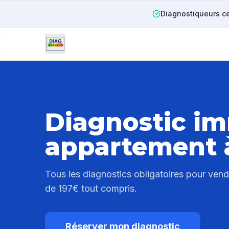
Diagnostiqueurs ce
Diagnostic im
appartement
Tous les diagnostics obligatoires pour ven
de 197€ tout compris.
Réserver mon diagnostic