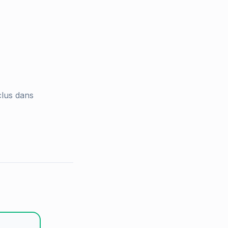
clus dans