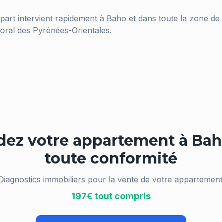
part intervient rapidement à
Baho
et dans toute la zone de
ttoral des Pyrénées-Orientales.
dez votre appartement à
Bah
toute conformité
Diagnostics immobiliers pour la vente de votre appartement
197€ tout compris