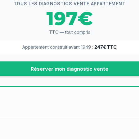
TOUS LES DIAGNOSTICS VENTE APPARTEMENT
197€
TTC — tout compris
Appartement construit avant 1949 :
247€ TTC
Réserver mon diagnostic vente