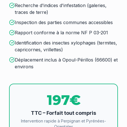
Recherche d'indices d'infestation (galeries,
traces de terre)
Inspection des parties communes accessibles
Rapport conforme à la norme NF P 03-201
Identification des insectes xylophages (termites,
capricornes, vrillettes)
Déplacement inclus à Opoul-Périllos (66600) et
environs
197€
TTC – Forfait tout compris
Intervention rapide à Perpignan et Pyrénées-
Orientales