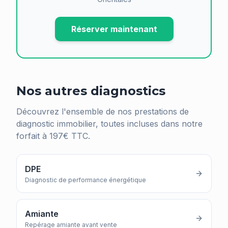
Réserver maintenant
Nos autres diagnostics
Découvrez l'ensemble de nos prestations de
diagnostic immobilier, toutes incluses dans notre
forfait à 197€ TTC.
DPE
Diagnostic de performance énergétique
Amiante
Repérage amiante avant vente