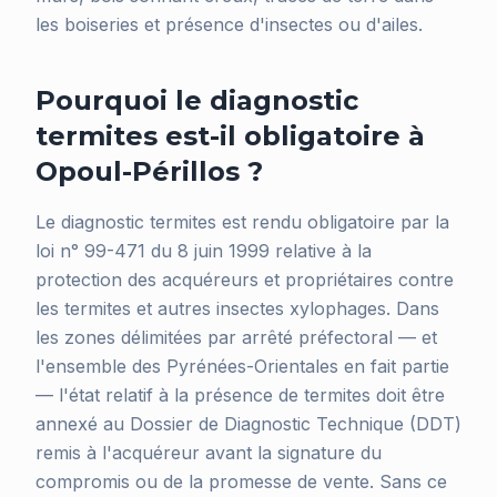
les boiseries et présence d'insectes ou d'ailes.
Pourquoi le diagnostic
termites est-il obligatoire à
Opoul-Périllos ?
Le diagnostic termites est rendu obligatoire par la
loi n° 99-471 du 8 juin 1999 relative à la
protection des acquéreurs et propriétaires contre
les termites et autres insectes xylophages. Dans
les zones délimitées par arrêté préfectoral — et
l'ensemble des Pyrénées-Orientales en fait partie
— l'état relatif à la présence de termites doit être
annexé au Dossier de Diagnostic Technique (DDT)
remis à l'acquéreur avant la signature du
compromis ou de la promesse de vente. Sans ce