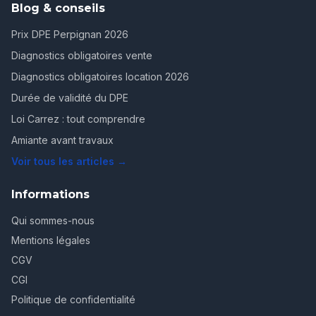
Blog & conseils
Prix DPE Perpignan 2026
Diagnostics obligatoires vente
Diagnostics obligatoires location 2026
Durée de validité du DPE
Loi Carrez : tout comprendre
Amiante avant travaux
Voir tous les articles →
Informations
Qui sommes-nous
Mentions légales
CGV
CGI
Politique de confidentialité