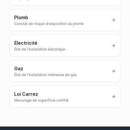
Plomb
Constat de risque d'exposition au plomb
Électricité
État de l'installation électrique
Gaz
État de l'installation intérieure de gaz
Loi Carrez
Mesurage de superficie certifié