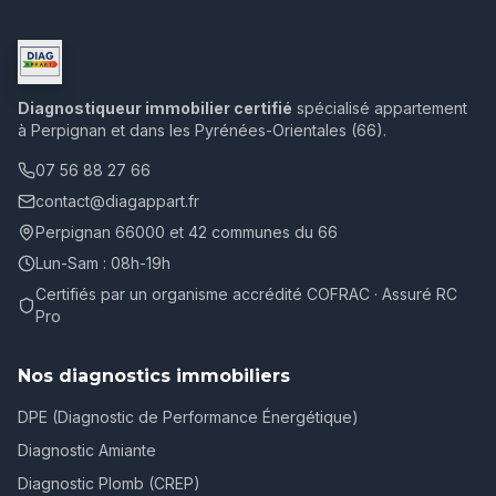
Diagnostiqueur immobilier certifié
spécialisé appartement
à Perpignan et dans les Pyrénées-Orientales (66).
07 56 88 27 66
contact@diagappart.fr
Perpignan 66000 et 42 communes du 66
Lun-Sam : 08h-19h
Certifiés par un organisme accrédité COFRAC · Assuré RC
Pro
Nos diagnostics immobiliers
DPE (Diagnostic de Performance Énergétique)
Diagnostic Amiante
Diagnostic Plomb (CREP)