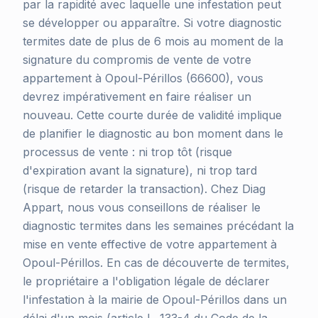
par la rapidité avec laquelle une infestation peut
se développer ou apparaître. Si votre diagnostic
termites date de plus de 6 mois au moment de la
signature du compromis de vente de votre
appartement à Opoul-Périllos (66600), vous
devrez impérativement en faire réaliser un
nouveau. Cette courte durée de validité implique
de planifier le diagnostic au bon moment dans le
processus de vente : ni trop tôt (risque
d'expiration avant la signature), ni trop tard
(risque de retarder la transaction). Chez Diag
Appart, nous vous conseillons de réaliser le
diagnostic termites dans les semaines précédant la
mise en vente effective de votre appartement à
Opoul-Périllos. En cas de découverte de termites,
le propriétaire a l'obligation légale de déclarer
l'infestation à la mairie de Opoul-Périllos dans un