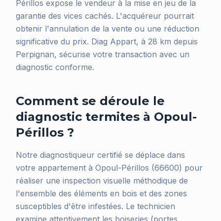
Périllos expose le vendeur à la mise en jeu de la
garantie des vices cachés. L'acquéreur pourrait
obtenir l'annulation de la vente ou une réduction
significative du prix. Diag Appart, à 28 km depuis
Perpignan, sécurise votre transaction avec un
diagnostic conforme.
Comment se déroule le
diagnostic termites à Opoul-
Périllos ?
Notre diagnostiqueur certifié se déplace dans
votre appartement à Opoul-Périllos (66600) pour
réaliser une inspection visuelle méthodique de
l'ensemble des éléments en bois et des zones
susceptibles d'être infestées. Le technicien
examine attentivement les boiseries (portes,