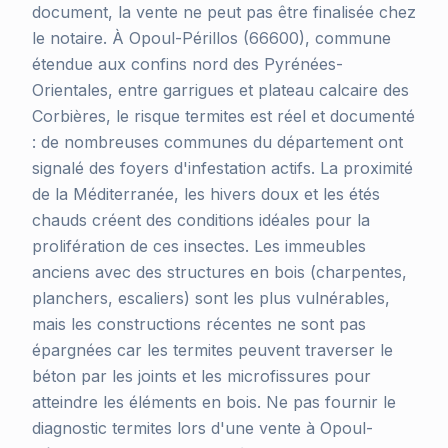
document, la vente ne peut pas être finalisée chez
le notaire. À Opoul-Périllos (66600), commune
étendue aux confins nord des Pyrénées-
Orientales, entre garrigues et plateau calcaire des
Corbières, le risque termites est réel et documenté
: de nombreuses communes du département ont
signalé des foyers d'infestation actifs. La proximité
de la Méditerranée, les hivers doux et les étés
chauds créent des conditions idéales pour la
prolifération de ces insectes. Les immeubles
anciens avec des structures en bois (charpentes,
planchers, escaliers) sont les plus vulnérables,
mais les constructions récentes ne sont pas
épargnées car les termites peuvent traverser le
béton par les joints et les microfissures pour
atteindre les éléments en bois. Ne pas fournir le
diagnostic termites lors d'une vente à Opoul-