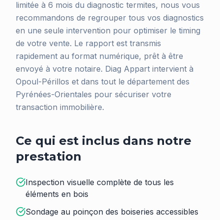
limitée à 6 mois du diagnostic termites, nous vous
recommandons de regrouper tous vos diagnostics
en une seule intervention pour optimiser le timing
de votre vente. Le rapport est transmis
rapidement au format numérique, prêt à être
envoyé à votre notaire. Diag Appart intervient à
Opoul-Périllos et dans tout le département des
Pyrénées-Orientales pour sécuriser votre
transaction immobilière.
Ce qui est inclus dans notre
prestation
Inspection visuelle complète de tous les
éléments en bois
Sondage au poinçon des boiseries accessibles