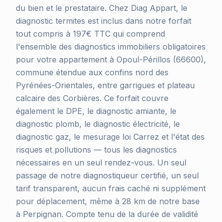
du bien et le prestataire. Chez Diag Appart, le
diagnostic termites est inclus dans notre forfait
tout compris à 197€ TTC qui comprend
l'ensemble des diagnostics immobiliers obligatoires
pour votre appartement à Opoul-Périllos (66600),
commune étendue aux confins nord des
Pyrénées-Orientales, entre garrigues et plateau
calcaire des Corbières. Ce forfait couvre
également le DPE, le diagnostic amiante, le
diagnostic plomb, le diagnostic électricité, le
diagnostic gaz, le mesurage loi Carrez et l'état des
risques et pollutions — tous les diagnostics
nécessaires en un seul rendez-vous. Un seul
passage de notre diagnostiqueur certifié, un seul
tarif transparent, aucun frais caché ni supplément
pour déplacement, même à 28 km de notre base
à Perpignan. Compte tenu de la durée de validité