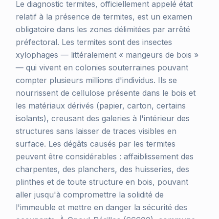
Le diagnostic termites, officiellement appelé état
relatif à la présence de termites, est un examen
obligatoire dans les zones délimitées par arrêté
préfectoral. Les termites sont des insectes
xylophages — littéralement « mangeurs de bois »
— qui vivent en colonies souterraines pouvant
compter plusieurs millions d'individus. Ils se
nourrissent de cellulose présente dans le bois et
les matériaux dérivés (papier, carton, certains
isolants), creusant des galeries à l'intérieur des
structures sans laisser de traces visibles en
surface. Les dégâts causés par les termites
peuvent être considérables : affaiblissement des
charpentes, des planchers, des huisseries, des
plinthes et de toute structure en bois, pouvant
aller jusqu'à compromettre la solidité de
l'immeuble et mettre en danger la sécurité des