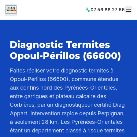
07 56 88 27 66
Diagnostic Termites
Opoul-Périllos (66600)
Faites réaliser votre diagnostic termites à
Opoul-Périllos (66600), commune étendue
aux confins nord des Pyrénées-Orientales,
entre garrigues et plateau calcaire des
Corbières, par un diagnostiqueur certifié Diag
Appart. Intervention rapide depuis Perpignan,
à seulement 28 km. Les Pyrénées-Orientales
étant un département classé à risque termites