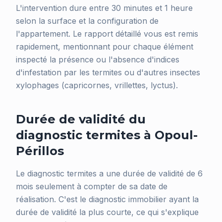
L'intervention dure entre 30 minutes et 1 heure
selon la surface et la configuration de
l'appartement. Le rapport détaillé vous est remis
rapidement, mentionnant pour chaque élément
inspecté la présence ou l'absence d'indices
d'infestation par les termites ou d'autres insectes
xylophages (capricornes, vrillettes, lyctus).
Durée de validité du
diagnostic termites à Opoul-
Périllos
Le diagnostic termites a une durée de validité de 6
mois seulement à compter de sa date de
réalisation. C'est le diagnostic immobilier ayant la
durée de validité la plus courte, ce qui s'explique