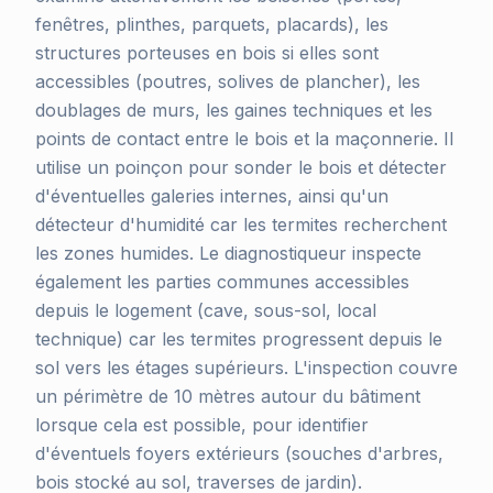
fenêtres, plinthes, parquets, placards), les
structures porteuses en bois si elles sont
accessibles (poutres, solives de plancher), les
doublages de murs, les gaines techniques et les
points de contact entre le bois et la maçonnerie. Il
utilise un poinçon pour sonder le bois et détecter
d'éventuelles galeries internes, ainsi qu'un
détecteur d'humidité car les termites recherchent
les zones humides. Le diagnostiqueur inspecte
également les parties communes accessibles
depuis le logement (cave, sous-sol, local
technique) car les termites progressent depuis le
sol vers les étages supérieurs. L'inspection couvre
un périmètre de 10 mètres autour du bâtiment
lorsque cela est possible, pour identifier
d'éventuels foyers extérieurs (souches d'arbres,
bois stocké au sol, traverses de jardin).