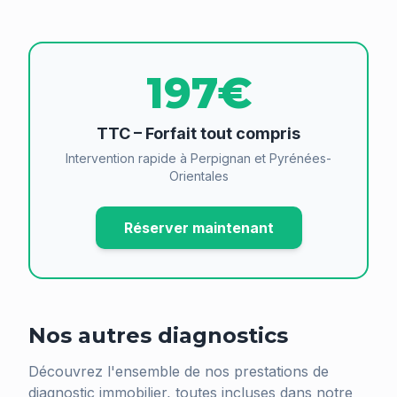
197€
TTC – Forfait tout compris
Intervention rapide à Perpignan et Pyrénées-
Orientales
Réserver maintenant
Nos autres diagnostics
Découvrez l'ensemble de nos prestations de
diagnostic immobilier, toutes incluses dans notre