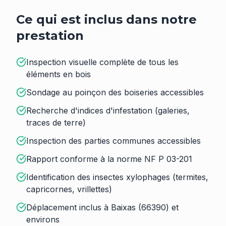
Ce qui est inclus dans notre
prestation
Inspection visuelle complète de tous les
éléments en bois
Sondage au poinçon des boiseries accessibles
Recherche d'indices d'infestation (galeries,
traces de terre)
Inspection des parties communes accessibles
Rapport conforme à la norme NF P 03-201
Identification des insectes xylophages (termites,
capricornes, vrillettes)
Déplacement inclus à Baixas (66390) et
environs