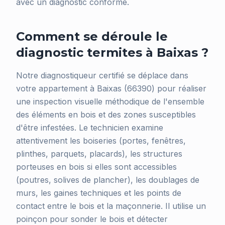
avec un diagnostic conforme.
Comment se déroule le
diagnostic termites à Baixas ?
Notre diagnostiqueur certifié se déplace dans
votre appartement à Baixas (66390) pour réaliser
une inspection visuelle méthodique de l'ensemble
des éléments en bois et des zones susceptibles
d'être infestées. Le technicien examine
attentivement les boiseries (portes, fenêtres,
plinthes, parquets, placards), les structures
porteuses en bois si elles sont accessibles
(poutres, solives de plancher), les doublages de
murs, les gaines techniques et les points de
contact entre le bois et la maçonnerie. Il utilise un
poinçon pour sonder le bois et détecter