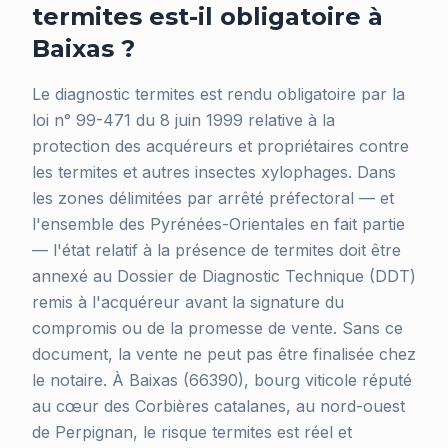
termites est-il obligatoire à
Baixas ?
Le diagnostic termites est rendu obligatoire par la
loi n° 99-471 du 8 juin 1999 relative à la
protection des acquéreurs et propriétaires contre
les termites et autres insectes xylophages. Dans
les zones délimitées par arrêté préfectoral — et
l'ensemble des Pyrénées-Orientales en fait partie
— l'état relatif à la présence de termites doit être
annexé au Dossier de Diagnostic Technique (DDT)
remis à l'acquéreur avant la signature du
compromis ou de la promesse de vente. Sans ce
document, la vente ne peut pas être finalisée chez
le notaire. À Baixas (66390), bourg viticole réputé
au cœur des Corbières catalanes, au nord-ouest
de Perpignan, le risque termites est réel et