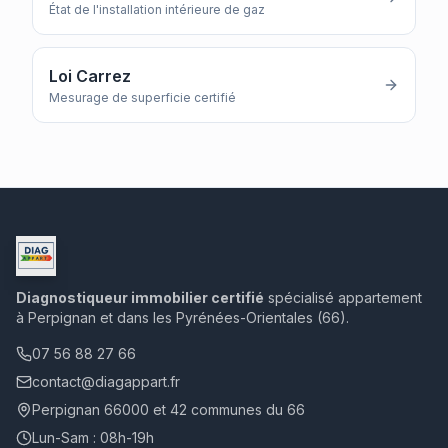
État de l'installation intérieure de gaz
Loi Carrez
Mesurage de superficie certifié
Diagnostiqueur immobilier certifié
spécialisé appartement
à Perpignan et dans les Pyrénées-Orientales (66).
07 56 88 27 66
contact@diagappart.fr
Perpignan 66000 et 42 communes du 66
Lun-Sam : 08h-19h