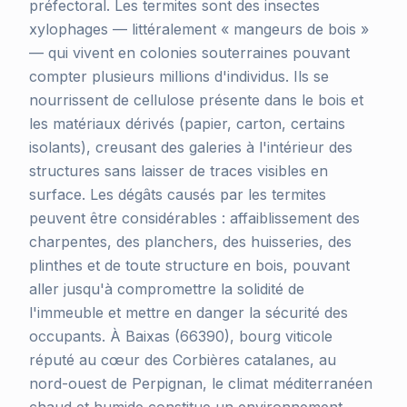
préfectoral. Les termites sont des insectes
xylophages — littéralement « mangeurs de bois »
— qui vivent en colonies souterraines pouvant
compter plusieurs millions d'individus. Ils se
nourrissent de cellulose présente dans le bois et
les matériaux dérivés (papier, carton, certains
isolants), creusant des galeries à l'intérieur des
structures sans laisser de traces visibles en
surface. Les dégâts causés par les termites
peuvent être considérables : affaiblissement des
charpentes, des planchers, des huisseries, des
plinthes et de toute structure en bois, pouvant
aller jusqu'à compromettre la solidité de
l'immeuble et mettre en danger la sécurité des
occupants. À Baixas (66390), bourg viticole
réputé au cœur des Corbières catalanes, au
nord-ouest de Perpignan, le climat méditerranéen