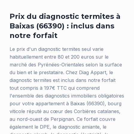
Prix du diagnostic termites à
Baixas (66390) : inclus dans
notre forfait
Le prix d'un diagnostic termites seul varie
habituellement entre 80 et 200 euros sur le
marché des Pyrénées-Orientales selon la surface
du bien et le prestataire. Chez Diag Appart, le
diagnostic termites est inclus dans notre forfait
tout compris à 197€ TTC qui comprend
l'ensemble des diagnostics immobiliers obligatoires
pour votre appartement à Baixas (66390), bourg
viticole réputé au cœur des Corbières catalanes,
au nord-ouest de Perpignan. Ce forfait couvre
également le DPE, le diagnostic amiante, le