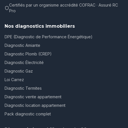
Certifiés par un organisme accrédité COFRAC · Assuré RC
Pro
Nos diagnostics immobiliers
DPE (Diagnostic de Performance Énergétique)
Diagnostic Amiante
Diagnostic Plomb (CREP)
Diagnostic Électricité
Diagnostic Gaz
Loi Carrez
Diagnostic Termites
Diagnostic vente appartement
Diagnostic location appartement
Pack diagnostic complet