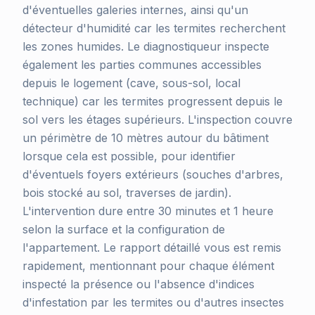
d'éventuelles galeries internes, ainsi qu'un
détecteur d'humidité car les termites recherchent
les zones humides. Le diagnostiqueur inspecte
également les parties communes accessibles
depuis le logement (cave, sous-sol, local
technique) car les termites progressent depuis le
sol vers les étages supérieurs. L'inspection couvre
un périmètre de 10 mètres autour du bâtiment
lorsque cela est possible, pour identifier
d'éventuels foyers extérieurs (souches d'arbres,
bois stocké au sol, traverses de jardin).
L'intervention dure entre 30 minutes et 1 heure
selon la surface et la configuration de
l'appartement. Le rapport détaillé vous est remis
rapidement, mentionnant pour chaque élément
inspecté la présence ou l'absence d'indices
d'infestation par les termites ou d'autres insectes