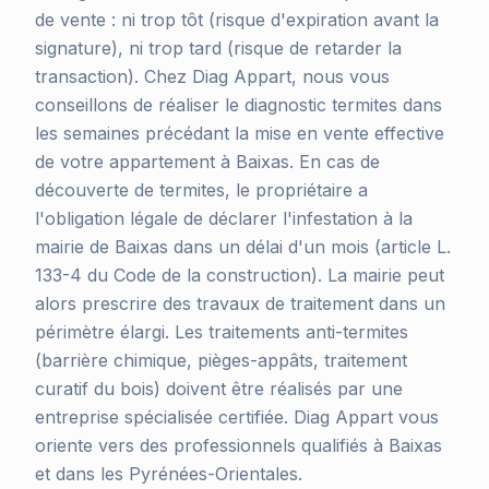
de vente : ni trop tôt (risque d'expiration avant la
signature), ni trop tard (risque de retarder la
transaction). Chez Diag Appart, nous vous
conseillons de réaliser le diagnostic termites dans
les semaines précédant la mise en vente effective
de votre appartement à Baixas. En cas de
découverte de termites, le propriétaire a
l'obligation légale de déclarer l'infestation à la
mairie de Baixas dans un délai d'un mois (article L.
133-4 du Code de la construction). La mairie peut
alors prescrire des travaux de traitement dans un
périmètre élargi. Les traitements anti-termites
(barrière chimique, pièges-appâts, traitement
curatif du bois) doivent être réalisés par une
entreprise spécialisée certifiée. Diag Appart vous
oriente vers des professionnels qualifiés à Baixas
et dans les Pyrénées-Orientales.