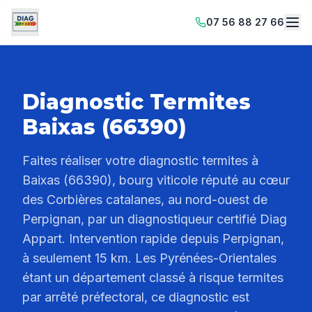
07 56 88 27 66
Diagnostic Termites
Baixas (66390)
Faites réaliser votre diagnostic termites à
Baixas (66390), bourg viticole réputé au cœur
des Corbières catalanes, au nord-ouest de
Perpignan, par un diagnostiqueur certifié Diag
Appart. Intervention rapide depuis Perpignan,
à seulement 15 km. Les Pyrénées-Orientales
étant un département classé à risque termites
par arrêté préfectoral, ce diagnostic est