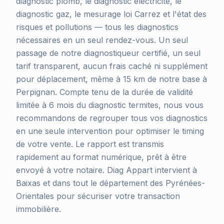
diagnostic plomb, le diagnostic électricité, le
diagnostic gaz, le mesurage loi Carrez et l'état des
risques et pollutions — tous les diagnostics
nécessaires en un seul rendez-vous. Un seul
passage de notre diagnostiqueur certifié, un seul
tarif transparent, aucun frais caché ni supplément
pour déplacement, même à 15 km de notre base à
Perpignan. Compte tenu de la durée de validité
limitée à 6 mois du diagnostic termites, nous vous
recommandons de regrouper tous vos diagnostics
en une seule intervention pour optimiser le timing
de votre vente. Le rapport est transmis
rapidement au format numérique, prêt à être
envoyé à votre notaire. Diag Appart intervient à
Baixas et dans tout le département des Pyrénées-
Orientales pour sécuriser votre transaction
immobilière.