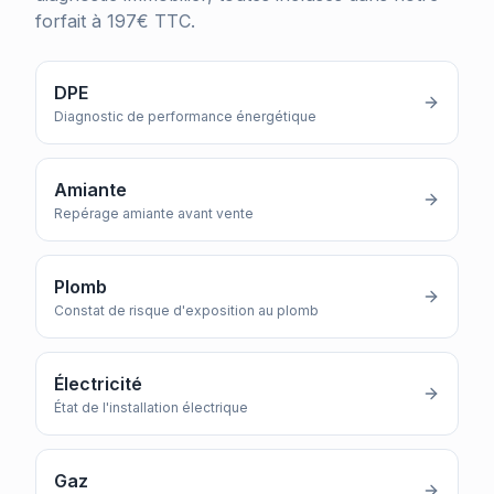
forfait à 197€ TTC.
DPE
Diagnostic de performance énergétique
Amiante
Repérage amiante avant vente
Plomb
Constat de risque d'exposition au plomb
Électricité
État de l'installation électrique
Gaz