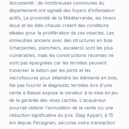
documenté : de nombreuses communes du
département ont signalé des foyers d'infestation
actifs. La proximité de la Méditerranée, les hivers
doux et les étés chauds créent des conditions
idéales pour la prolifération de ces insectes. Les
immeubles anciens avec des structures en bois
(charpentes, planchers, escaliers) sont les plus
vulnérables, mais les constructions récentes ne
sont pas épargnées car les termites peuvent
traverser le béton par les joints et les
microfissures pour atteindre les éléments en bois.
Ne pas fournir le diagnostic termites lors d'une
vente à Baixas expose le vendeur à la mise en jeu
de la garantie des vices cachés. L'acquéreur
pourrait obtenir l'annulation de la vente ou une
réduction significative du prix. Diag Appart, à 15
km depuis Perpignan, sécurise votre transaction