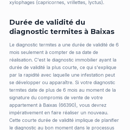
xylophages (capricornes, vrillettes, lyctus).
Durée de validité du
diagnostic termites à Baixas
Le diagnostic termites a une durée de validité de 6
mois seulement à compter de sa date de
réalisation. C'est le diagnostic immobilier ayant la
durée de validité la plus courte, ce qui s'explique
par la rapidité avec laquelle une infestation peut
se développer ou apparaître. Si votre diagnostic
termites date de plus de 6 mois au moment de la
signature du compromis de vente de votre
appartement à Baixas (66390), vous devrez
impérativement en faire réaliser un nouveau.
Cette courte durée de validité implique de planifier
le diagnostic au bon moment dans le processus