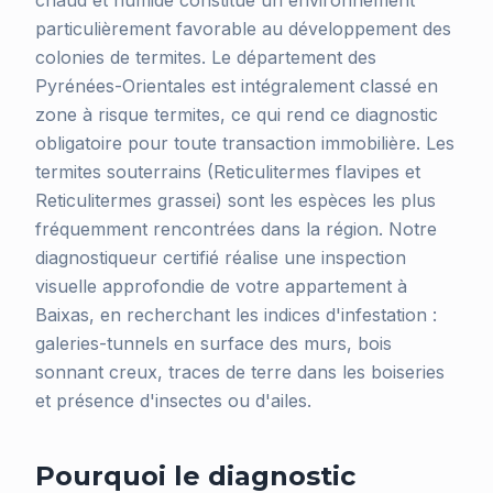
chaud et humide constitue un environnement
particulièrement favorable au développement des
colonies de termites. Le département des
Pyrénées-Orientales est intégralement classé en
zone à risque termites, ce qui rend ce diagnostic
obligatoire pour toute transaction immobilière. Les
termites souterrains (Reticulitermes flavipes et
Reticulitermes grassei) sont les espèces les plus
fréquemment rencontrées dans la région. Notre
diagnostiqueur certifié réalise une inspection
visuelle approfondie de votre appartement à
Baixas, en recherchant les indices d'infestation :
galeries-tunnels en surface des murs, bois
sonnant creux, traces de terre dans les boiseries
et présence d'insectes ou d'ailes.
Pourquoi le diagnostic