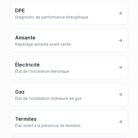
DPE
Diagnostic de performance énergétique
Amiante
Repérage amiante avant vente
Électricité
État de l'installation électrique
Gaz
État de l'installation intérieure de gaz
Termites
État relatif à la présence de termites