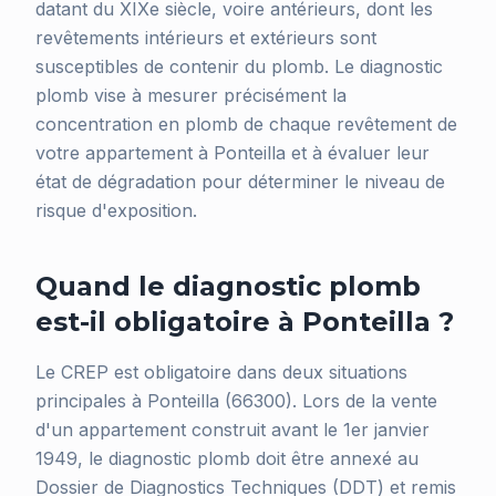
datant du XIXe siècle, voire antérieurs, dont les
revêtements intérieurs et extérieurs sont
susceptibles de contenir du plomb. Le diagnostic
plomb vise à mesurer précisément la
concentration en plomb de chaque revêtement de
votre appartement à Ponteilla et à évaluer leur
état de dégradation pour déterminer le niveau de
risque d'exposition.
Quand le diagnostic plomb
est-il obligatoire à Ponteilla ?
Le CREP est obligatoire dans deux situations
principales à Ponteilla (66300). Lors de la vente
d'un appartement construit avant le 1er janvier
1949, le diagnostic plomb doit être annexé au
Dossier de Diagnostics Techniques (DDT) et remis