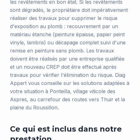
les revêtements en bon état. Si les revêtements
sont dégradés, le propriétaire doit impérativement
réaliser des travaux pour supprimer le risque
d'exposition au plomb : recouvrement par un
matériau étanche (peinture épaisse, papier peint
vinyle, lambris) ou décapage complet suivi d'une
remise en peinture sans plomb. Les travaux
doivent être réalisés par une entreprise qualifiée
et un nouveau CREP doit être effectué après
travaux pour vérifier l'élimination du risque. Diag
Appart vous conseille sur les solutions adaptées à
votre situation à Ponteilla, village viticole des
Aspres, au carrefour des routes vers Thuir et la
plaine du Roussillon.
Ce qui est inclus dans notre
prestation