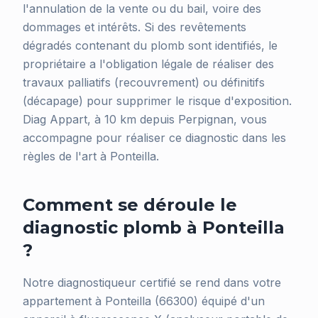
l'annulation de la vente ou du bail, voire des
dommages et intérêts. Si des revêtements
dégradés contenant du plomb sont identifiés, le
propriétaire a l'obligation légale de réaliser des
travaux palliatifs (recouvrement) ou définitifs
(décapage) pour supprimer le risque d'exposition.
Diag Appart, à 10 km depuis Perpignan, vous
accompagne pour réaliser ce diagnostic dans les
règles de l'art à Ponteilla.
Comment se déroule le
diagnostic plomb à Ponteilla
?
Notre diagnostiqueur certifié se rend dans votre
appartement à Ponteilla (66300) équipé d'un