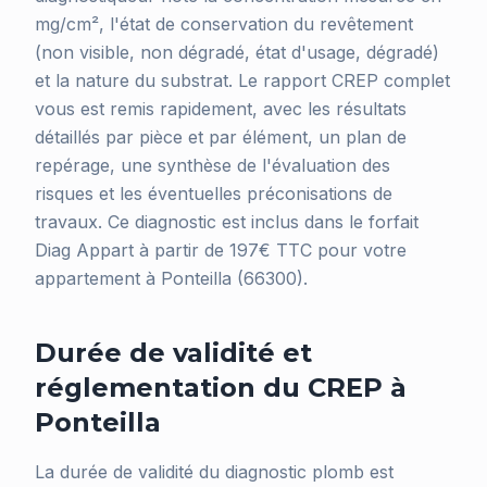
mg/cm², l'état de conservation du revêtement
(non visible, non dégradé, état d'usage, dégradé)
et la nature du substrat. Le rapport CREP complet
vous est remis rapidement, avec les résultats
détaillés par pièce et par élément, un plan de
repérage, une synthèse de l'évaluation des
risques et les éventuelles préconisations de
travaux. Ce diagnostic est inclus dans le forfait
Diag Appart à partir de 197€ TTC pour votre
appartement à Ponteilla (66300).
Durée de validité et
réglementation du CREP à
Ponteilla
La durée de validité du diagnostic plomb est