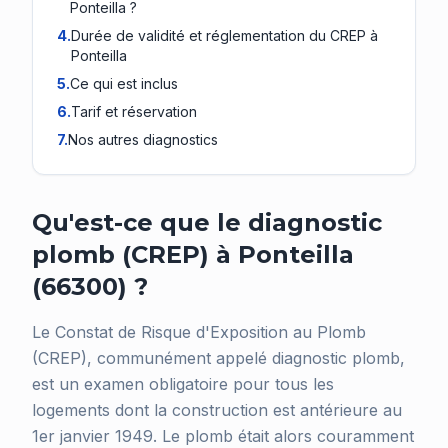
Ponteilla ?
4
.
Durée de validité et réglementation du CREP à
Ponteilla
5
.
Ce qui est inclus
6
.
Tarif et réservation
7
.
Nos autres diagnostics
Qu'est-ce que le diagnostic
plomb (CREP) à Ponteilla
(66300) ?
Le Constat de Risque d'Exposition au Plomb
(CREP), communément appelé diagnostic plomb,
est un examen obligatoire pour tous les
logements dont la construction est antérieure au
1er janvier 1949. Le plomb était alors couramment