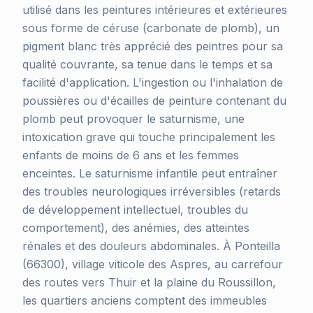
utilisé dans les peintures intérieures et extérieures
sous forme de céruse (carbonate de plomb), un
pigment blanc très apprécié des peintres pour sa
qualité couvrante, sa tenue dans le temps et sa
facilité d'application. L'ingestion ou l'inhalation de
poussières ou d'écailles de peinture contenant du
plomb peut provoquer le saturnisme, une
intoxication grave qui touche principalement les
enfants de moins de 6 ans et les femmes
enceintes. Le saturnisme infantile peut entraîner
des troubles neurologiques irréversibles (retards
de développement intellectuel, troubles du
comportement), des anémies, des atteintes
rénales et des douleurs abdominales. À Ponteilla
(66300), village viticole des Aspres, au carrefour
des routes vers Thuir et la plaine du Roussillon,
les quartiers anciens comptent des immeubles