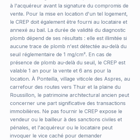
à l'acquéreur avant la signature du compromis de
vente. Pour la mise en location d'un tel logement,
le CREP doit également être fourni au locataire et
annexé au bail. La durée de validité du diagnostic
plomb dépend de ses résultats : elle est illimitée si
aucune trace de plomb n'est détectée au-delà du
seuil réglementaire de 1 mg/cm². En cas de
présence de plomb au-delà du seuil, le CREP est
valable 1 an pour la vente et 6 ans pour la
location. À Ponteilla, village viticole des Aspres, au
carrefour des routes vers Thuir et la plaine du
Roussillon, le patrimoine architectural ancien peut
concerner une part significative des transactions
immobilières. Ne pas fournir le CREP expose le
vendeur ou le bailleur à des sanctions civiles et
pénales, et l'acquéreur ou le locataire peut
invoquer le vice caché pour demander