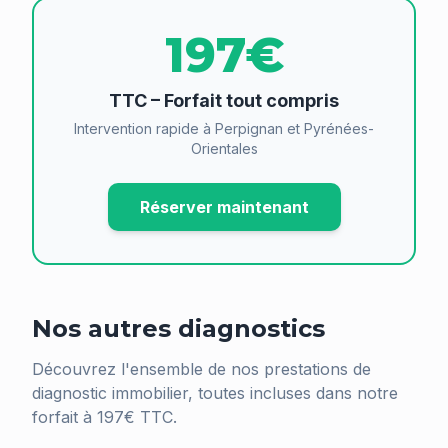
197€
TTC – Forfait tout compris
Intervention rapide à Perpignan et Pyrénées-
Orientales
Réserver maintenant
Nos autres diagnostics
Découvrez l'ensemble de nos prestations de
diagnostic immobilier, toutes incluses dans notre
forfait à 197€ TTC.