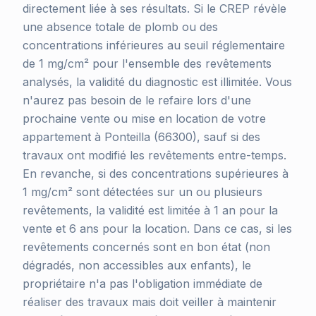
directement liée à ses résultats. Si le CREP révèle
une absence totale de plomb ou des
concentrations inférieures au seuil réglementaire
de 1 mg/cm² pour l'ensemble des revêtements
analysés, la validité du diagnostic est illimitée. Vous
n'aurez pas besoin de le refaire lors d'une
prochaine vente ou mise en location de votre
appartement à Ponteilla (66300), sauf si des
travaux ont modifié les revêtements entre-temps.
En revanche, si des concentrations supérieures à
1 mg/cm² sont détectées sur un ou plusieurs
revêtements, la validité est limitée à 1 an pour la
vente et 6 ans pour la location. Dans ce cas, si les
revêtements concernés sont en bon état (non
dégradés, non accessibles aux enfants), le
propriétaire n'a pas l'obligation immédiate de
réaliser des travaux mais doit veiller à maintenir