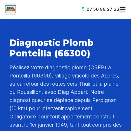
07 56 88 27 66
Diagnostic Plomb
Ponteilla (66300)
Réalisez votre diagnostic plomb (CREP) à
Ponteilla (66300), village viticole des Aspres,
au carrefour des routes vers Thuir et la plaine
du Roussillon, avec Diag Appart. Notre
diagnostiqueur se déplace depuis Perpignan
(10 km) pour intervenir rapidement.
Obligatoire pour tout appartement construit
avant le 1er janvier 1949, tarif tout compris dès