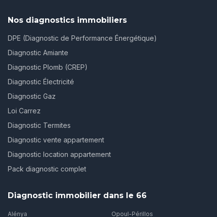
Nos diagnostics immobiliers
DPE (Diagnostic de Performance Énergétique)
Diagnostic Amiante
Diagnostic Plomb (CREP)
Diagnostic Électricité
Diagnostic Gaz
Loi Carrez
Diagnostic Termites
Diagnostic vente appartement
Diagnostic location appartement
Pack diagnostic complet
Diagnostic immobilier dans le 66
Alénya
Opoul-Périllos