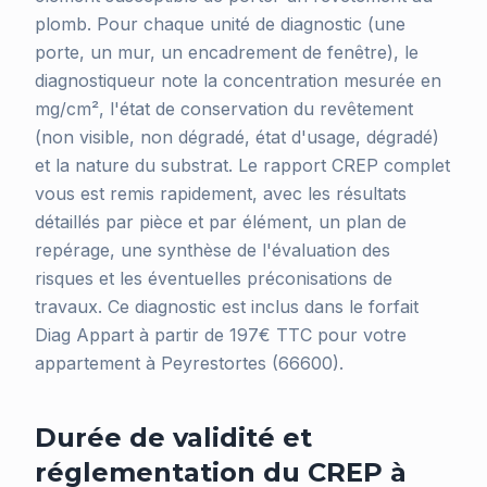
plomb. Pour chaque unité de diagnostic (une
porte, un mur, un encadrement de fenêtre), le
diagnostiqueur note la concentration mesurée en
mg/cm², l'état de conservation du revêtement
(non visible, non dégradé, état d'usage, dégradé)
et la nature du substrat. Le rapport CREP complet
vous est remis rapidement, avec les résultats
détaillés par pièce et par élément, un plan de
repérage, une synthèse de l'évaluation des
risques et les éventuelles préconisations de
travaux. Ce diagnostic est inclus dans le forfait
Diag Appart à partir de 197€ TTC pour votre
appartement à Peyrestortes (66600).
Durée de validité et
réglementation du CREP à