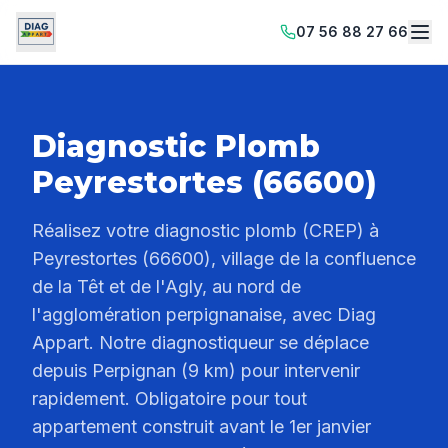
07 56 88 27 66
Diagnostic Plomb
Peyrestortes (66600)
Réalisez votre diagnostic plomb (CREP) à
Peyrestortes (66600), village de la confluence
de la Têt et de l'Agly, au nord de
l'agglomération perpignanaise, avec Diag
Appart. Notre diagnostiqueur se déplace
depuis Perpignan (9 km) pour intervenir
rapidement. Obligatoire pour tout
appartement construit avant le 1er janvier