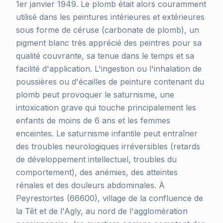
1er janvier 1949. Le plomb était alors couramment
utilisé dans les peintures intérieures et extérieures
sous forme de céruse (carbonate de plomb), un
pigment blanc très apprécié des peintres pour sa
qualité couvrante, sa tenue dans le temps et sa
facilité d'application. L'ingestion ou l'inhalation de
poussières ou d'écailles de peinture contenant du
plomb peut provoquer le saturnisme, une
intoxication grave qui touche principalement les
enfants de moins de 6 ans et les femmes
enceintes. Le saturnisme infantile peut entraîner
des troubles neurologiques irréversibles (retards
de développement intellectuel, troubles du
comportement), des anémies, des atteintes
rénales et des douleurs abdominales. À
Peyrestortes (66600), village de la confluence de
la Têt et de l'Agly, au nord de l'agglomération