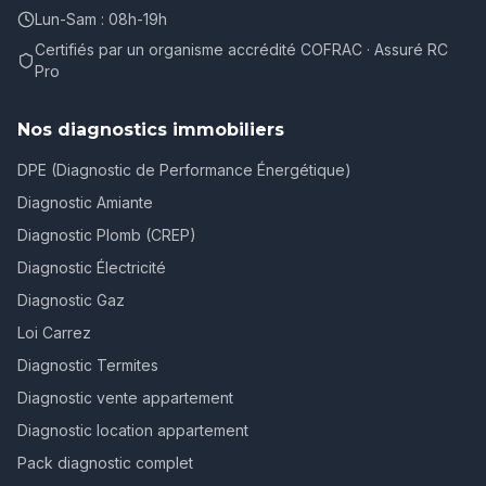
Lun-Sam : 08h-19h
Certifiés par un organisme accrédité COFRAC · Assuré RC
Pro
Nos diagnostics immobiliers
DPE (Diagnostic de Performance Énergétique)
Diagnostic Amiante
Diagnostic Plomb (CREP)
Diagnostic Électricité
Diagnostic Gaz
Loi Carrez
Diagnostic Termites
Diagnostic vente appartement
Diagnostic location appartement
Pack diagnostic complet