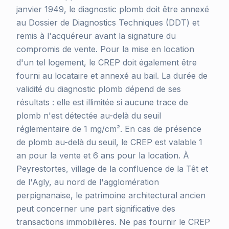
janvier 1949, le diagnostic plomb doit être annexé
au Dossier de Diagnostics Techniques (DDT) et
remis à l'acquéreur avant la signature du
compromis de vente. Pour la mise en location
d'un tel logement, le CREP doit également être
fourni au locataire et annexé au bail. La durée de
validité du diagnostic plomb dépend de ses
résultats : elle est illimitée si aucune trace de
plomb n'est détectée au-delà du seuil
réglementaire de 1 mg/cm². En cas de présence
de plomb au-delà du seuil, le CREP est valable 1
an pour la vente et 6 ans pour la location. À
Peyrestortes, village de la confluence de la Têt et
de l'Agly, au nord de l'agglomération
perpignanaise, le patrimoine architectural ancien
peut concerner une part significative des
transactions immobilières. Ne pas fournir le CREP