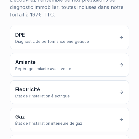
diagnostic immobilier, toutes incluses dans notre
forfait à 197€ TTC.
DPE
Diagnostic de performance énergétique
Amiante
Repérage amiante avant vente
Électricité
État de l'installation électrique
Gaz
État de l'installation intérieure de gaz