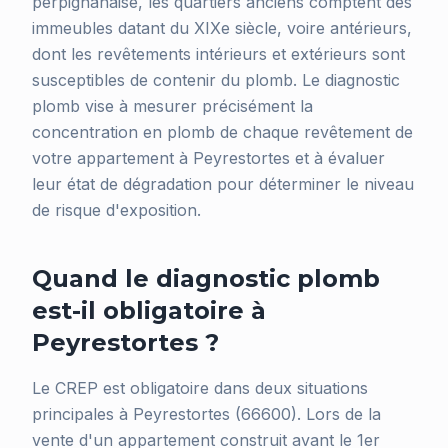
perpignanaise, les quartiers anciens comptent des
immeubles datant du XIXe siècle, voire antérieurs,
dont les revêtements intérieurs et extérieurs sont
susceptibles de contenir du plomb. Le diagnostic
plomb vise à mesurer précisément la
concentration en plomb de chaque revêtement de
votre appartement à Peyrestortes et à évaluer
leur état de dégradation pour déterminer le niveau
de risque d'exposition.
Quand le diagnostic plomb
est-il obligatoire à
Peyrestortes ?
Le CREP est obligatoire dans deux situations
principales à Peyrestortes (66600). Lors de la
vente d'un appartement construit avant le 1er