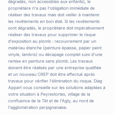
dégradés, non accessibles aux enfants), le
propriétaire n'a pas l'obligation immédiate de
réaliser des travaux mais doit veiller à maintenir
les revêtements en bon état. Si les revêtements
sont dégradés, le propriétaire doit impérativement
réaliser des travaux pour supprimer le risque
d'exposition au plomb : recouvrement par un
matériau étanche (peinture épaisse, papier peint
vinyle, lambris) ou décapage complet suivi d'une
remise en peinture sans plomb. Les travaux
doivent être réalisés par une entreprise qualifiée
et un nouveau CREP doit être effectué après
travaux pour vérifier l'élimination du risque. Diag
Appart vous conseille sur les solutions adaptées à
votre situation à Peyrestortes, village de la
confluence de la Têt et de l'Agly, au nord de
l'agglomération perpignanaise.