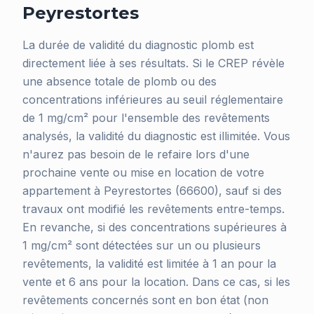
Peyrestortes
La durée de validité du diagnostic plomb est
directement liée à ses résultats. Si le CREP révèle
une absence totale de plomb ou des
concentrations inférieures au seuil réglementaire
de 1 mg/cm² pour l'ensemble des revêtements
analysés, la validité du diagnostic est illimitée. Vous
n'aurez pas besoin de le refaire lors d'une
prochaine vente ou mise en location de votre
appartement à Peyrestortes (66600), sauf si des
travaux ont modifié les revêtements entre-temps.
En revanche, si des concentrations supérieures à
1 mg/cm² sont détectées sur un ou plusieurs
revêtements, la validité est limitée à 1 an pour la
vente et 6 ans pour la location. Dans ce cas, si les
revêtements concernés sont en bon état (non