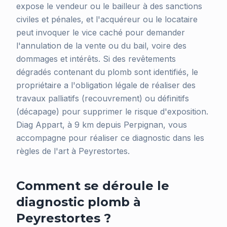
expose le vendeur ou le bailleur à des sanctions
civiles et pénales, et l'acquéreur ou le locataire
peut invoquer le vice caché pour demander
l'annulation de la vente ou du bail, voire des
dommages et intérêts. Si des revêtements
dégradés contenant du plomb sont identifiés, le
propriétaire a l'obligation légale de réaliser des
travaux palliatifs (recouvrement) ou définitifs
(décapage) pour supprimer le risque d'exposition.
Diag Appart, à 9 km depuis Perpignan, vous
accompagne pour réaliser ce diagnostic dans les
règles de l'art à Peyrestortes.
Comment se déroule le
diagnostic plomb à
Peyrestortes ?