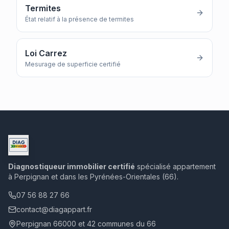
Termites
État relatif à la présence de termites
Loi Carrez
Mesurage de superficie certifié
Diagnostiqueur immobilier certifié
spécialisé appartement
à Perpignan et dans les Pyrénées-Orientales (66).
07 56 88 27 66
contact@diagappart.fr
Perpignan 66000 et 42 communes du 66