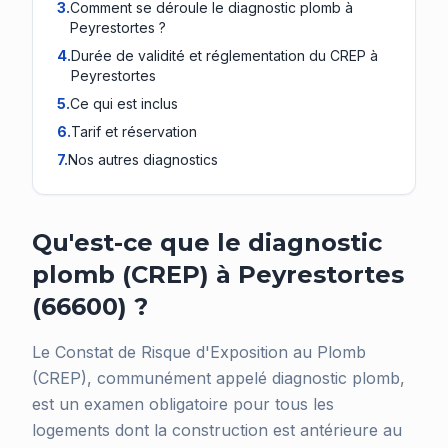
3
.
Comment se déroule le diagnostic plomb à
Peyrestortes ?
4
.
Durée de validité et réglementation du CREP à
Peyrestortes
5
.
Ce qui est inclus
6
.
Tarif et réservation
7
.
Nos autres diagnostics
Qu'est-ce que le diagnostic
plomb (CREP) à Peyrestortes
(66600) ?
Le Constat de Risque d'Exposition au Plomb
(CREP), communément appelé diagnostic plomb,
est un examen obligatoire pour tous les
logements dont la construction est antérieure au