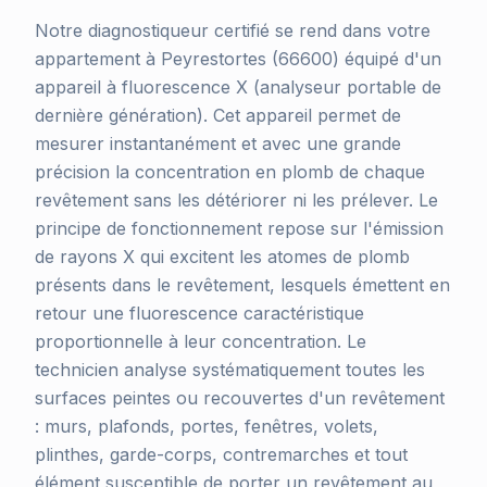
Notre diagnostiqueur certifié se rend dans votre
appartement à Peyrestortes (66600) équipé d'un
appareil à fluorescence X (analyseur portable de
dernière génération). Cet appareil permet de
mesurer instantanément et avec une grande
précision la concentration en plomb de chaque
revêtement sans les détériorer ni les prélever. Le
principe de fonctionnement repose sur l'émission
de rayons X qui excitent les atomes de plomb
présents dans le revêtement, lesquels émettent en
retour une fluorescence caractéristique
proportionnelle à leur concentration. Le
technicien analyse systématiquement toutes les
surfaces peintes ou recouvertes d'un revêtement
: murs, plafonds, portes, fenêtres, volets,
plinthes, garde-corps, contremarches et tout
élément susceptible de porter un revêtement au