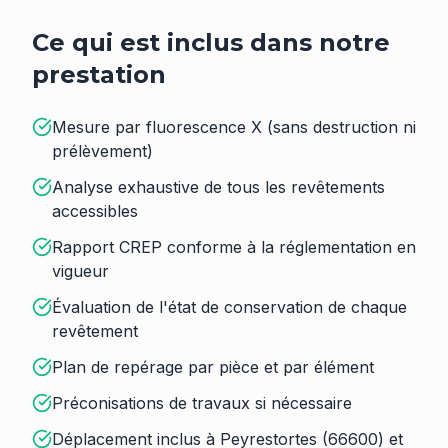
Ce qui est inclus dans notre
prestation
Mesure par fluorescence X (sans destruction ni
prélèvement)
Analyse exhaustive de tous les revêtements
accessibles
Rapport CREP conforme à la réglementation en
vigueur
Évaluation de l'état de conservation de chaque
revêtement
Plan de repérage par pièce et par élément
Préconisations de travaux si nécessaire
Déplacement inclus à Peyrestortes (66600) et