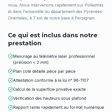
vous. Nous intervenons rapidement sur Pollestres
et dans l'ensemble du département des Pyrénées-
Orientales, à 7 km de notre base à Perpignan.
Ce qui est inclus dans notre
prestation
Mesurage au télémètre laser professionnel
(précision < 2 mm)
Plan coté détaillé pièce par pièce
Attestation conforme à la loi n° 96-1107
Calcul de la superficie privative exacte
Vérification des hauteurs sous plafond
Rapport remis rapidement au format numérique