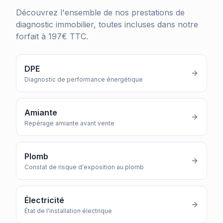
Découvrez l'ensemble de nos prestations de
diagnostic immobilier, toutes incluses dans notre
forfait à 197€ TTC.
DPE
Diagnostic de performance énergétique
Amiante
Repérage amiante avant vente
Plomb
Constat de risque d'exposition au plomb
Électricité
État de l'installation électrique