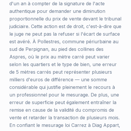
d'un an à compter de la signature de l'acte
authentique pour demander une diminution
proportionnelle du prix de vente devant le tribunal
judiciaire. Cette action est de droit, c'est-à-dire que
le juge ne peut pas la refuser si l'écart de surface
est avéré. À Pollestres, commune périurbaine au
sud de Perpignan, au pied des collines des
Aspres, où le prix au mètre carré peut varier
selon les quartiers et le type de bien, une erreur
de 5 mètres carrés peut représenter plusieurs
milliers d'euros de différence — une somme
considérable qui justifie pleinement le recours à
un professionnel pour le mesurage. De plus, une
erreur de superficie peut également entraîner la
remise en cause de la validité du compromis de
vente et retarder la transaction de plusieurs mois.
En confiant le mesurage loi Carrez à Diag Appart,