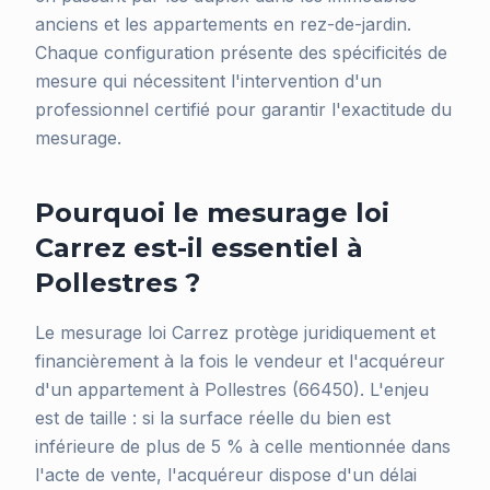
anciens et les appartements en rez-de-jardin.
Chaque configuration présente des spécificités de
mesure qui nécessitent l'intervention d'un
professionnel certifié pour garantir l'exactitude du
mesurage.
Pourquoi le mesurage loi
Carrez est-il essentiel à
Pollestres ?
Le mesurage loi Carrez protège juridiquement et
financièrement à la fois le vendeur et l'acquéreur
d'un appartement à Pollestres (66450). L'enjeu
est de taille : si la surface réelle du bien est
inférieure de plus de 5 % à celle mentionnée dans
l'acte de vente, l'acquéreur dispose d'un délai