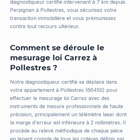
diagnostiqueur certifié intervenant à 7 km depuis
Perpignan à Pollestres, vous sécurisez votre
transaction immobilière et vous prémunissez
contre tout recours ultérieur.
Comment se déroule le
mesurage loi Carrez à
Pollestres ?
Notre diagnostiqueur certifié se déplace dans
votre appartement à Pollestres (66450) pour
effectuer le mesurage loi Carrez avec des
instruments de mesure professionnels de haute
précision, principalement un télémètre laser dont
la marge d'erreur est inférieure à 2 millimètres. Il
procède au relevé méthodique de chaque pièce
en tenant compte de tous les critères définis par