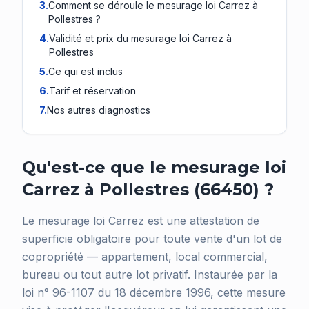
3
.
Comment se déroule le mesurage loi Carrez à
Pollestres ?
4
.
Validité et prix du mesurage loi Carrez à
Pollestres
5
.
Ce qui est inclus
6
.
Tarif et réservation
7
.
Nos autres diagnostics
Qu'est-ce que le mesurage loi
Carrez à Pollestres (66450) ?
Le mesurage loi Carrez est une attestation de
superficie obligatoire pour toute vente d'un lot de
copropriété — appartement, local commercial,
bureau ou tout autre lot privatif. Instaurée par la
loi n° 96-1107 du 18 décembre 1996, cette mesure