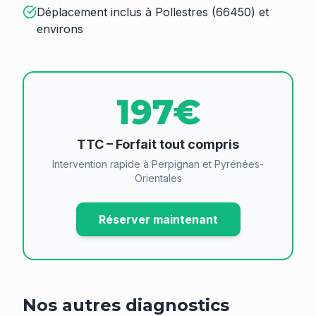
Déplacement inclus à Pollestres (66450) et
environs
197€
TTC – Forfait tout compris
Intervention rapide à Perpignan et Pyrénées-
Orientales
Réserver maintenant
Nos autres diagnostics