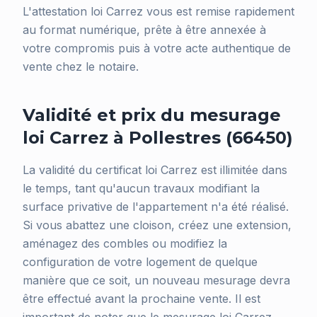
L'attestation loi Carrez vous est remise rapidement
au format numérique, prête à être annexée à
votre compromis puis à votre acte authentique de
vente chez le notaire.
Validité et prix du mesurage
loi Carrez à Pollestres (66450)
La validité du certificat loi Carrez est illimitée dans
le temps, tant qu'aucun travaux modifiant la
surface privative de l'appartement n'a été réalisé.
Si vous abattez une cloison, créez une extension,
aménagez des combles ou modifiez la
configuration de votre logement de quelque
manière que ce soit, un nouveau mesurage devra
être effectué avant la prochaine vente. Il est