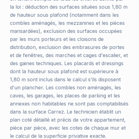
la loi : déduction des surfaces situées sous 1,80 m
de hauteur sous plafond (notamment dans les
combles aménagés, les mezzanines et les pièces
mansardées), exclusion des surfaces occupées
par les murs porteurs et les cloisons de
distribution, exclusion des embrasures de portes
et de fenêtres, des marches et cages d'escalier, et
des gaines techniques. Les placards et dressings
dont la hauteur sous plafond est supérieure à
1,80 m sont inclus dans le calcul s'ils disposent
d'un plancher. Les combles non aménagés, les
caves, les garages, les places de parking et les
annexes non habitables ne sont pas comptabilisés
dans la surface Carrez. Le technicien établit un
plan coté détaillé et précis de votre appartement,
pièce par pièce, avec les cotes de chaque mur et
le calcul de la superficie privative exacte.