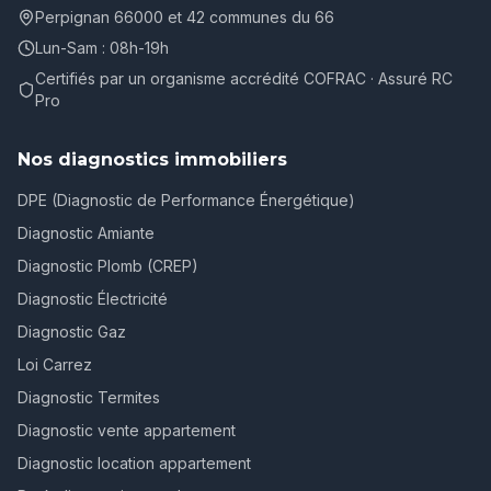
Perpignan 66000 et 42 communes du 66
Lun-Sam : 08h-19h
Certifiés par un organisme accrédité COFRAC · Assuré RC
Pro
Nos diagnostics immobiliers
DPE (Diagnostic de Performance Énergétique)
Diagnostic Amiante
Diagnostic Plomb (CREP)
Diagnostic Électricité
Diagnostic Gaz
Loi Carrez
Diagnostic Termites
Diagnostic vente appartement
Diagnostic location appartement