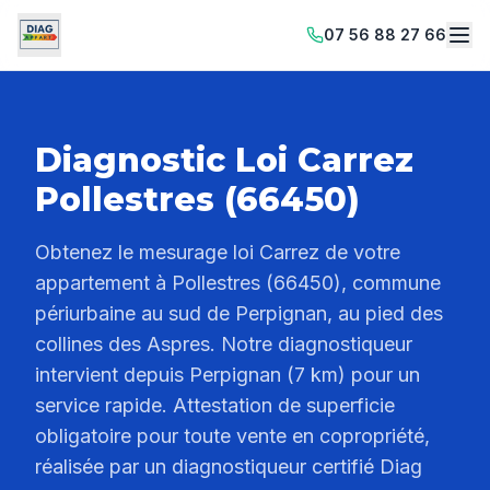
07 56 88 27 66
Diagnostic Loi Carrez
Pollestres (66450)
Obtenez le mesurage loi Carrez de votre
appartement à Pollestres (66450), commune
périurbaine au sud de Perpignan, au pied des
collines des Aspres. Notre diagnostiqueur
intervient depuis Perpignan (7 km) pour un
service rapide. Attestation de superficie
obligatoire pour toute vente en copropriété,
réalisée par un diagnostiqueur certifié Diag