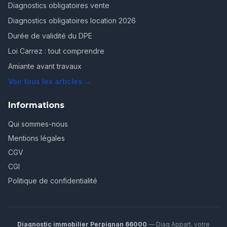
Diagnostics obligatoires vente
Diagnostics obligatoires location 2026
Durée de validité du DPE
Loi Carrez : tout comprendre
Amiante avant travaux
Voir tous les articles →
Informations
Qui sommes-nous
Mentions légales
CGV
CGI
Politique de confidentialité
Diagnostic immobilier Perpignan 66000
— Diag Appart, votre