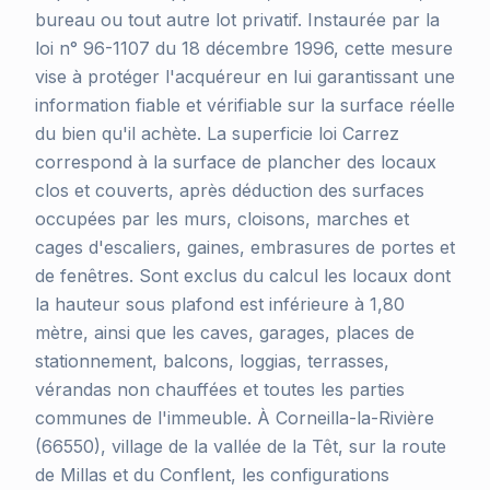
bureau ou tout autre lot privatif. Instaurée par la
loi n° 96-1107 du 18 décembre 1996, cette mesure
vise à protéger l'acquéreur en lui garantissant une
information fiable et vérifiable sur la surface réelle
du bien qu'il achète. La superficie loi Carrez
correspond à la surface de plancher des locaux
clos et couverts, après déduction des surfaces
occupées par les murs, cloisons, marches et
cages d'escaliers, gaines, embrasures de portes et
de fenêtres. Sont exclus du calcul les locaux dont
la hauteur sous plafond est inférieure à 1,80
mètre, ainsi que les caves, garages, places de
stationnement, balcons, loggias, terrasses,
vérandas non chauffées et toutes les parties
communes de l'immeuble. À Corneilla-la-Rivière
(66550), village de la vallée de la Têt, sur la route
de Millas et du Conflent, les configurations