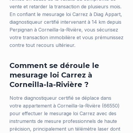
vente et retarder la transaction de plusieurs mois.
En confiant le mesurage loi Carrez à Diag Appart,
diagnostiqueur certifié intervenant à 14 km depuis
Perpignan à Corneilla-la-Rivière, vous sécurisez
votre transaction immobilière et vous prémunissez
contre tout recours ultérieur.
Comment se déroule le
mesurage loi Carrez à
Corneilla-la-Rivière ?
Notre diagnostiqueur certifié se déplace dans
votre appartement à Corneilla-la-Rivière (66550)
pour effectuer le mesurage loi Carrez avec des
instruments de mesure professionnels de haute
précision, principalement un télémètre laser dont