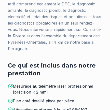
tarif comprend également le DPE, le diagnostic
amiante, le diagnostic plomb, le diagnostic
électricité et l'état des risques et pollutions — tous
les diagnostics obligatoires en un seul rendez-
vous. Nous intervenons rapidement sur Corneilla-
la-Rivière et dans l'ensemble du département des
Pyrénées-Orientales, à 14 km de notre base à
Perpignan.
Ce qui est inclus dans notre
prestation
Mesurage au télémètre laser professionnel
(précision < 2 mm)
Plan coté détaillé pièce par pièce
Attestation conforme à la loi n° 96-1107