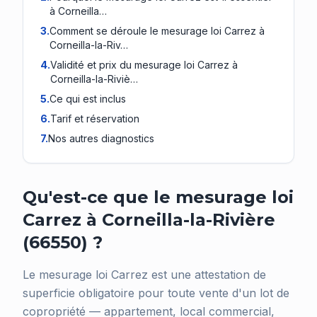
à Corneilla…
3
.
Comment se déroule le mesurage loi Carrez à
Corneilla-la-Riv…
4
.
Validité et prix du mesurage loi Carrez à
Corneilla-la-Riviè…
5
.
Ce qui est inclus
6
.
Tarif et réservation
7
.
Nos autres diagnostics
Qu'est-ce que le mesurage loi
Carrez à Corneilla-la-Rivière
(66550) ?
Le mesurage loi Carrez est une attestation de
superficie obligatoire pour toute vente d'un lot de
copropriété — appartement, local commercial,