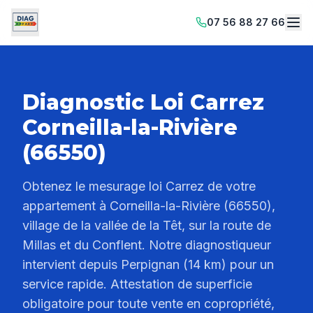
07 56 88 27 66
Diagnostic Loi Carrez
Corneilla-la-Rivière
(66550)
Obtenez le mesurage loi Carrez de votre
appartement à Corneilla-la-Rivière (66550),
village de la vallée de la Têt, sur la route de
Millas et du Conflent. Notre diagnostiqueur
intervient depuis Perpignan (14 km) pour un
service rapide. Attestation de superficie
obligatoire pour toute vente en copropriété,