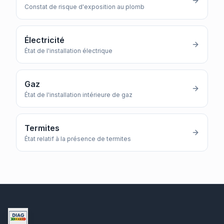
Constat de risque d'exposition au plomb
Électricité
État de l'installation électrique
Gaz
État de l'installation intérieure de gaz
Termites
État relatif à la présence de termites