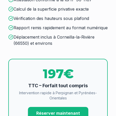
Calcul de la superficie privative exacte
Vérification des hauteurs sous plafond
Rapport remis rapidement au format numérique
Déplacement inclus à Corneilla-la-Rivière
(66550) et environs
197€
TTC – Forfait tout compris
Intervention rapide à Perpignan et Pyrénées-
Orientales
Réserver maintenant