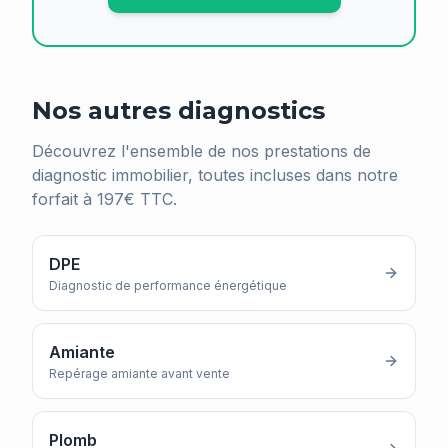
Nos autres diagnostics
Découvrez l'ensemble de nos prestations de
diagnostic immobilier, toutes incluses dans notre
forfait à 197€ TTC.
DPE
Diagnostic de performance énergétique
Amiante
Repérage amiante avant vente
Plomb