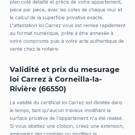
plan coté détaillé et précis de votre appartement,
pièce par pièce, avec les cotes de chaque mur et
le calcul de la superficie privative exacte.
L'attestation loi Carrez vous est remise rapidement
au format numérique, prête à être annexée à
votre compromis puis à votre acte authentique de
vente chez le notaire.
Validité et prix du mesurage
loi Carrez à Corneilla-la-
Rivière (66550)
La validité du certificat loi Carrez est illimitée dans
le temps, tant qu'aucun travaux modifiant la
surface privative de l'appartement n'a été réalisé.
Si vous abattez une cloison, créez une extension,
aménagez des combles ou modifiez la