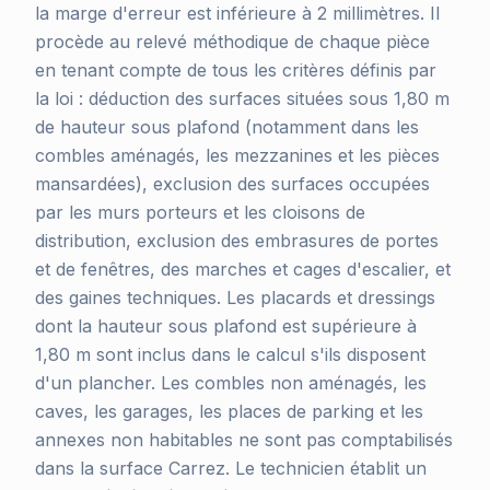
la marge d'erreur est inférieure à 2 millimètres. Il
procède au relevé méthodique de chaque pièce
en tenant compte de tous les critères définis par
la loi : déduction des surfaces situées sous 1,80 m
de hauteur sous plafond (notamment dans les
combles aménagés, les mezzanines et les pièces
mansardées), exclusion des surfaces occupées
par les murs porteurs et les cloisons de
distribution, exclusion des embrasures de portes
et de fenêtres, des marches et cages d'escalier, et
des gaines techniques. Les placards et dressings
dont la hauteur sous plafond est supérieure à
1,80 m sont inclus dans le calcul s'ils disposent
d'un plancher. Les combles non aménagés, les
caves, les garages, les places de parking et les
annexes non habitables ne sont pas comptabilisés
dans la surface Carrez. Le technicien établit un