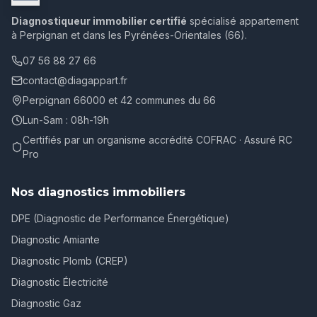
Diagnostiqueur immobilier certifié
spécialisé appartement
à Perpignan et dans les Pyrénées-Orientales (66).
07 56 88 27 66
contact@diagappart.fr
Perpignan 66000 et 42 communes du 66
Lun-Sam : 08h-19h
Certifiés par un organisme accrédité COFRAC · Assuré RC
Pro
Nos diagnostics immobiliers
DPE (Diagnostic de Performance Énergétique)
Diagnostic Amiante
Diagnostic Plomb (CREP)
Diagnostic Électricité
Diagnostic Gaz