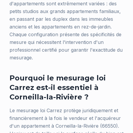
d'appartements sont extrêmement variées : des
petits studios aux grands appartements familiaux,
en passant par les duplex dans les immeubles
anciens et les appartements en rez-de-jardin.
Chaque configuration présente des spécificités de
mesure qui nécessitent l'intervention d'un
professionnel certifié pour garantir l'exactitude du
mesurage.
Pourquoi le mesurage loi
Carrez est-il essentiel à
Corneilla-la-Rivière ?
Le mesurage loi Carrez protège juridiquement et
financièrement à la fois le vendeur et l'acquéreur
d'un appartement à Corneilla-la-Rivière (66550).