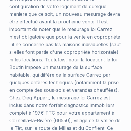
configuration de votre logement de quelque
manière que ce soit, un nouveau mesurage devra
être effectué avant la prochaine vente. Il est
important de noter que le mesurage loi Carrez
n'est obligatoire que pour la vente en copropriété
: il ne concerne pas les maisons individuelles (sauf
si elles font partie d'une copropriété horizontale)
ni les locations. Toutefois, pour la location, la loi
Boutin impose un mesurage de la surface
habitable, qui diffère de la surface Carrez par
quelques critères techniques (notamment la prise
en compte des sous-sols et vérandas chauffées).
Chez Diag Appart, le mesurage loi Carrez est
inclus dans notre forfait diagnostics immobiliers
complet à 197€ TTC pour votre appartement à
Corneilla-la-Rivière (66550), village de la vallée de
la Têt, sur la route de Millas et du Conflent. Ce