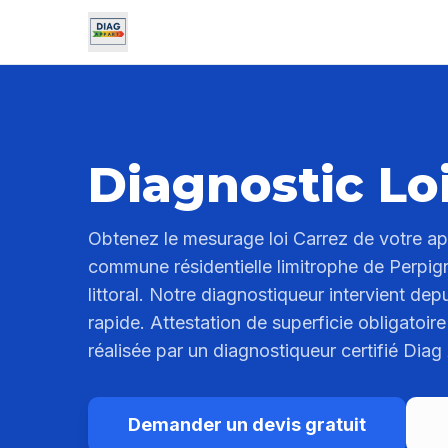
Diagnostic Lo
Obtenez le mesurage loi Carrez de votre 
commune résidentielle limitrophe de Perpigna
littoral. Notre diagnostiqueur intervient de
rapide. Attestation de superficie obligatoir
réalisée par un diagnostiqueur certifié Diag
Demander un devis gratuit