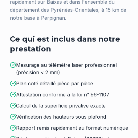
rapidement sur Baixas et dans l'ensemble du
département des Pyrénées-Orientales, à 15 km de
notre base à Perpignan.
Ce qui est inclus dans notre
prestation
Mesurage au télémètre laser professionnel
(précision < 2 mm)
Plan coté détaillé pièce par pièce
Attestation conforme à la loi n° 96-1107
Calcul de la superficie privative exacte
Vérification des hauteurs sous plafond
Rapport remis rapidement au format numérique