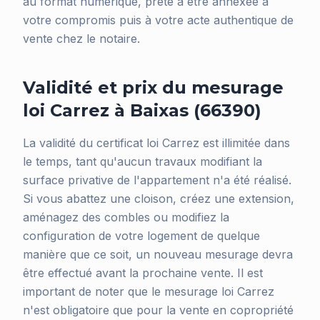
au format numérique, prête à être annexée à
votre compromis puis à votre acte authentique de
vente chez le notaire.
Validité et prix du mesurage
loi Carrez à Baixas (66390)
La validité du certificat loi Carrez est illimitée dans
le temps, tant qu'aucun travaux modifiant la
surface privative de l'appartement n'a été réalisé.
Si vous abattez une cloison, créez une extension,
aménagez des combles ou modifiez la
configuration de votre logement de quelque
manière que ce soit, un nouveau mesurage devra
être effectué avant la prochaine vente. Il est
important de noter que le mesurage loi Carrez
n'est obligatoire que pour la vente en copropriété