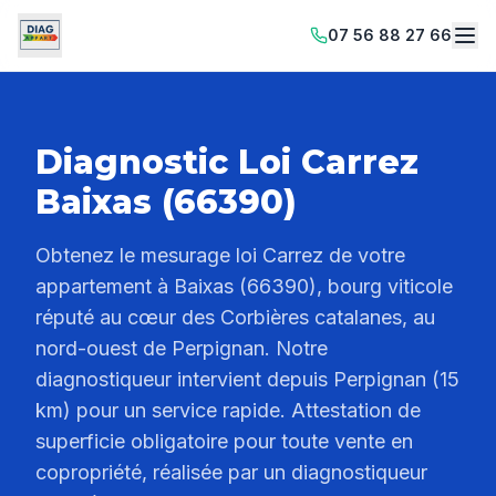
07 56 88 27 66
Diagnostic Loi Carrez
Baixas (66390)
Obtenez le mesurage loi Carrez de votre
appartement à Baixas (66390), bourg viticole
réputé au cœur des Corbières catalanes, au
nord-ouest de Perpignan. Notre
diagnostiqueur intervient depuis Perpignan (15
km) pour un service rapide. Attestation de
superficie obligatoire pour toute vente en
copropriété, réalisée par un diagnostiqueur