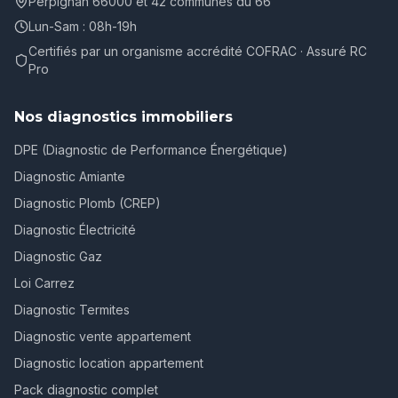
Perpignan 66000 et 42 communes du 66
Lun-Sam : 08h-19h
Certifiés par un organisme accrédité COFRAC · Assuré RC
Pro
Nos diagnostics immobiliers
DPE (Diagnostic de Performance Énergétique)
Diagnostic Amiante
Diagnostic Plomb (CREP)
Diagnostic Électricité
Diagnostic Gaz
Loi Carrez
Diagnostic Termites
Diagnostic vente appartement
Diagnostic location appartement
Pack diagnostic complet