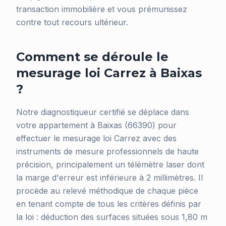
transaction immobilière et vous prémunissez
contre tout recours ultérieur.
Comment se déroule le
mesurage loi Carrez à Baixas
?
Notre diagnostiqueur certifié se déplace dans
votre appartement à Baixas (66390) pour
effectuer le mesurage loi Carrez avec des
instruments de mesure professionnels de haute
précision, principalement un télémètre laser dont
la marge d'erreur est inférieure à 2 millimètres. Il
procède au relevé méthodique de chaque pièce
en tenant compte de tous les critères définis par
la loi : déduction des surfaces situées sous 1,80 m