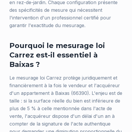
en rez-de-jardin. Chaque configuration présente
des spécificités de mesure qui nécessitent
l'intervention d'un professionnel certifié pour
garantir l'exactitude du mesurage.
Pourquoi le mesurage loi
Carrez est-il essentiel à
Baixas ?
Le mesurage loi Carrez protège juridiquement et
financièrement à la fois le vendeur et l'acquéreur
d'un appartement à Baixas (66390). L'enjeu est de
taille : si la surface réelle du bien est inférieure de
plus de 5 % à celle mentionnée dans l'acte de
vente, l'acquéreur dispose d'un délai d'un an à
compter de la signature de l'acte authentique
pour demander une diminution proportionnelle du