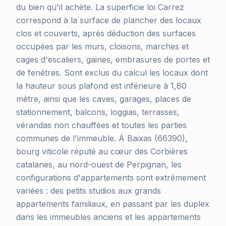
du bien qu'il achète. La superficie loi Carrez
correspond à la surface de plancher des locaux
clos et couverts, après déduction des surfaces
occupées par les murs, cloisons, marches et
cages d'escaliers, gaines, embrasures de portes et
de fenêtres. Sont exclus du calcul les locaux dont
la hauteur sous plafond est inférieure à 1,80
mètre, ainsi que les caves, garages, places de
stationnement, balcons, loggias, terrasses,
vérandas non chauffées et toutes les parties
communes de l'immeuble. À Baixas (66390),
bourg viticole réputé au cœur des Corbières
catalanes, au nord-ouest de Perpignan, les
configurations d'appartements sont extrêmement
variées : des petits studios aux grands
appartements familiaux, en passant par les duplex
dans les immeubles anciens et les appartements