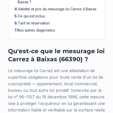
Baixas ?
4
.
Validité et prix du mesurage loi Carrez à Baixas
5
.
Ce qui est inclus
6
.
Tarif et réservation
7
.
Nos autres diagnostics
Qu'est-ce que le mesurage loi
Carrez à Baixas (66390) ?
Le mesurage loi Carrez est une attestation de
superficie obligatoire pour toute vente d'un lot de
copropriété — appartement, local commercial,
bureau ou tout autre lot privatif. Instaurée par la
loi n° 96-1107 du 18 décembre 1996, cette mesure
vise à protéger l'acquéreur en lui garantissant une
information fiable et vérifiable sur la surface réelle