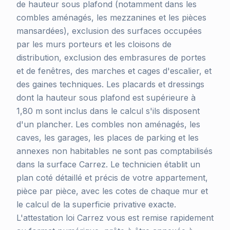
de hauteur sous plafond (notamment dans les
combles aménagés, les mezzanines et les pièces
mansardées), exclusion des surfaces occupées
par les murs porteurs et les cloisons de
distribution, exclusion des embrasures de portes
et de fenêtres, des marches et cages d'escalier, et
des gaines techniques. Les placards et dressings
dont la hauteur sous plafond est supérieure à
1,80 m sont inclus dans le calcul s'ils disposent
d'un plancher. Les combles non aménagés, les
caves, les garages, les places de parking et les
annexes non habitables ne sont pas comptabilisés
dans la surface Carrez. Le technicien établit un
plan coté détaillé et précis de votre appartement,
pièce par pièce, avec les cotes de chaque mur et
le calcul de la superficie privative exacte.
L'attestation loi Carrez vous est remise rapidement