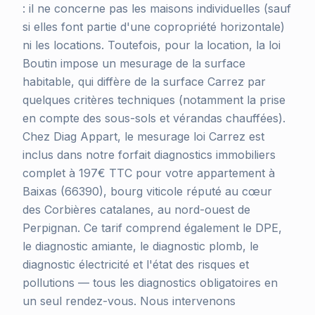
: il ne concerne pas les maisons individuelles (sauf
si elles font partie d'une copropriété horizontale)
ni les locations. Toutefois, pour la location, la loi
Boutin impose un mesurage de la surface
habitable, qui diffère de la surface Carrez par
quelques critères techniques (notamment la prise
en compte des sous-sols et vérandas chauffées).
Chez Diag Appart, le mesurage loi Carrez est
inclus dans notre forfait diagnostics immobiliers
complet à 197€ TTC pour votre appartement à
Baixas (66390), bourg viticole réputé au cœur
des Corbières catalanes, au nord-ouest de
Perpignan. Ce tarif comprend également le DPE,
le diagnostic amiante, le diagnostic plomb, le
diagnostic électricité et l'état des risques et
pollutions — tous les diagnostics obligatoires en
un seul rendez-vous. Nous intervenons