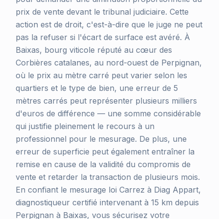
prix de vente devant le tribunal judiciaire. Cette
action est de droit, c'est-à-dire que le juge ne peut
pas la refuser si l'écart de surface est avéré. À
Baixas, bourg viticole réputé au cœur des
Corbières catalanes, au nord-ouest de Perpignan,
où le prix au mètre carré peut varier selon les
quartiers et le type de bien, une erreur de 5
mètres carrés peut représenter plusieurs milliers
d'euros de différence — une somme considérable
qui justifie pleinement le recours à un
professionnel pour le mesurage. De plus, une
erreur de superficie peut également entraîner la
remise en cause de la validité du compromis de
vente et retarder la transaction de plusieurs mois.
En confiant le mesurage loi Carrez à Diag Appart,
diagnostiqueur certifié intervenant à 15 km depuis
Perpignan à Baixas, vous sécurisez votre