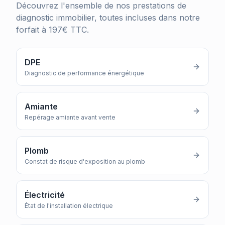
Découvrez l'ensemble de nos prestations de
diagnostic immobilier, toutes incluses dans notre
forfait à 197€ TTC.
DPE
Diagnostic de performance énergétique
Amiante
Repérage amiante avant vente
Plomb
Constat de risque d'exposition au plomb
Électricité
État de l'installation électrique