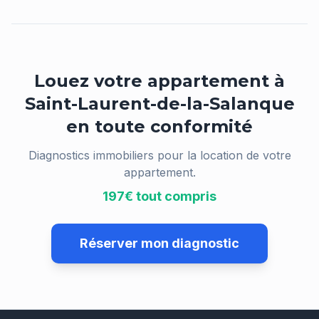
Louez votre appartement à
Saint-Laurent-de-la-Salanque
en toute conformité
Diagnostics immobiliers pour la location de votre
appartement.
197€ tout compris
Réserver mon diagnostic