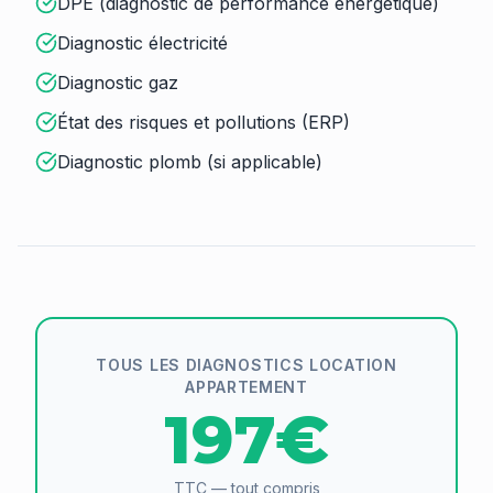
DPE (diagnostic de performance énergétique)
Diagnostic électricité
Diagnostic gaz
État des risques et pollutions (ERP)
Diagnostic plomb (si applicable)
TOUS LES DIAGNOSTICS LOCATION
APPARTEMENT
197€
TTC — tout compris