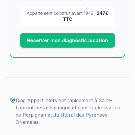
Appartement construit avant 1949 :
247€
TTC
Réserver mon diagnostic location
Diag Appart intervient rapidement à
Saint-
Laurent-de-la-Salanque
et dans toute la zone
de Perpignan et du littoral des Pyrénées-
Orientales.