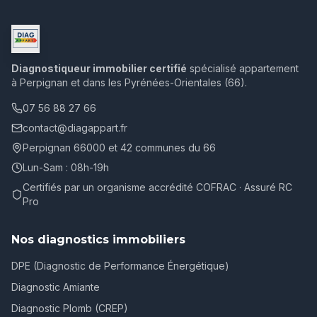
Diagnostiqueur immobilier certifié
spécialisé appartement
à Perpignan et dans les Pyrénées-Orientales (66).
07 56 88 27 66
contact@diagappart.fr
Perpignan 66000 et 42 communes du 66
Lun-Sam : 08h-19h
Certifiés par un organisme accrédité COFRAC · Assuré RC
Pro
Nos diagnostics immobiliers
DPE (Diagnostic de Performance Énergétique)
Diagnostic Amiante
Diagnostic Plomb (CREP)