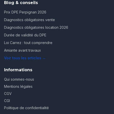
Blog & conseils
Prix DPE Perpignan 2026
Diagnostics obligatoires vente
Diagnostics obligatoires location 2026
Durée de validité du DPE
Loi Carrez : tout comprendre
Amiante avant travaux
Voir tous les articles →
Informations
Qui sommes-nous
Mentions légales
CGV
CGI
Politique de confidentialité