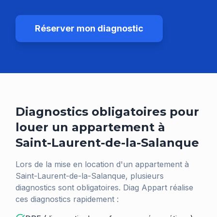
Réserver mon diagnostic
Diagnostics obligatoires pour
louer un appartement à
Saint-Laurent-de-la-Salanque
Lors de la mise en location d'un appartement à
Saint-Laurent-de-la-Salanque
, plusieurs
diagnostics sont obligatoires. Diag Appart réalise
ces diagnostics rapidement :