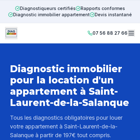
Diagnostiqueurs certifiés
Rapports conformes
Diagnostic immobilier appartement
Devis instantané
07 56 88 27 66
Diagnostic immobilier
pour la location d'un
appartement à
Saint-
Laurent-de-la-Salanque
Tous les diagnostics obligatoires pour louer
votre appartement à
Saint-Laurent-de-la-
Salanque
à partir de 197€ tout compris.