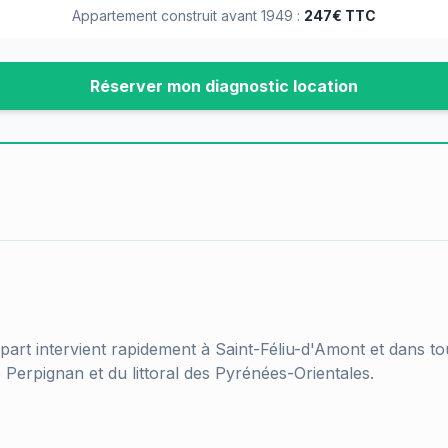
Appartement construit avant 1949 :
247€ TTC
Réserver mon diagnostic location
part intervient rapidement à
Saint-Féliu-d'Amont
et dans to
 Perpignan et du littoral des Pyrénées-Orientales.