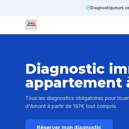
Diagnostiqueurs ce
Diagnostic im
appartement
Tous les diagnostics obligatoires pour lou
d'Amont
à partir de 197€ tout compris.
Réserver mon diagnostic