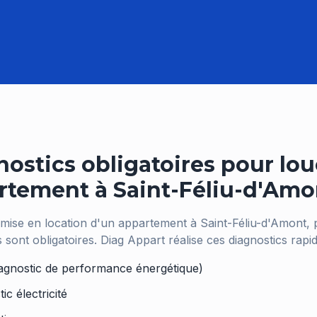
ostics obligatoires pour lou
rtement à
Saint-Féliu-d'Amo
 mise en location d'un appartement à
Saint-Féliu-d'Amont
, 
s sont obligatoires. Diag Appart réalise ces diagnostics rapi
agnostic de performance énergétique)
ic électricité