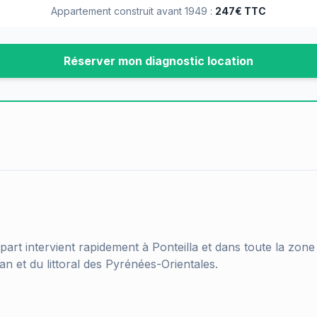
Appartement construit avant 1949 :
247€ TTC
Réserver mon diagnostic location
part intervient rapidement à
Ponteilla
et dans toute la zone
an et du littoral des Pyrénées-Orientales.