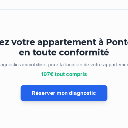
ez votre appartement à
Pont
en toute conformité
iagnostics immobiliers pour la location de votre appartemen
197€ tout compris
Réserver mon diagnostic