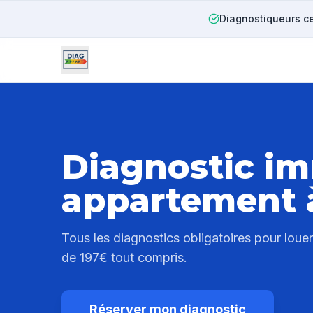
Diagnostiqueurs ce
Diagnostic im
appartement
Tous les diagnostics obligatoires pour lou
de 197€ tout compris.
Réserver mon diagnostic