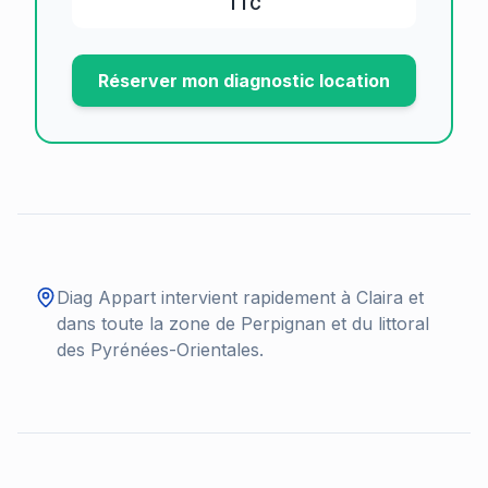
TTC
Réserver mon diagnostic location
Diag Appart intervient rapidement à
Claira
et
dans toute la zone de Perpignan et du littoral
des Pyrénées-Orientales.