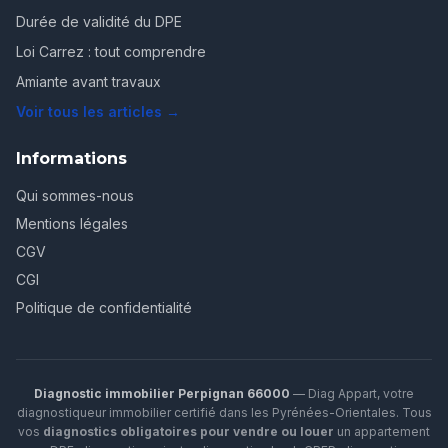
Durée de validité du DPE
Loi Carrez : tout comprendre
Amiante avant travaux
Voir tous les articles →
Informations
Qui sommes-nous
Mentions légales
CGV
CGI
Politique de confidentialité
Diagnostic immobilier Perpignan 66000
— Diag Appart, votre
diagnostiqueur immobilier certifié dans les Pyrénées-Orientales. Tous
vos
diagnostics obligatoires pour vendre ou louer
un appartement