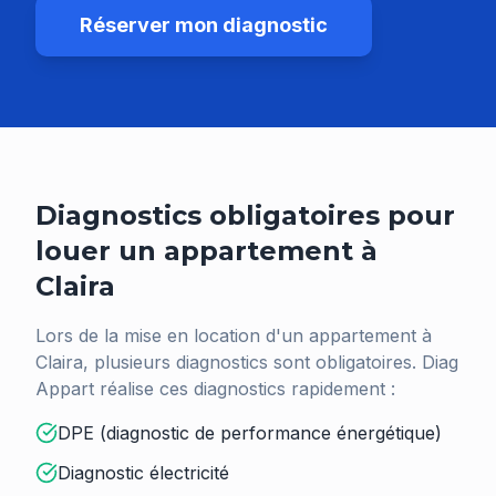
Réserver mon diagnostic
Diagnostics obligatoires pour
louer un appartement à
Claira
Lors de la mise en location d'un appartement à
Claira
, plusieurs diagnostics sont obligatoires. Diag
Appart réalise ces diagnostics rapidement :
DPE (diagnostic de performance énergétique)
Diagnostic électricité