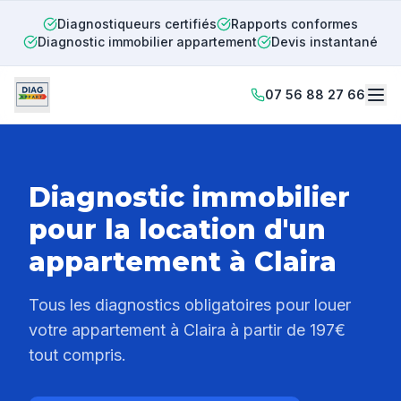
Diagnostiqueurs certifiés
Rapports conformes
Diagnostic immobilier appartement
Devis instantané
07 56 88 27 66
Diagnostic immobilier
pour la location d'un
appartement à
Claira
Tous les diagnostics obligatoires pour louer
votre appartement à
Claira
à partir de 197€
tout compris.