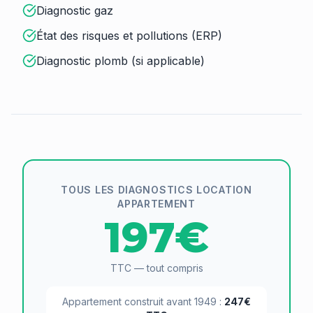
Diagnostic gaz
État des risques et pollutions (ERP)
Diagnostic plomb (si applicable)
TOUS LES DIAGNOSTICS LOCATION
APPARTEMENT
197€
TTC — tout compris
Appartement construit avant 1949 :
247€