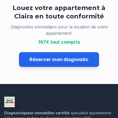
Louez votre appartement à
Claira
en toute conformité
Diagnostics immobiliers pour la location de votre
appartement.
197€ tout compris
Réserver mon diagnostic
Diagnostiqueur immobilier certifié
spécialisé appartement