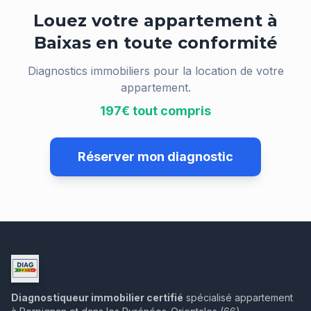
Louez votre appartement à
Baixas
en toute conformité
Diagnostics immobiliers pour la location de votre
appartement.
197€ tout compris
Réserver mon diagnostic
Diagnostiqueur immobilier certifié
spécialisé appartement