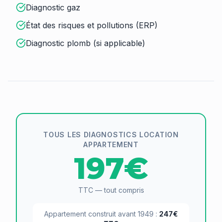
Diagnostic gaz
État des risques et pollutions (ERP)
Diagnostic plomb (si applicable)
TOUS LES DIAGNOSTICS LOCATION
APPARTEMENT
197€
TTC — tout compris
Appartement construit avant 1949 :
247€