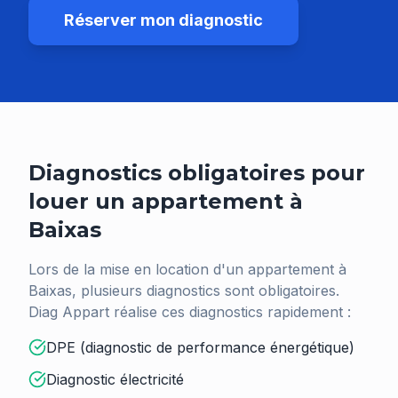
Réserver mon diagnostic
Diagnostics obligatoires pour
louer un appartement à
Baixas
Lors de la mise en location d'un appartement à
Baixas
, plusieurs diagnostics sont obligatoires.
Diag Appart réalise ces diagnostics rapidement :
DPE (diagnostic de performance énergétique)
Diagnostic électricité