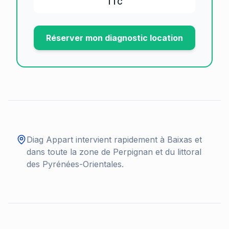
TTC
Réserver mon diagnostic location
Diag Appart intervient rapidement à
Baixas
et
dans toute la zone de Perpignan et du littoral
des Pyrénées-Orientales.