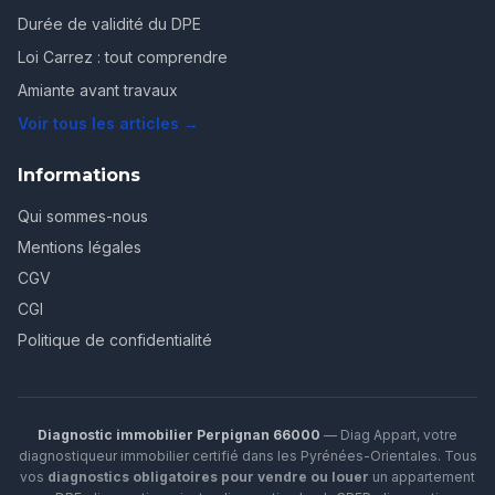
Durée de validité du DPE
Loi Carrez : tout comprendre
Amiante avant travaux
Voir tous les articles →
Informations
Qui sommes-nous
Mentions légales
CGV
CGI
Politique de confidentialité
Diagnostic immobilier Perpignan 66000
— Diag Appart, votre
diagnostiqueur immobilier certifié dans les Pyrénées-Orientales. Tous
vos
diagnostics obligatoires pour vendre ou louer
un appartement