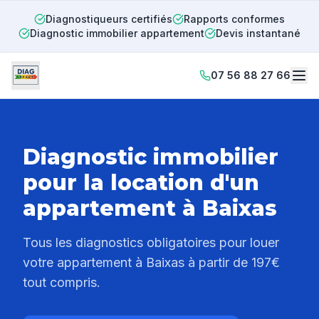
Diagnostiqueurs certifiés
Rapports conformes
Diagnostic immobilier appartement
Devis instantané
07 56 88 27 66
Diagnostic immobilier
pour la location d'un
appartement à
Baixas
Tous les diagnostics obligatoires pour louer
votre appartement à
Baixas
à partir de 197€
tout compris.