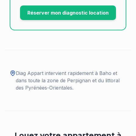
Réserver mon diagnostic location
Diag Appart intervient rapidement à
Baho
et
dans toute la zone de Perpignan et du littoral
des Pyrénées-Orientales.
Louez votre appartement à