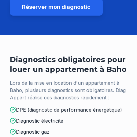
Réserver mon diagnostic
Diagnostics obligatoires pour
louer un appartement à
Baho
Lors de la mise en location d'un appartement à
Baho
, plusieurs diagnostics sont obligatoires. Diag
Appart réalise ces diagnostics rapidement :
DPE (diagnostic de performance énergétique)
Diagnostic électricité
Diagnostic gaz