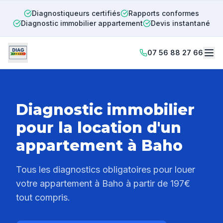
Diagnostiqueurs certifiés
Rapports conformes
Diagnostic immobilier appartement
Devis instantané
07 56 88 27 66
Diagnostic immobilier
pour la location d'un
appartement à
Baho
Tous les diagnostics obligatoires pour louer
votre appartement à
Baho
à partir de 197€
tout compris.