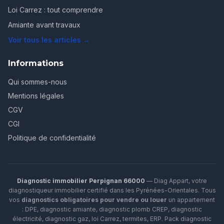
Loi Carrez : tout comprendre
Amiante avant travaux
Voir tous les articles →
Informations
Qui sommes-nous
Mentions légales
CGV
CGI
Politique de confidentialité
Diagnostic immobilier Perpignan 66000
— Diag Appart, votre
diagnostiqueur immobilier certifié dans les Pyrénées-Orientales. Tous
vos
diagnostics obligatoires pour vendre ou louer
un appartement
: DPE, diagnostic amiante, diagnostic plomb CREP, diagnostic
électricité, diagnostic gaz, loi Carrez, termites, ERP.
Pack diagnostic