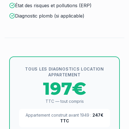
État des risques et pollutions (ERP)
Diagnostic plomb (si applicable)
TOUS LES DIAGNOSTICS LOCATION
APPARTEMENT
197€
TTC — tout compris
Appartement construit avant 1949 :
247€
TTC