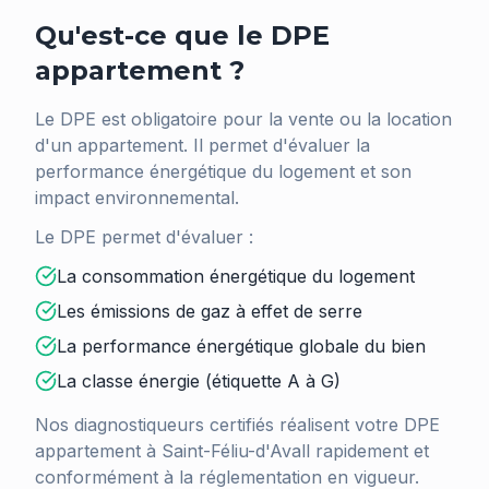
Qu'est-ce que le DPE
appartement ?
Le DPE est obligatoire pour la vente ou la location
d'un appartement. Il permet d'évaluer la
performance énergétique du logement et son
impact environnemental.
Le DPE permet d'évaluer :
La consommation énergétique du logement
Les émissions de gaz à effet de serre
La performance énergétique globale du bien
La classe énergie (étiquette A à G)
Nos diagnostiqueurs certifiés réalisent votre DPE
appartement à
Saint-Féliu-d'Avall
rapidement et
conformément à la réglementation en vigueur.