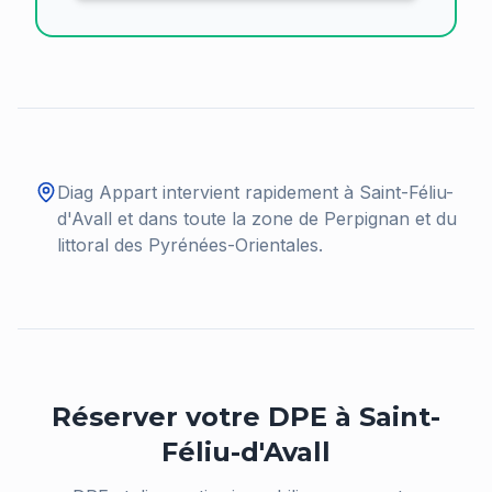
Diag Appart intervient rapidement à
Saint-Féliu-
d'Avall
et dans toute la zone de Perpignan et du
littoral des Pyrénées-Orientales.
Réserver votre DPE à
Saint-
Féliu-d'Avall