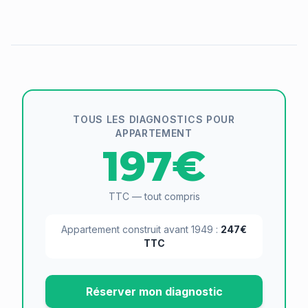
TOUS LES DIAGNOSTICS POUR
APPARTEMENT
197€
TTC — tout compris
Appartement construit avant 1949 :
247€
TTC
Réserver mon diagnostic