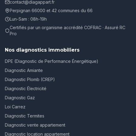
contact@diagappart.fr
Perpignan 66000 et 42 communes du 66
Lun-Sam : 08h-19h
Certifiés par un organisme accrédité COFRAC · Assuré RC
Pro
Nos diagnostics immobiliers
DPE (Diagnostic de Performance Énergétique)
Diagnostic Amiante
Diagnostic Plomb (CREP)
Diagnostic Électricité
Diagnostic Gaz
Loi Carrez
Diagnostic Termites
Diagnostic vente appartement
Diagnostic location appartement