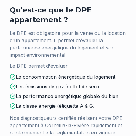
Qu'est-ce que le DPE
appartement ?
Le DPE est obligatoire pour la vente ou la location
d'un appartement. Il permet d'évaluer la
performance énergétique du logement et son
impact environnemental.
Le DPE permet d'évaluer :
La consommation énergétique du logement
Les émissions de gaz à effet de serre
La performance énergétique globale du bien
La classe énergie (étiquette A à G)
Nos diagnostiqueurs certifiés réalisent votre DPE
appartement à
Corneilla-la-Rivière
rapidement et
conformément à la réglementation en vigueur.