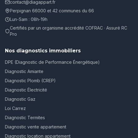
contact@diagappart.fr
Perpignan 66000 et 42 communes du 66
Lun-Sam : 08h-19h
Certifiés par un organisme accrédité COFRAC · Assuré RC
Pro
Nos diagnostics immobiliers
DPE (Diagnostic de Performance Énergétique)
Diagnostic Amiante
Diagnostic Plomb (CREP)
Diagnostic Électricité
Diagnostic Gaz
Loi Carrez
Diagnostic Termites
Diagnostic vente appartement
Diagnostic location appartement