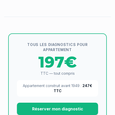
TOUS LES DIAGNOSTICS POUR
APPARTEMENT
197€
TTC — tout compris
Appartement construit avant 1949 :
247€
TTC
Réserver mon diagnostic