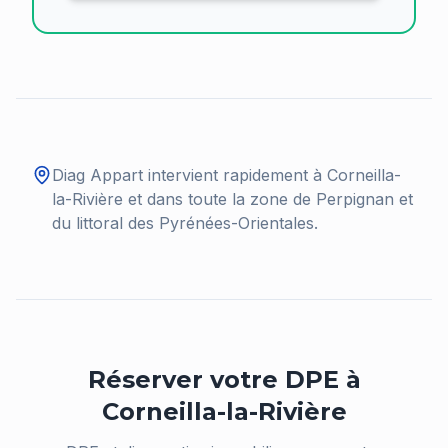
Diag Appart intervient rapidement à
Corneilla-
la-Rivière
et dans toute la zone de Perpignan et
du littoral des Pyrénées-Orientales.
Réserver votre DPE à
Corneilla-la-Rivière