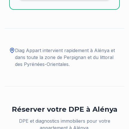
Diag Appart intervient rapidement à
Alénya
et
dans toute la zone de Perpignan et du littoral
des Pyrénées-Orientales.
Réserver votre DPE à
Alénya
DPE et diagnostics immobiliers pour votre
appartement à
Alénya
.