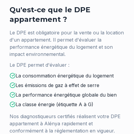
Qu'est-ce que le DPE
appartement ?
Le DPE est obligatoire pour la vente ou la location
d'un appartement. Il permet d'évaluer la
performance énergétique du logement et son
impact environnemental.
Le DPE permet d'évaluer :
La consommation énergétique du logement
Les émissions de gaz à effet de serre
La performance énergétique globale du bien
La classe énergie (étiquette A à G)
Nos diagnostiqueurs certifiés réalisent votre DPE
appartement à
Alénya
rapidement et
conformément à la réglementation en vigueur.