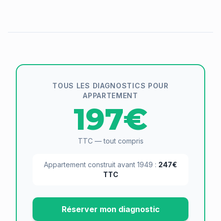
TOUS LES DIAGNOSTICS POUR
APPARTEMENT
197€
TTC — tout compris
Appartement construit avant 1949 :
247€
TTC
Réserver mon diagnostic