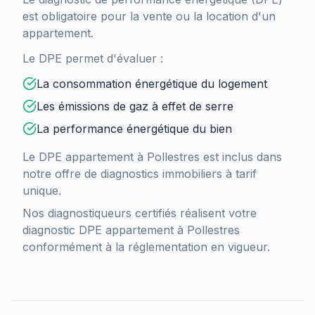
est obligatoire pour la vente ou la location d'un
appartement.
Le DPE permet d'évaluer :
La consommation énergétique du logement
Les émissions de gaz à effet de serre
La performance énergétique du bien
Le DPE appartement à
Pollestres
est inclus dans
notre offre de diagnostics immobiliers à tarif
unique.
Nos diagnostiqueurs certifiés réalisent votre
diagnostic DPE appartement à
Pollestres
conformément à la réglementation en vigueur.