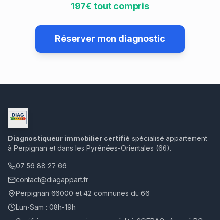
197€ tout compris
Réserver mon diagnostic
Diagnostiqueur immobilier certifié
spécialisé appartement
à Perpignan et dans les Pyrénées-Orientales (66).
07 56 88 27 66
contact@diagappart.fr
Perpignan 66000 et 42 communes du 66
Lun-Sam : 08h-19h