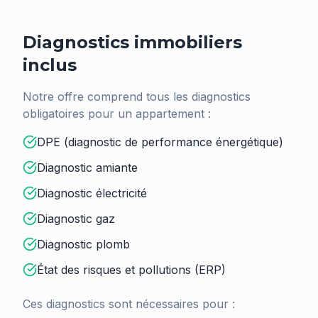
Diagnostics immobiliers
inclus
Notre offre comprend tous les diagnostics
obligatoires pour un appartement :
DPE (diagnostic de performance énergétique)
Diagnostic amiante
Diagnostic électricité
Diagnostic gaz
Diagnostic plomb
État des risques et pollutions (ERP)
Ces diagnostics sont nécessaires pour :