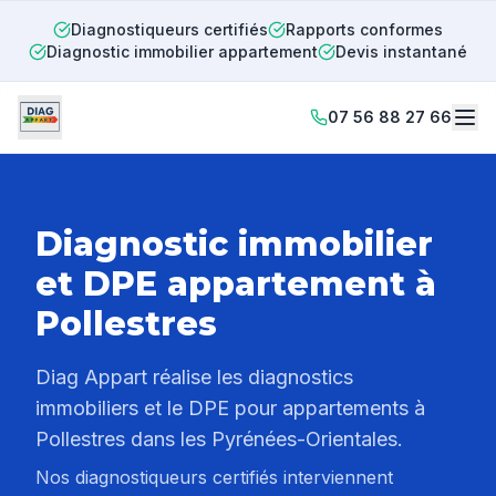
Diagnostiqueurs certifiés
Rapports conformes
Diagnostic immobilier appartement
Devis instantané
07 56 88 27 66
Diagnostic immobilier
et DPE appartement à
Pollestres
Diag Appart réalise les diagnostics
immobiliers et le DPE pour appartements à
Pollestres
dans les Pyrénées-Orientales.
Nos diagnostiqueurs certifiés interviennent