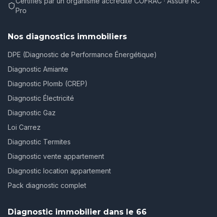
Certifiés par un organisme accrédité COFRAC · Assuré RC
Pro
Nos diagnostics immobiliers
DPE (Diagnostic de Performance Énergétique)
Diagnostic Amiante
Diagnostic Plomb (CREP)
Diagnostic Électricité
Diagnostic Gaz
Loi Carrez
Diagnostic Termites
Diagnostic vente appartement
Diagnostic location appartement
Pack diagnostic complet
Diagnostic immobilier dans le 66