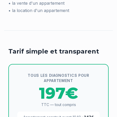
• la vente d'un appartement
• la location d'un appartement
Tarif simple et transparent
TOUS LES DIAGNOSTICS POUR
APPARTEMENT
197€
TTC — tout compris