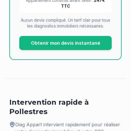
Appartement construit avant 1949 :
247€
TTC
Aucun devis compliqué. Un tarif clair pour tous
les diagnostics immobiliers nécessaires.
Obtenir mon devis instantané
Intervention rapide à
Pollestres
Diag Appart intervient rapidement pour réaliser