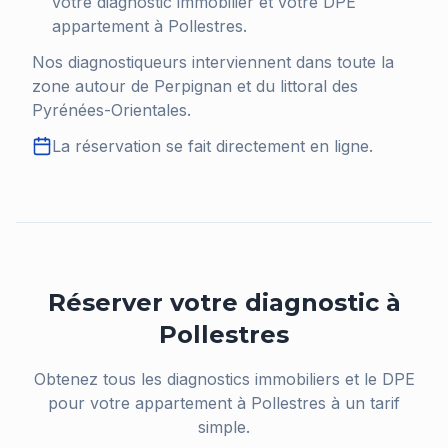
votre diagnostic immobilier et votre DPE
appartement à
Pollestres
.
Nos diagnostiqueurs interviennent dans toute la
zone autour de Perpignan et du littoral des
Pyrénées-Orientales.
La réservation se fait directement en ligne.
Réserver votre diagnostic à
Pollestres
Obtenez tous les diagnostics immobiliers et le DPE
pour votre appartement à
Pollestres
à un tarif
simple.