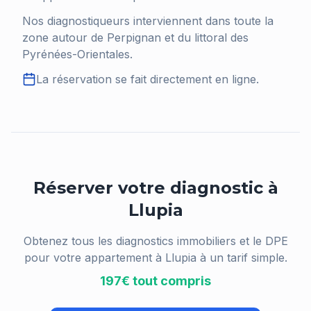
Nos diagnostiqueurs interviennent dans toute la
zone autour de Perpignan et du littoral des
Pyrénées-Orientales.
La réservation se fait directement en ligne.
Réserver votre diagnostic à
Llupia
Obtenez tous les diagnostics immobiliers et le DPE
pour votre appartement à
Llupia
à un tarif simple.
197€ tout compris