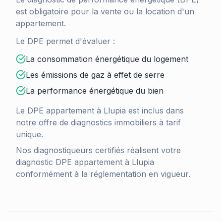
est obligatoire pour la vente ou la location d'un
appartement.
Le DPE permet d'évaluer :
La consommation énergétique du logement
Les émissions de gaz à effet de serre
La performance énergétique du bien
Le DPE appartement à
Llupia
est inclus dans
notre offre de diagnostics immobiliers à tarif
unique.
Nos diagnostiqueurs certifiés réalisent votre
diagnostic DPE appartement à
Llupia
conformément à la réglementation en vigueur.