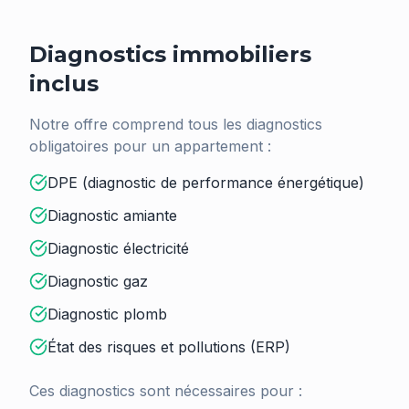
Diagnostics immobiliers
inclus
Notre offre comprend tous les diagnostics
obligatoires pour un appartement :
DPE (diagnostic de performance énergétique)
Diagnostic amiante
Diagnostic électricité
Diagnostic gaz
Diagnostic plomb
État des risques et pollutions (ERP)
Ces diagnostics sont nécessaires pour :