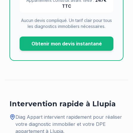
Appartement construit avant 1949 :
247€
TTC
Aucun devis compliqué. Un tarif clair pour tous
les diagnostics immobiliers nécessaires.
Obtenir mon devis instantané
Intervention rapide à
Llupia
Diag Appart intervient rapidement pour réaliser
votre diagnostic immobilier et votre DPE
appartement à
Llupia
.