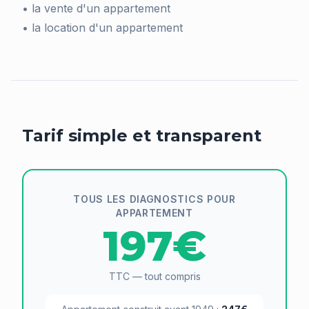
• la vente d'un appartement
• la location d'un appartement
Tarif simple et transparent
TOUS LES DIAGNOSTICS POUR
APPARTEMENT
197€
TTC — tout compris