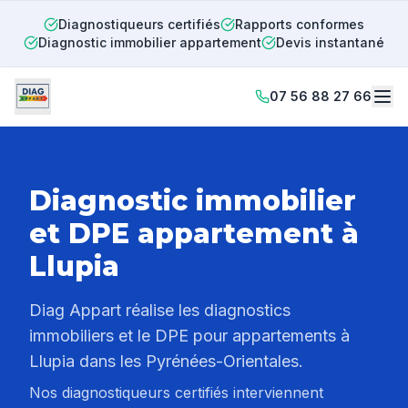
Diagnostiqueurs certifiés
Rapports conformes
Diagnostic immobilier appartement
Devis instantané
07 56 88 27 66
Diagnostic immobilier
et DPE appartement à
Llupia
Diag Appart réalise les diagnostics
immobiliers et le DPE pour appartements à
Llupia
dans les Pyrénées-Orientales.
Nos diagnostiqueurs certifiés interviennent