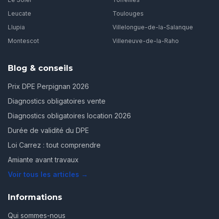
Leucate
Toulouges
Llupia
Villelongue-de-la-Salanque
Montescot
Villeneuve-de-la-Raho
Blog & conseils
Prix DPE Perpignan 2026
Diagnostics obligatoires vente
Diagnostics obligatoires location 2026
Durée de validité du DPE
Loi Carrez : tout comprendre
Amiante avant travaux
Voir tous les articles →
Informations
Qui sommes-nous