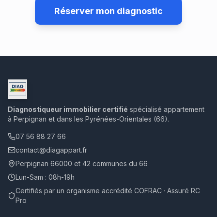
Réserver mon diagnostic
Diagnostiqueur immobilier certifié
spécialisé appartement
à Perpignan et dans les Pyrénées-Orientales (66).
07 56 88 27 66
contact@diagappart.fr
Perpignan 66000 et 42 communes du 66
Lun-Sam : 08h-19h
Certifiés par un organisme accrédité COFRAC · Assuré RC
Pro