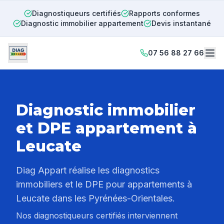
Diagnostiqueurs certifiés
Rapports conformes
Diagnostic immobilier appartement
Devis instantané
07 56 88 27 66
Diagnostic immobilier
et DPE appartement à
Leucate
Diag Appart réalise les diagnostics
immobiliers et le DPE pour appartements à
Leucate
dans les Pyrénées-Orientales.
Nos diagnostiqueurs certifiés interviennent