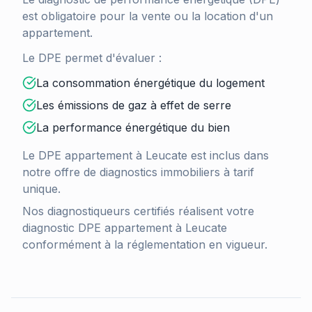
est obligatoire pour la vente ou la location d'un
appartement.
Le DPE permet d'évaluer :
La consommation énergétique du logement
Les émissions de gaz à effet de serre
La performance énergétique du bien
Le DPE appartement à
Leucate
est inclus dans
notre offre de diagnostics immobiliers à tarif
unique.
Nos diagnostiqueurs certifiés réalisent votre
diagnostic DPE appartement à
Leucate
conformément à la réglementation en vigueur.