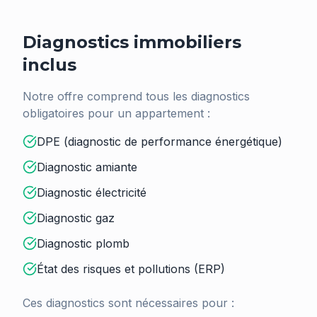
Diagnostics immobiliers
inclus
Notre offre comprend tous les diagnostics
obligatoires pour un appartement :
DPE (diagnostic de performance énergétique)
Diagnostic amiante
Diagnostic électricité
Diagnostic gaz
Diagnostic plomb
État des risques et pollutions (ERP)
Ces diagnostics sont nécessaires pour :