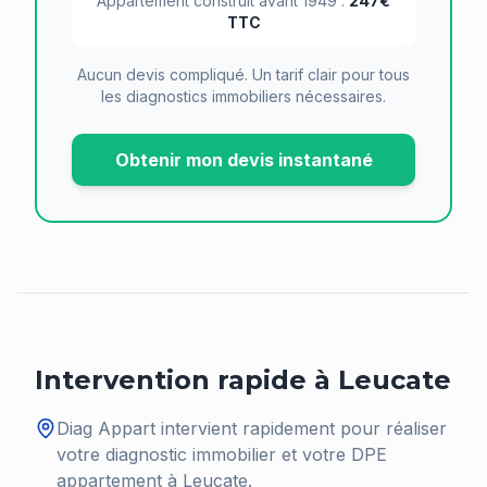
Appartement construit avant 1949 :
247€
TTC
Aucun devis compliqué. Un tarif clair pour tous
les diagnostics immobiliers nécessaires.
Obtenir mon devis instantané
Intervention rapide à
Leucate
Diag Appart intervient rapidement pour réaliser
votre diagnostic immobilier et votre DPE
appartement à
Leucate
.