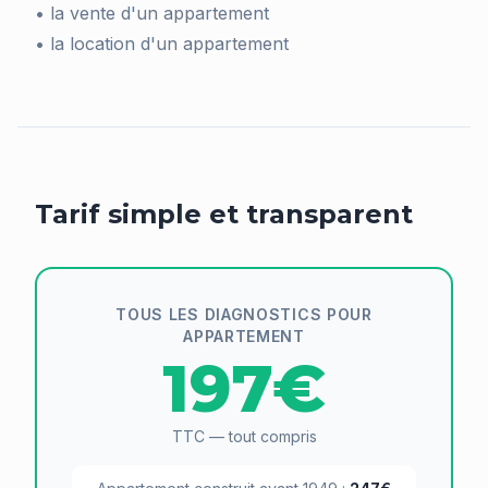
• la vente d'un appartement
• la location d'un appartement
Tarif simple et transparent
TOUS LES DIAGNOSTICS POUR
APPARTEMENT
197€
TTC — tout compris