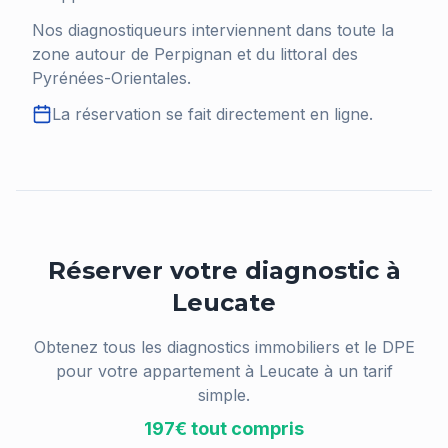
Nos diagnostiqueurs interviennent dans toute la
zone autour de Perpignan et du littoral des
Pyrénées-Orientales.
La réservation se fait directement en ligne.
Réserver votre diagnostic à
Leucate
Obtenez tous les diagnostics immobiliers et le DPE
pour votre appartement à
Leucate
à un tarif
simple.
197€ tout compris