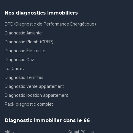
Nos diagnostics immobiliers
DPE (Diagnostic de Performance Énergétique)
Diagnostic Amiante
Diagnostic Plomb (CREP)
Diagnostic Électricité
Diagnostic Gaz
Loi Carrez
Diagnostic Termites
Diagnostic vente appartement
Diagnostic location appartement
Pack diagnostic complet
Diagnostic immobilier dans le 66
Alénya
Opoul-Périllos