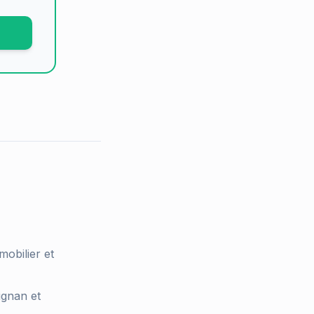
mobilier et
ignan et