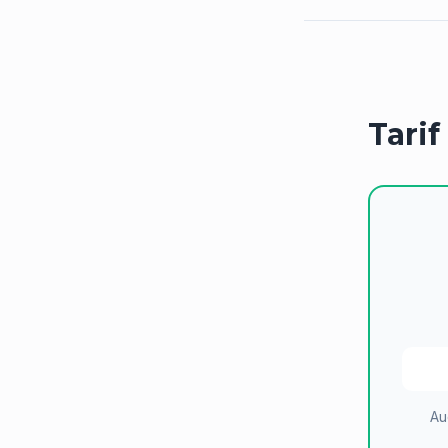
Tarif
Au