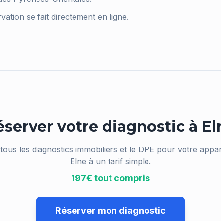
vation se fait directement en ligne.
éserver votre diagnostic à
El
tous les diagnostics immobiliers et le DPE pour votre appa
Elne
à un tarif simple.
197€ tout compris
Réserver mon diagnostic