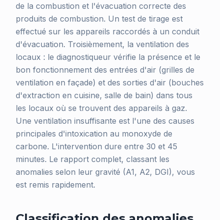
de la combustion et l'évacuation correcte des
produits de combustion. Un test de tirage est
effectué sur les appareils raccordés à un conduit
d'évacuation. Troisièmement, la ventilation des
locaux : le diagnostiqueur vérifie la présence et le
bon fonctionnement des entrées d'air (grilles de
ventilation en façade) et des sorties d'air (bouches
d'extraction en cuisine, salle de bain) dans tous
les locaux où se trouvent des appareils à gaz.
Une ventilation insuffisante est l'une des causes
principales d'intoxication au monoxyde de
carbone. L'intervention dure entre 30 et 45
minutes. Le rapport complet, classant les
anomalies selon leur gravité (A1, A2, DGI), vous
est remis rapidement.
Classification des anomalies