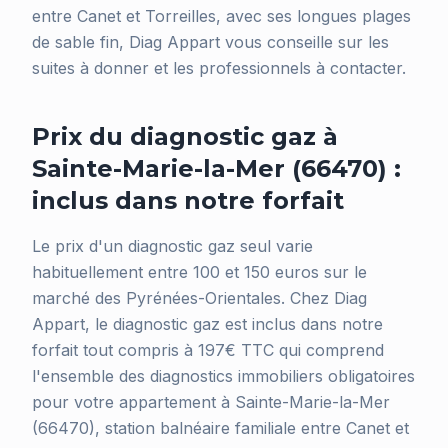
entre Canet et Torreilles, avec ses longues plages
de sable fin, Diag Appart vous conseille sur les
suites à donner et les professionnels à contacter.
Prix du diagnostic gaz à
Sainte-Marie-la-Mer (66470) :
inclus dans notre forfait
Le prix d'un diagnostic gaz seul varie
habituellement entre 100 et 150 euros sur le
marché des Pyrénées-Orientales. Chez Diag
Appart, le diagnostic gaz est inclus dans notre
forfait tout compris à 197€ TTC qui comprend
l'ensemble des diagnostics immobiliers obligatoires
pour votre appartement à Sainte-Marie-la-Mer
(66470), station balnéaire familiale entre Canet et