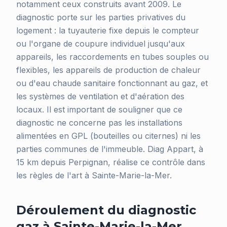
notamment ceux construits avant 2009. Le
diagnostic porte sur les parties privatives du
logement : la tuyauterie fixe depuis le compteur
ou l'organe de coupure individuel jusqu'aux
appareils, les raccordements en tubes souples ou
flexibles, les appareils de production de chaleur
ou d'eau chaude sanitaire fonctionnant au gaz, et
les systèmes de ventilation et d'aération des
locaux. Il est important de souligner que ce
diagnostic ne concerne pas les installations
alimentées en GPL (bouteilles ou citernes) ni les
parties communes de l'immeuble. Diag Appart, à
15 km depuis Perpignan, réalise ce contrôle dans
les règles de l'art à Sainte-Marie-la-Mer.
Déroulement du diagnostic
gaz à Sainte-Marie-la-Mer