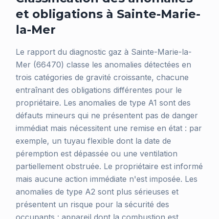
et obligations à Sainte-Marie-
la-Mer
Le rapport du diagnostic gaz à Sainte-Marie-la-
Mer (66470) classe les anomalies détectées en
trois catégories de gravité croissante, chacune
entraînant des obligations différentes pour le
propriétaire. Les anomalies de type A1 sont des
défauts mineurs qui ne présentent pas de danger
immédiat mais nécessitent une remise en état : par
exemple, un tuyau flexible dont la date de
péremption est dépassée ou une ventilation
partiellement obstruée. Le propriétaire est informé
mais aucune action immédiate n'est imposée. Les
anomalies de type A2 sont plus sérieuses et
présentent un risque pour la sécurité des
occupants : appareil dont la combustion est