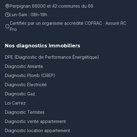
Perpignan 66000 et 42 communes du 66
Lun-Sam : 08h-19h
Certifiés par un organisme accrédité COFRAC · Assuré RC
Pro
Nos diagnostics immobiliers
DPE (Diagnostic de Performance Énergétique)
Diagnostic Amiante
Diagnostic Plomb (CREP)
Diagnostic Électricité
Diagnostic Gaz
Loi Carrez
Diagnostic Termites
Diagnostic vente appartement
Diagnostic location appartement