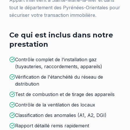
Appart intervient à Sainte-Marie-la-Mer et dans
tout le département des Pyrénées-Orientales pour
sécuriser votre transaction immobilière.
Ce qui est inclus dans notre
prestation
Contrôle complet de l'installation gaz
(tuyauteries, raccordements, appareils)
Vérification de l'étanchéité du réseau de
distribution
Test de combustion et de tirage des appareils
Contrôle de la ventilation des locaux
Classification des anomalies (A1, A2, DGI)
Rapport détaillé remis rapidement