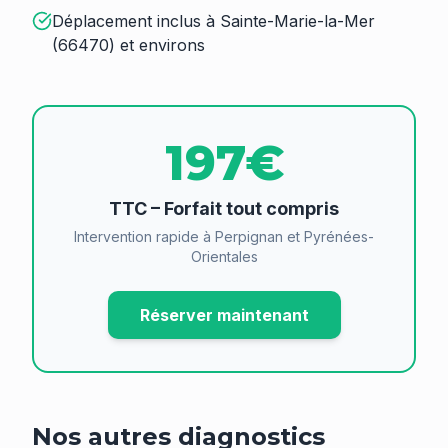
Déplacement inclus à Sainte-Marie-la-Mer
(66470) et environs
197€
TTC – Forfait tout compris
Intervention rapide à Perpignan et Pyrénées-
Orientales
Réserver maintenant
Nos autres diagnostics