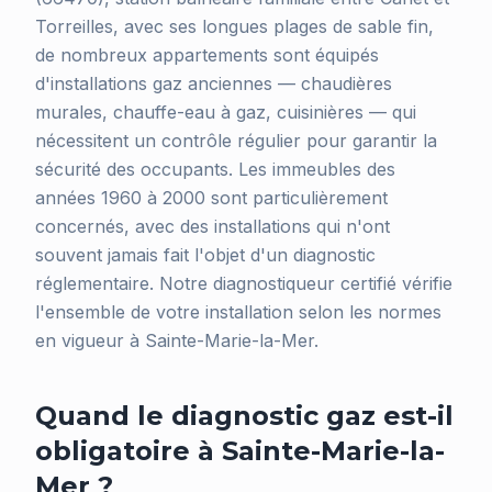
Torreilles, avec ses longues plages de sable fin,
de nombreux appartements sont équipés
d'installations gaz anciennes — chaudières
murales, chauffe-eau à gaz, cuisinières — qui
nécessitent un contrôle régulier pour garantir la
sécurité des occupants. Les immeubles des
années 1960 à 2000 sont particulièrement
concernés, avec des installations qui n'ont
souvent jamais fait l'objet d'un diagnostic
réglementaire. Notre diagnostiqueur certifié vérifie
l'ensemble de votre installation selon les normes
en vigueur à Sainte-Marie-la-Mer.
Quand le diagnostic gaz est-il
obligatoire à Sainte-Marie-la-
Mer ?