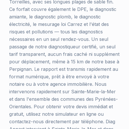
Torreilles, avec ses longues plages de sable fin.
Ce forfait couvre également le DPE, le diagnostic
amiante, le diagnostic plomb, le diagnostic
électricité, le mesurage loi Carrez et l'état des
risques et pollutions — tous les diagnostics
nécessaires en un seul rendez-vous. Un seul
passage de notre diagnostiqueur certifié, un seul
tarif transparent, aucun frais caché ni supplément
pour déplacement, même à 15 km de notre base à
Perpignan. Le rapport est transmis rapidement au
format numérique, prêt à être envoyé à votre
notaire ou à votre agence immobilière. Nous
intervenons rapidement sur Sainte-Marie-la-Mer
et dans l'ensemble des communes des Pyrénées-
Orientales. Pour obtenir votre devis immédiat et
gratuit, utilisez notre simulateur en ligne ou
contactez-nous directement par téléphone. Diag