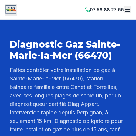
07 56 88 27 66
Diagnostic Gaz Sainte-
Marie-la-Mer (66470)
Faites contrôler votre installation de gaz à
Sainte-Marie-la-Mer (66470), station
balnéaire familiale entre Canet et Torreilles,
avec ses longues plages de sable fin, par un
diagnostiqueur certifié Diag Appart.
Intervention rapide depuis Perpignan, à
seulement 15 km. Diagnostic obligatoire pour
toute installation gaz de plus de 15 ans, tarif