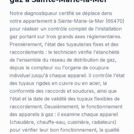
Notre diagnostiqueur certifié se déplace dans
votre appartement à Sainte-Marie-la-Mer (66470)
pour réaliser un contrôle complet de l'installation
gaz portant sur trois grands axes réglementaires.
Premièrement, l'état des tuyauteries fixes et des
raccordements : le technicien vérifie l'étanchéité
de l'ensemble du réseau de distribution de gaz,
depuis le compteur ou l'organe de coupure
individuel jusqu'à chaque appareil. Il contrôle l'état
des tuyaux rigides en cuivre ou en acier, la
conformité des raccords et soudures, ainsi que
l'état et la date de validité des tuyaux flexibles de
raccordement. Deuxièmement, le fonctionnement
des appareils à gaz : il examine chaque appareil
(chaudière, chauffe-eau, cuisinière, radiateurs)
pour vérifier leur bon fonctionnement, la qualité