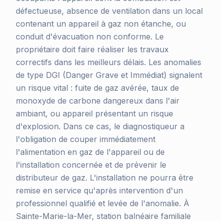
défectueuse, absence de ventilation dans un local
contenant un appareil à gaz non étanche, ou
conduit d'évacuation non conforme. Le
propriétaire doit faire réaliser les travaux
correctifs dans les meilleurs délais. Les anomalies
de type DGI (Danger Grave et Immédiat) signalent
un risque vital : fuite de gaz avérée, taux de
monoxyde de carbone dangereux dans l'air
ambiant, ou appareil présentant un risque
d'explosion. Dans ce cas, le diagnostiqueur a
l'obligation de couper immédiatement
l'alimentation en gaz de l'appareil ou de
l'installation concernée et de prévenir le
distributeur de gaz. L'installation ne pourra être
remise en service qu'après intervention d'un
professionnel qualifié et levée de l'anomalie. À
Sainte-Marie-la-Mer, station balnéaire familiale