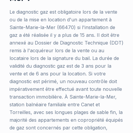
Le diagnostic gaz est obligatoire lors de la vente
ou de la mise en location d'un appartement à
Sainte-Marie-la-Mer (66470) si l'installation de
gaz a été réalisée il y a plus de 15 ans. Il doit être
annexé au Dossier de Diagnostic Technique (DDT)
remis à l'acquéreur lors de la vente ou au
locataire lors de la signature du bail. La durée de
validité du diagnostic gaz est de 3 ans pour la
vente et de 6 ans pour la location. Si votre
diagnostic est périmé, un nouveau contrôle doit
impérativement être effectué avant toute nouvelle
transaction immobilière. À Sainte-Marie-la-Mer,
station balnéaire familiale entre Canet et
Torreilles, avec ses longues plages de sable fin, la
majorité des appartements en copropriété équipés
de gaz sont concernés par cette obligation,