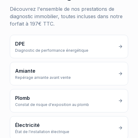
Découvrez l'ensemble de nos prestations de
diagnostic immobilier, toutes incluses dans notre
forfait à 197€ TTC.
DPE
Diagnostic de performance énergétique
Amiante
Repérage amiante avant vente
Plomb
Constat de risque d'exposition au plomb
Électricité
État de l'installation électrique