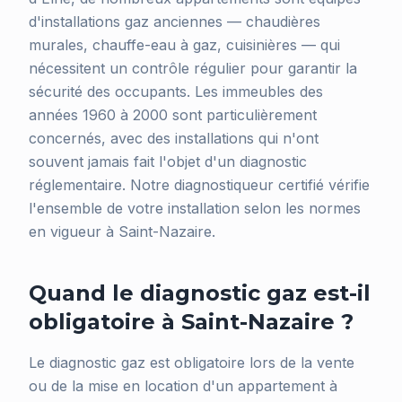
d'installations gaz anciennes — chaudières
murales, chauffe-eau à gaz, cuisinières — qui
nécessitent un contrôle régulier pour garantir la
sécurité des occupants. Les immeubles des
années 1960 à 2000 sont particulièrement
concernés, avec des installations qui n'ont
souvent jamais fait l'objet d'un diagnostic
réglementaire. Notre diagnostiqueur certifié vérifie
l'ensemble de votre installation selon les normes
en vigueur à Saint-Nazaire.
Quand le diagnostic gaz est-il
obligatoire à Saint-Nazaire ?
Le diagnostic gaz est obligatoire lors de la vente
ou de la mise en location d'un appartement à