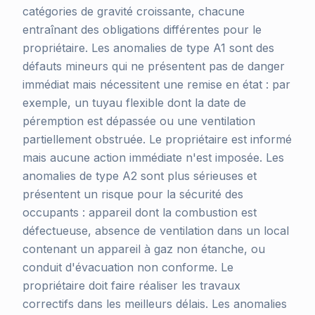
catégories de gravité croissante, chacune
entraînant des obligations différentes pour le
propriétaire. Les anomalies de type A1 sont des
défauts mineurs qui ne présentent pas de danger
immédiat mais nécessitent une remise en état : par
exemple, un tuyau flexible dont la date de
péremption est dépassée ou une ventilation
partiellement obstruée. Le propriétaire est informé
mais aucune action immédiate n'est imposée. Les
anomalies de type A2 sont plus sérieuses et
présentent un risque pour la sécurité des
occupants : appareil dont la combustion est
défectueuse, absence de ventilation dans un local
contenant un appareil à gaz non étanche, ou
conduit d'évacuation non conforme. Le
propriétaire doit faire réaliser les travaux
correctifs dans les meilleurs délais. Les anomalies