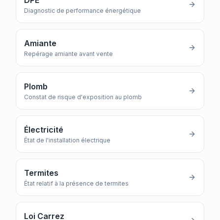
DPE
Diagnostic de performance énergétique
Amiante
Repérage amiante avant vente
Plomb
Constat de risque d'exposition au plomb
Électricité
État de l'installation électrique
Termites
État relatif à la présence de termites
Loi Carrez