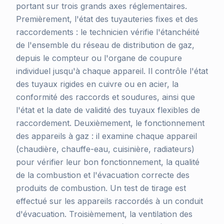
portant sur trois grands axes réglementaires.
Premièrement, l'état des tuyauteries fixes et des
raccordements : le technicien vérifie l'étanchéité
de l'ensemble du réseau de distribution de gaz,
depuis le compteur ou l'organe de coupure
individuel jusqu'à chaque appareil. Il contrôle l'état
des tuyaux rigides en cuivre ou en acier, la
conformité des raccords et soudures, ainsi que
l'état et la date de validité des tuyaux flexibles de
raccordement. Deuxièmement, le fonctionnement
des appareils à gaz : il examine chaque appareil
(chaudière, chauffe-eau, cuisinière, radiateurs)
pour vérifier leur bon fonctionnement, la qualité
de la combustion et l'évacuation correcte des
produits de combustion. Un test de tirage est
effectué sur les appareils raccordés à un conduit
d'évacuation. Troisièmement, la ventilation des