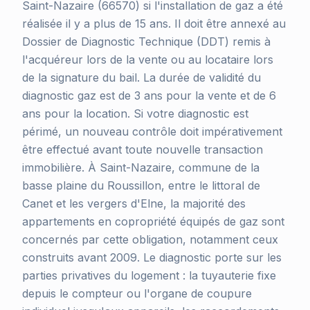
Saint-Nazaire (66570) si l'installation de gaz a été
réalisée il y a plus de 15 ans. Il doit être annexé au
Dossier de Diagnostic Technique (DDT) remis à
l'acquéreur lors de la vente ou au locataire lors
de la signature du bail. La durée de validité du
diagnostic gaz est de 3 ans pour la vente et de 6
ans pour la location. Si votre diagnostic est
périmé, un nouveau contrôle doit impérativement
être effectué avant toute nouvelle transaction
immobilière. À Saint-Nazaire, commune de la
basse plaine du Roussillon, entre le littoral de
Canet et les vergers d'Elne, la majorité des
appartements en copropriété équipés de gaz sont
concernés par cette obligation, notamment ceux
construits avant 2009. Le diagnostic porte sur les
parties privatives du logement : la tuyauterie fixe
depuis le compteur ou l'organe de coupure