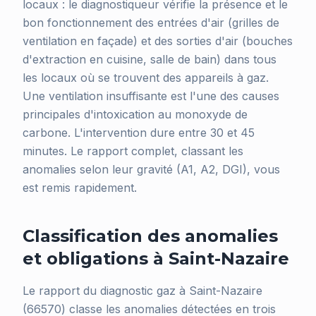
locaux : le diagnostiqueur vérifie la présence et le
bon fonctionnement des entrées d'air (grilles de
ventilation en façade) et des sorties d'air (bouches
d'extraction en cuisine, salle de bain) dans tous
les locaux où se trouvent des appareils à gaz.
Une ventilation insuffisante est l'une des causes
principales d'intoxication au monoxyde de
carbone. L'intervention dure entre 30 et 45
minutes. Le rapport complet, classant les
anomalies selon leur gravité (A1, A2, DGI), vous
est remis rapidement.
Classification des anomalies
et obligations à Saint-Nazaire
Le rapport du diagnostic gaz à Saint-Nazaire
(66570) classe les anomalies détectées en trois