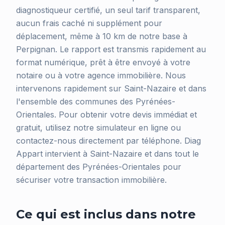
diagnostiqueur certifié, un seul tarif transparent,
aucun frais caché ni supplément pour
déplacement, même à 10 km de notre base à
Perpignan. Le rapport est transmis rapidement au
format numérique, prêt à être envoyé à votre
notaire ou à votre agence immobilière. Nous
intervenons rapidement sur Saint-Nazaire et dans
l'ensemble des communes des Pyrénées-
Orientales. Pour obtenir votre devis immédiat et
gratuit, utilisez notre simulateur en ligne ou
contactez-nous directement par téléphone. Diag
Appart intervient à Saint-Nazaire et dans tout le
département des Pyrénées-Orientales pour
sécuriser votre transaction immobilière.
Ce qui est inclus dans notre