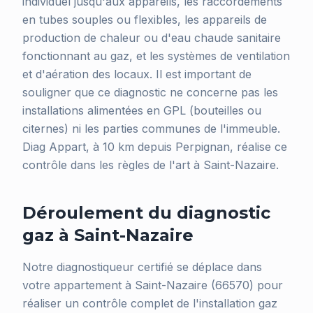
individuel jusqu'aux appareils, les raccordements
en tubes souples ou flexibles, les appareils de
production de chaleur ou d'eau chaude sanitaire
fonctionnant au gaz, et les systèmes de ventilation
et d'aération des locaux. Il est important de
souligner que ce diagnostic ne concerne pas les
installations alimentées en GPL (bouteilles ou
citernes) ni les parties communes de l'immeuble.
Diag Appart, à 10 km depuis Perpignan, réalise ce
contrôle dans les règles de l'art à Saint-Nazaire.
Déroulement du diagnostic
gaz à Saint-Nazaire
Notre diagnostiqueur certifié se déplace dans
votre appartement à Saint-Nazaire (66570) pour
réaliser un contrôle complet de l'installation gaz