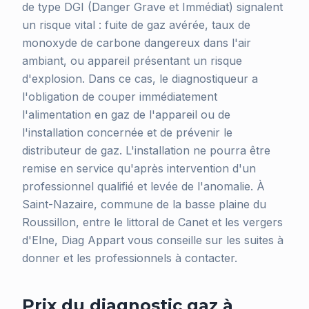
de type DGI (Danger Grave et Immédiat) signalent
un risque vital : fuite de gaz avérée, taux de
monoxyde de carbone dangereux dans l'air
ambiant, ou appareil présentant un risque
d'explosion. Dans ce cas, le diagnostiqueur a
l'obligation de couper immédiatement
l'alimentation en gaz de l'appareil ou de
l'installation concernée et de prévenir le
distributeur de gaz. L'installation ne pourra être
remise en service qu'après intervention d'un
professionnel qualifié et levée de l'anomalie. À
Saint-Nazaire, commune de la basse plaine du
Roussillon, entre le littoral de Canet et les vergers
d'Elne, Diag Appart vous conseille sur les suites à
donner et les professionnels à contacter.
Prix du diagnostic gaz à