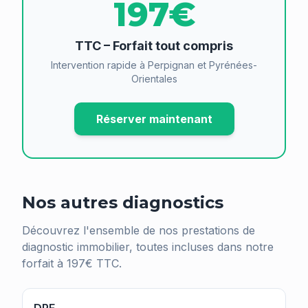
197€
TTC – Forfait tout compris
Intervention rapide à Perpignan et Pyrénées-
Orientales
Réserver maintenant
Nos autres diagnostics
Découvrez l'ensemble de nos prestations de
diagnostic immobilier, toutes incluses dans notre
forfait à 197€ TTC.