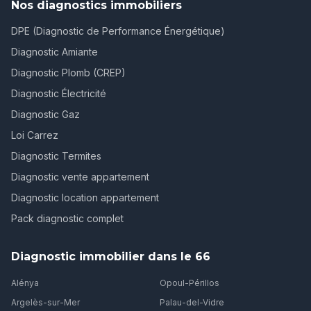
Nos diagnostics immobiliers
DPE (Diagnostic de Performance Énergétique)
Diagnostic Amiante
Diagnostic Plomb (CREP)
Diagnostic Électricité
Diagnostic Gaz
Loi Carrez
Diagnostic Termites
Diagnostic vente appartement
Diagnostic location appartement
Pack diagnostic complet
Diagnostic immobilier dans le 66
Alénya
Opoul-Périllos
Argelès-sur-Mer
Palau-del-Vidre