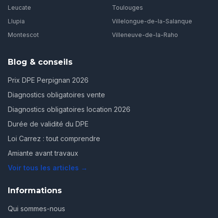
Leucate
Toulouges
Llupia
Villelongue-de-la-Salanque
Montescot
Villeneuve-de-la-Raho
Blog & conseils
Prix DPE Perpignan 2026
Diagnostics obligatoires vente
Diagnostics obligatoires location 2026
Durée de validité du DPE
Loi Carrez : tout comprendre
Amiante avant travaux
Voir tous les articles →
Informations
Qui sommes-nous