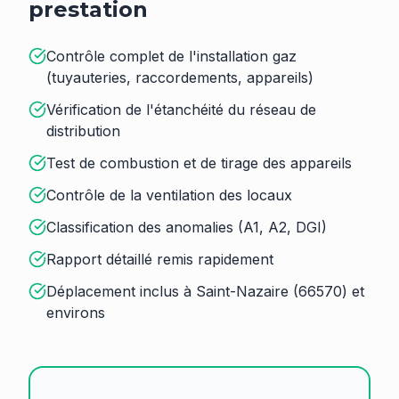
prestation
Contrôle complet de l'installation gaz
(tuyauteries, raccordements, appareils)
Vérification de l'étanchéité du réseau de
distribution
Test de combustion et de tirage des appareils
Contrôle de la ventilation des locaux
Classification des anomalies (A1, A2, DGI)
Rapport détaillé remis rapidement
Déplacement inclus à Saint-Nazaire (66570) et
environs