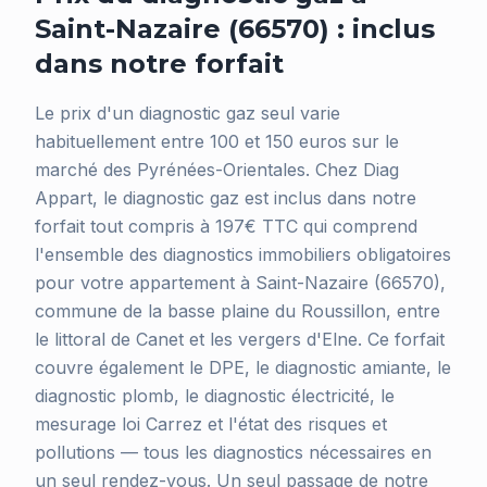
Saint-Nazaire (66570) : inclus
dans notre forfait
Le prix d'un diagnostic gaz seul varie
habituellement entre 100 et 150 euros sur le
marché des Pyrénées-Orientales. Chez Diag
Appart, le diagnostic gaz est inclus dans notre
forfait tout compris à 197€ TTC qui comprend
l'ensemble des diagnostics immobiliers obligatoires
pour votre appartement à Saint-Nazaire (66570),
commune de la basse plaine du Roussillon, entre
le littoral de Canet et les vergers d'Elne. Ce forfait
couvre également le DPE, le diagnostic amiante, le
diagnostic plomb, le diagnostic électricité, le
mesurage loi Carrez et l'état des risques et
pollutions — tous les diagnostics nécessaires en
un seul rendez-vous. Un seul passage de notre