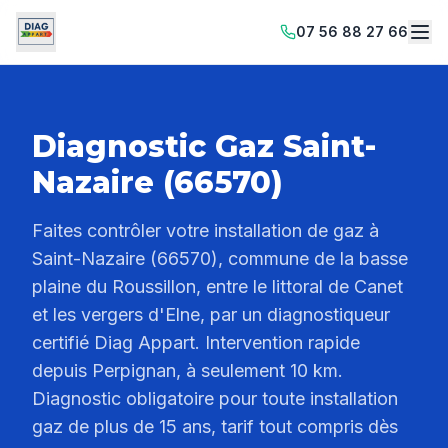
07 56 88 27 66
Diagnostic Gaz Saint-
Nazaire (66570)
Faites contrôler votre installation de gaz à
Saint-Nazaire (66570), commune de la basse
plaine du Roussillon, entre le littoral de Canet
et les vergers d'Elne, par un diagnostiqueur
certifié Diag Appart. Intervention rapide
depuis Perpignan, à seulement 10 km.
Diagnostic obligatoire pour toute installation
gaz de plus de 15 ans, tarif tout compris dès