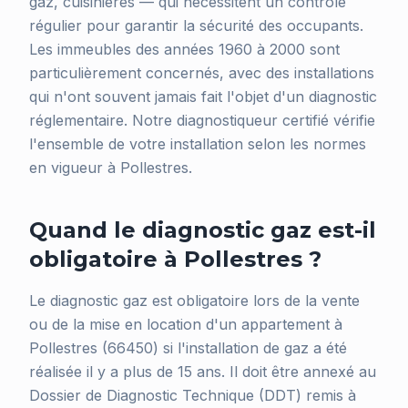
gaz, cuisinières — qui nécessitent un contrôle
régulier pour garantir la sécurité des occupants.
Les immeubles des années 1960 à 2000 sont
particulièrement concernés, avec des installations
qui n'ont souvent jamais fait l'objet d'un diagnostic
réglementaire. Notre diagnostiqueur certifié vérifie
l'ensemble de votre installation selon les normes
en vigueur à Pollestres.
Quand le diagnostic gaz est-il
obligatoire à Pollestres ?
Le diagnostic gaz est obligatoire lors de la vente
ou de la mise en location d'un appartement à
Pollestres (66450) si l'installation de gaz a été
réalisée il y a plus de 15 ans. Il doit être annexé au
Dossier de Diagnostic Technique (DDT) remis à