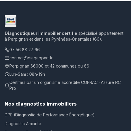
Diagnostiqueur immobilier certifié
spécialisé appartement
à Perpignan et dans les Pyrénées-Orientales (66).
07 56 88 27 66
contact@diagappart.fr
Perpignan 66000 et 42 communes du 66
Lun-Sam : 08h-19h
Certifiés par un organisme accrédité COFRAC · Assuré RC
Pro
Nos diagnostics immobiliers
DPE (Diagnostic de Performance Énergétique)
Diagnostic Amiante