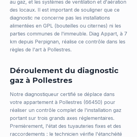
au gaz, et les systèmes de ventilation et d'aération
des locaux. Il est important de souligner que ce
diagnostic ne concerne pas les installations
alimentées en GPL (bouteilles ou citernes) ni les
parties communes de l'immeuble. Diag Appart, à 7
km depuis Perpignan, réalise ce contrôle dans les
règles de l'art à Pollestres.
Déroulement du diagnostic
gaz à Pollestres
Notre diagnostiqueur certifié se déplace dans
votre appartement à Pollestres (66450) pour
réaliser un contrôle complet de l'installation gaz
portant sur trois grands axes réglementaires.
Premièrement, l'état des tuyauteries fixes et des
raccordements : le technicien vérifie l'étanchéité