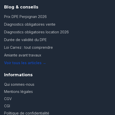
Blog & conseils
Prix DPE Perpignan 2026
Diagnostics obligatoires vente
Diagnostics obligatoires location 2026
Durée de validité du DPE
Loi Carrez : tout comprendre
Amiante avant travaux
Voir tous les articles →
Informations
Qui sommes-nous
Mentions légales
CGV
CGI
Politique de confidentialité