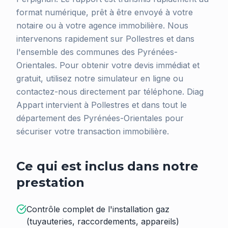
format numérique, prêt à être envoyé à votre
notaire ou à votre agence immobilière. Nous
intervenons rapidement sur Pollestres et dans
l'ensemble des communes des Pyrénées-
Orientales. Pour obtenir votre devis immédiat et
gratuit, utilisez notre simulateur en ligne ou
contactez-nous directement par téléphone. Diag
Appart intervient à Pollestres et dans tout le
département des Pyrénées-Orientales pour
sécuriser votre transaction immobilière.
Ce qui est inclus dans notre
prestation
Contrôle complet de l'installation gaz
(tuyauteries, raccordements, appareils)