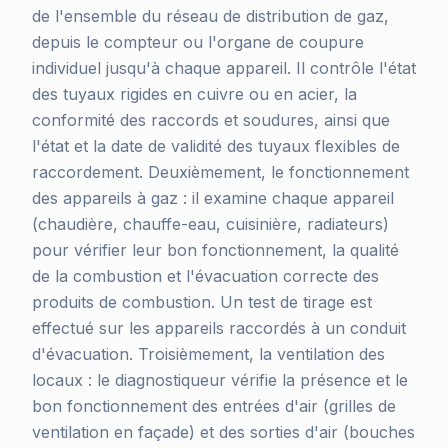
de l'ensemble du réseau de distribution de gaz,
depuis le compteur ou l'organe de coupure
individuel jusqu'à chaque appareil. Il contrôle l'état
des tuyaux rigides en cuivre ou en acier, la
conformité des raccords et soudures, ainsi que
l'état et la date de validité des tuyaux flexibles de
raccordement. Deuxièmement, le fonctionnement
des appareils à gaz : il examine chaque appareil
(chaudière, chauffe-eau, cuisinière, radiateurs)
pour vérifier leur bon fonctionnement, la qualité
de la combustion et l'évacuation correcte des
produits de combustion. Un test de tirage est
effectué sur les appareils raccordés à un conduit
d'évacuation. Troisièmement, la ventilation des
locaux : le diagnostiqueur vérifie la présence et le
bon fonctionnement des entrées d'air (grilles de
ventilation en façade) et des sorties d'air (bouches