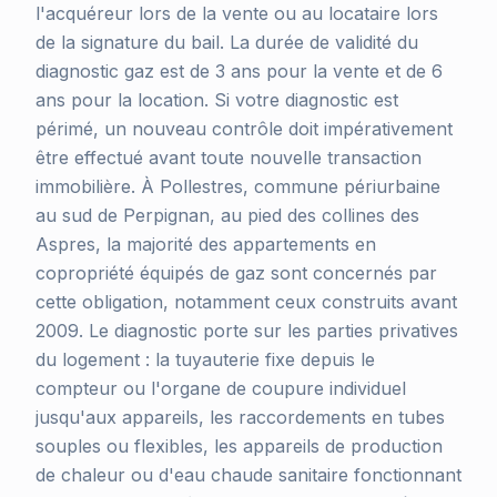
l'acquéreur lors de la vente ou au locataire lors
de la signature du bail. La durée de validité du
diagnostic gaz est de 3 ans pour la vente et de 6
ans pour la location. Si votre diagnostic est
périmé, un nouveau contrôle doit impérativement
être effectué avant toute nouvelle transaction
immobilière. À Pollestres, commune périurbaine
au sud de Perpignan, au pied des collines des
Aspres, la majorité des appartements en
copropriété équipés de gaz sont concernés par
cette obligation, notamment ceux construits avant
2009. Le diagnostic porte sur les parties privatives
du logement : la tuyauterie fixe depuis le
compteur ou l'organe de coupure individuel
jusqu'aux appareils, les raccordements en tubes
souples ou flexibles, les appareils de production
de chaleur ou d'eau chaude sanitaire fonctionnant