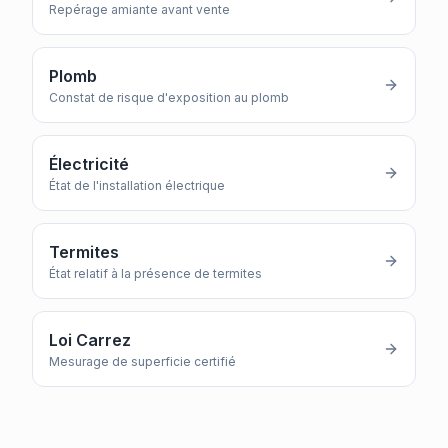
Repérage amiante avant vente
Plomb
Constat de risque d'exposition au plomb
Électricité
État de l'installation électrique
Termites
État relatif à la présence de termites
Loi Carrez
Mesurage de superficie certifié