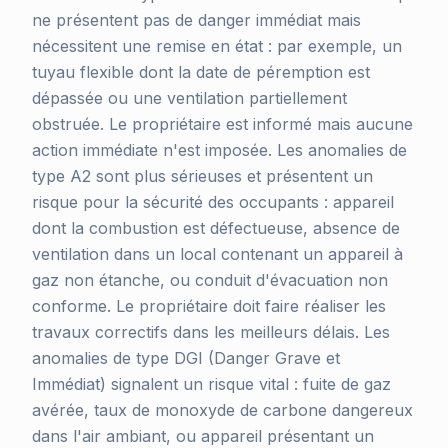
ne présentent pas de danger immédiat mais
nécessitent une remise en état : par exemple, un
tuyau flexible dont la date de péremption est
dépassée ou une ventilation partiellement
obstruée. Le propriétaire est informé mais aucune
action immédiate n'est imposée. Les anomalies de
type A2 sont plus sérieuses et présentent un
risque pour la sécurité des occupants : appareil
dont la combustion est défectueuse, absence de
ventilation dans un local contenant un appareil à
gaz non étanche, ou conduit d'évacuation non
conforme. Le propriétaire doit faire réaliser les
travaux correctifs dans les meilleurs délais. Les
anomalies de type DGI (Danger Grave et
Immédiat) signalent un risque vital : fuite de gaz
avérée, taux de monoxyde de carbone dangereux
dans l'air ambiant, ou appareil présentant un