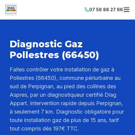
07 56 88 27 66
Diagnostic Gaz
Pollestres (66450)
Faites contrôler votre installation de gaz à
Pollestres (66450), commune périurbaine au
sud de Perpignan, au pied des collines des
Aspres, par un diagnostiqueur certifié Diag
Appart. Intervention rapide depuis Perpignan,
à seulement 7 km. Diagnostic obligatoire pour
toute installation gaz de plus de 15 ans, tarif
tout compris dès 197€ TTC.