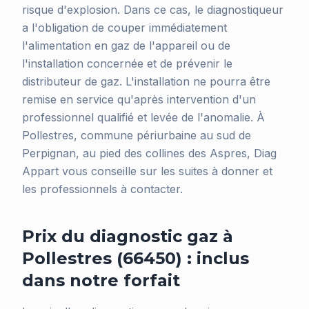
risque d'explosion. Dans ce cas, le diagnostiqueur
a l'obligation de couper immédiatement
l'alimentation en gaz de l'appareil ou de
l'installation concernée et de prévenir le
distributeur de gaz. L'installation ne pourra être
remise en service qu'après intervention d'un
professionnel qualifié et levée de l'anomalie. À
Pollestres, commune périurbaine au sud de
Perpignan, au pied des collines des Aspres, Diag
Appart vous conseille sur les suites à donner et
les professionnels à contacter.
Prix du diagnostic gaz à
Pollestres (66450) : inclus
dans notre forfait