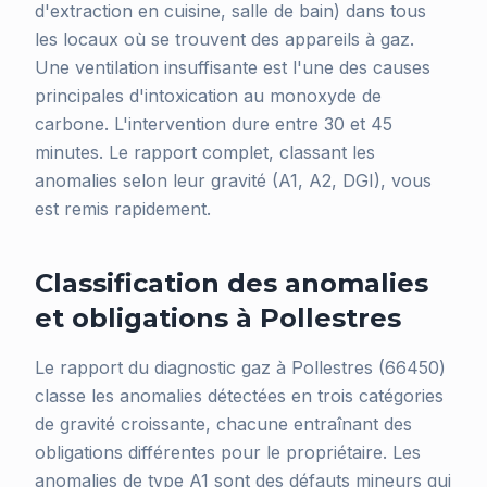
d'extraction en cuisine, salle de bain) dans tous
les locaux où se trouvent des appareils à gaz.
Une ventilation insuffisante est l'une des causes
principales d'intoxication au monoxyde de
carbone. L'intervention dure entre 30 et 45
minutes. Le rapport complet, classant les
anomalies selon leur gravité (A1, A2, DGI), vous
est remis rapidement.
Classification des anomalies
et obligations à Pollestres
Le rapport du diagnostic gaz à Pollestres (66450)
classe les anomalies détectées en trois catégories
de gravité croissante, chacune entraînant des
obligations différentes pour le propriétaire. Les
anomalies de type A1 sont des défauts mineurs qui