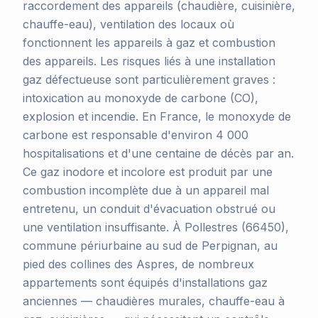
raccordement des appareils (chaudière, cuisinière,
chauffe-eau), ventilation des locaux où
fonctionnent les appareils à gaz et combustion
des appareils. Les risques liés à une installation
gaz défectueuse sont particulièrement graves :
intoxication au monoxyde de carbone (CO),
explosion et incendie. En France, le monoxyde de
carbone est responsable d'environ 4 000
hospitalisations et d'une centaine de décès par an.
Ce gaz inodore et incolore est produit par une
combustion incomplète due à un appareil mal
entretenu, un conduit d'évacuation obstrué ou
une ventilation insuffisante. À Pollestres (66450),
commune périurbaine au sud de Perpignan, au
pied des collines des Aspres, de nombreux
appartements sont équipés d'installations gaz
anciennes — chaudières murales, chauffe-eau à