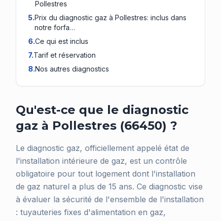
Pollestres
5
.
Prix du diagnostic gaz à Pollestres: inclus dans
notre forfa…
6
.
Ce qui est inclus
7
.
Tarif et réservation
8
.
Nos autres diagnostics
Qu'est-ce que le diagnostic
gaz à Pollestres (66450) ?
Le diagnostic gaz, officiellement appelé état de
l'installation intérieure de gaz, est un contrôle
obligatoire pour tout logement dont l'installation
de gaz naturel a plus de 15 ans. Ce diagnostic vise
à évaluer la sécurité de l'ensemble de l'installation
: tuyauteries fixes d'alimentation en gaz,