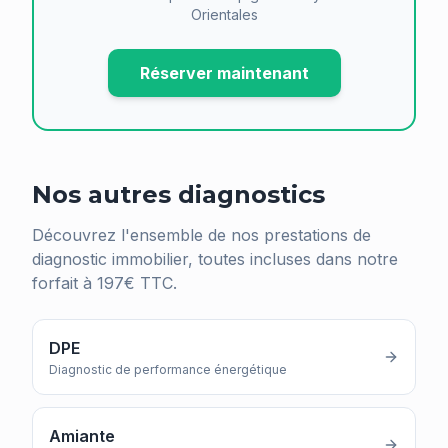
Orientales
Réserver maintenant
Nos autres diagnostics
Découvrez l'ensemble de nos prestations de
diagnostic immobilier, toutes incluses dans notre
forfait à 197€ TTC.
DPE
Diagnostic de performance énergétique
Amiante