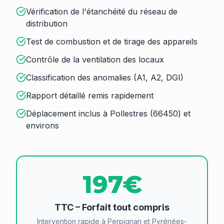
Vérification de l'étanchéité du réseau de
distribution
Test de combustion et de tirage des appareils
Contrôle de la ventilation des locaux
Classification des anomalies (A1, A2, DGI)
Rapport détaillé remis rapidement
Déplacement inclus à Pollestres (66450) et
environs
197€
TTC – Forfait tout compris
Intervention rapide à Perpignan et Pyrénées-