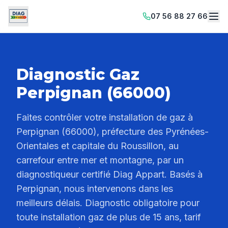
07 56 88 27 66
Diagnostic Gaz
Perpignan (66000)
Faites contrôler votre installation de gaz à
Perpignan (66000), préfecture des Pyrénées-
Orientales et capitale du Roussillon, au
carrefour entre mer et montagne, par un
diagnostiqueur certifié Diag Appart. Basés à
Perpignan, nous intervenons dans les
meilleurs délais. Diagnostic obligatoire pour
toute installation gaz de plus de 15 ans, tarif