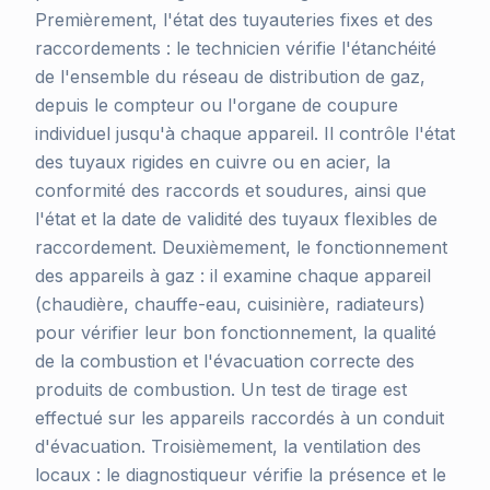
Premièrement, l'état des tuyauteries fixes et des
raccordements : le technicien vérifie l'étanchéité
de l'ensemble du réseau de distribution de gaz,
depuis le compteur ou l'organe de coupure
individuel jusqu'à chaque appareil. Il contrôle l'état
des tuyaux rigides en cuivre ou en acier, la
conformité des raccords et soudures, ainsi que
l'état et la date de validité des tuyaux flexibles de
raccordement. Deuxièmement, le fonctionnement
des appareils à gaz : il examine chaque appareil
(chaudière, chauffe-eau, cuisinière, radiateurs)
pour vérifier leur bon fonctionnement, la qualité
de la combustion et l'évacuation correcte des
produits de combustion. Un test de tirage est
effectué sur les appareils raccordés à un conduit
d'évacuation. Troisièmement, la ventilation des
locaux : le diagnostiqueur vérifie la présence et le