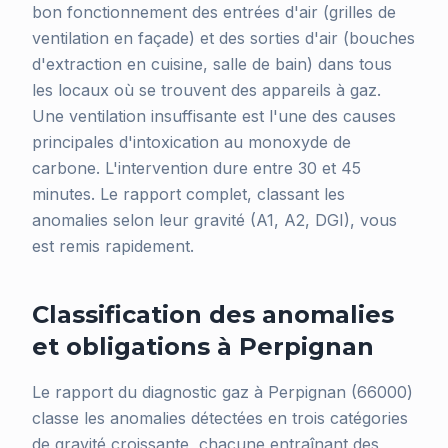
bon fonctionnement des entrées d'air (grilles de
ventilation en façade) et des sorties d'air (bouches
d'extraction en cuisine, salle de bain) dans tous
les locaux où se trouvent des appareils à gaz.
Une ventilation insuffisante est l'une des causes
principales d'intoxication au monoxyde de
carbone. L'intervention dure entre 30 et 45
minutes. Le rapport complet, classant les
anomalies selon leur gravité (A1, A2, DGI), vous
est remis rapidement.
Classification des anomalies
et obligations à Perpignan
Le rapport du diagnostic gaz à Perpignan (66000)
classe les anomalies détectées en trois catégories
de gravité croissante, chacune entraînant des