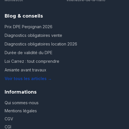
Blog & conseils
Prix DPE Perpignan 2026
Diagnostics obligatoires vente
Diagnostics obligatoires location 2026
Durée de validité du DPE
Loi Carrez : tout comprendre
Amiante avant travaux
Voir tous les articles →
Informations
Qui sommes-nous
Mentions légales
CGV
CGI