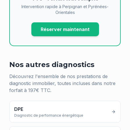
Intervention rapide à Perpignan et Pyrénées-
Orientales
Réserver maintenant
Nos autres diagnostics
Découvrez l'ensemble de nos prestations de
diagnostic immobilier, toutes incluses dans notre
forfait à 197€ TTC.
DPE
Diagnostic de performance énergétique