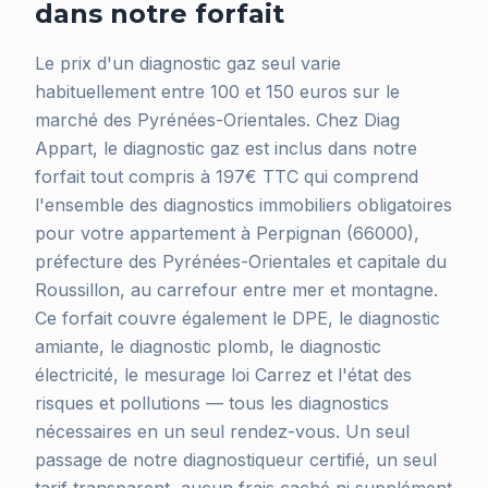
dans notre forfait
Le prix d'un diagnostic gaz seul varie
habituellement entre 100 et 150 euros sur le
marché des Pyrénées-Orientales. Chez Diag
Appart, le diagnostic gaz est inclus dans notre
forfait tout compris à 197€ TTC qui comprend
l'ensemble des diagnostics immobiliers obligatoires
pour votre appartement à Perpignan (66000),
préfecture des Pyrénées-Orientales et capitale du
Roussillon, au carrefour entre mer et montagne.
Ce forfait couvre également le DPE, le diagnostic
amiante, le diagnostic plomb, le diagnostic
électricité, le mesurage loi Carrez et l'état des
risques et pollutions — tous les diagnostics
nécessaires en un seul rendez-vous. Un seul
passage de notre diagnostiqueur certifié, un seul