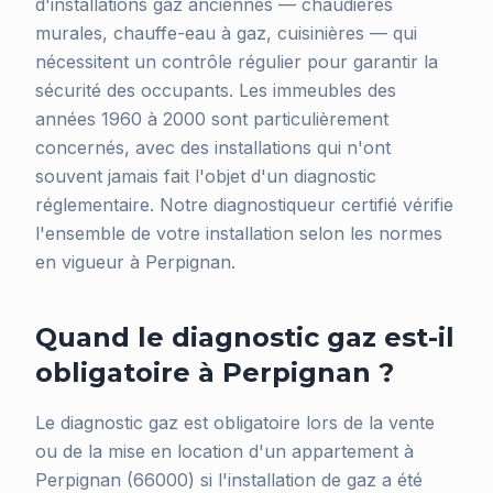
d'installations gaz anciennes — chaudières
murales, chauffe-eau à gaz, cuisinières — qui
nécessitent un contrôle régulier pour garantir la
sécurité des occupants. Les immeubles des
années 1960 à 2000 sont particulièrement
concernés, avec des installations qui n'ont
souvent jamais fait l'objet d'un diagnostic
réglementaire. Notre diagnostiqueur certifié vérifie
l'ensemble de votre installation selon les normes
en vigueur à Perpignan.
Quand le diagnostic gaz est-il
obligatoire à Perpignan ?
Le diagnostic gaz est obligatoire lors de la vente
ou de la mise en location d'un appartement à
Perpignan (66000) si l'installation de gaz a été