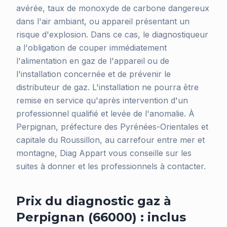
avérée, taux de monoxyde de carbone dangereux
dans l'air ambiant, ou appareil présentant un
risque d'explosion. Dans ce cas, le diagnostiqueur
a l'obligation de couper immédiatement
l'alimentation en gaz de l'appareil ou de
l'installation concernée et de prévenir le
distributeur de gaz. L'installation ne pourra être
remise en service qu'après intervention d'un
professionnel qualifié et levée de l'anomalie. À
Perpignan, préfecture des Pyrénées-Orientales et
capitale du Roussillon, au carrefour entre mer et
montagne, Diag Appart vous conseille sur les
suites à donner et les professionnels à contacter.
Prix du diagnostic gaz à
Perpignan (66000) : inclus