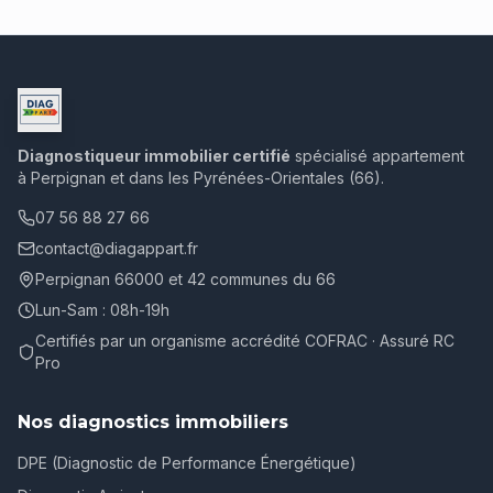
Diagnostiqueur immobilier certifié
spécialisé appartement
à Perpignan et dans les Pyrénées-Orientales (66).
07 56 88 27 66
contact@diagappart.fr
Perpignan 66000 et 42 communes du 66
Lun-Sam : 08h-19h
Certifiés par un organisme accrédité COFRAC · Assuré RC
Pro
Nos diagnostics immobiliers
DPE (Diagnostic de Performance Énergétique)