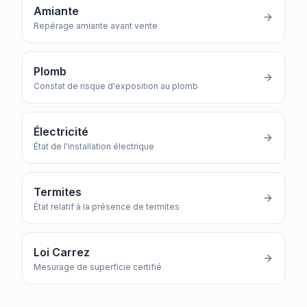
Amiante
Repérage amiante avant vente
Plomb
Constat de risque d'exposition au plomb
Électricité
État de l'installation électrique
Termites
État relatif à la présence de termites
Loi Carrez
Mesurage de superficie certifié