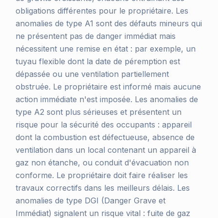
obligations différentes pour le propriétaire. Les
anomalies de type A1 sont des défauts mineurs qui
ne présentent pas de danger immédiat mais
nécessitent une remise en état : par exemple, un
tuyau flexible dont la date de péremption est
dépassée ou une ventilation partiellement
obstruée. Le propriétaire est informé mais aucune
action immédiate n'est imposée. Les anomalies de
type A2 sont plus sérieuses et présentent un
risque pour la sécurité des occupants : appareil
dont la combustion est défectueuse, absence de
ventilation dans un local contenant un appareil à
gaz non étanche, ou conduit d'évacuation non
conforme. Le propriétaire doit faire réaliser les
travaux correctifs dans les meilleurs délais. Les
anomalies de type DGI (Danger Grave et
Immédiat) signalent un risque vital : fuite de gaz