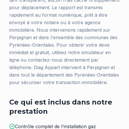
tarif transparent, aucun frais caché ni supplément
pour déplacement. Le rapport est transmis
rapidement au format numérique, prêt à être
envoyé à votre notaire ou à votre agence
immobilière. Nous intervenons rapidement sur
Perpignan et dans l'ensemble des communes des
Pyrénées-Orientales. Pour obtenir votre devis
immédiat et gratuit, utilisez notre simulateur en
ligne ou contactez-nous directement par
téléphone. Diag Appart intervient à Perpignan et
dans tout le département des Pyrénées-Orientales
pour sécuriser votre transaction immobilière.
Ce qui est inclus dans notre
prestation
Contrôle complet de l'installation gaz