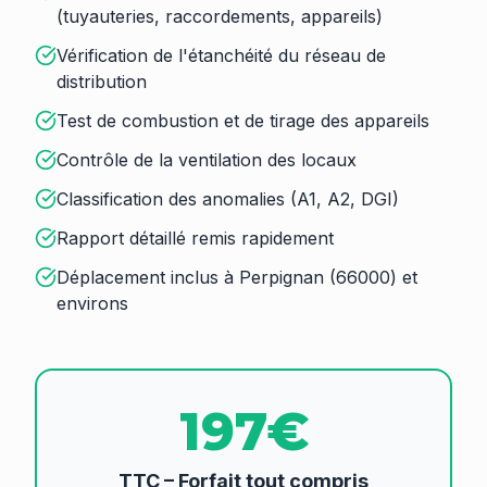
(tuyauteries, raccordements, appareils)
Vérification de l'étanchéité du réseau de
distribution
Test de combustion et de tirage des appareils
Contrôle de la ventilation des locaux
Classification des anomalies (A1, A2, DGI)
Rapport détaillé remis rapidement
Déplacement inclus à Perpignan (66000) et
environs
197€
TTC – Forfait tout compris