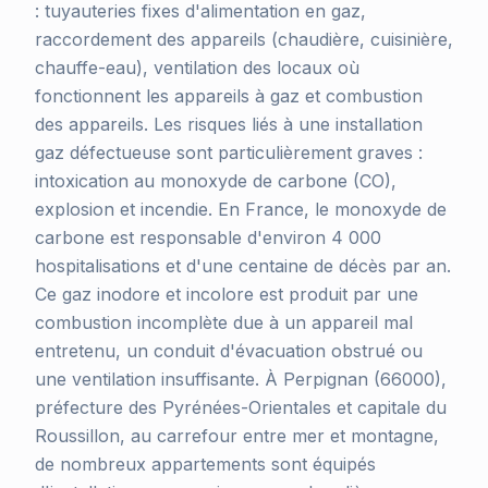
: tuyauteries fixes d'alimentation en gaz,
raccordement des appareils (chaudière, cuisinière,
chauffe-eau), ventilation des locaux où
fonctionnent les appareils à gaz et combustion
des appareils. Les risques liés à une installation
gaz défectueuse sont particulièrement graves :
intoxication au monoxyde de carbone (CO),
explosion et incendie. En France, le monoxyde de
carbone est responsable d'environ 4 000
hospitalisations et d'une centaine de décès par an.
Ce gaz inodore et incolore est produit par une
combustion incomplète due à un appareil mal
entretenu, un conduit d'évacuation obstrué ou
une ventilation insuffisante. À Perpignan (66000),
préfecture des Pyrénées-Orientales et capitale du
Roussillon, au carrefour entre mer et montagne,
de nombreux appartements sont équipés