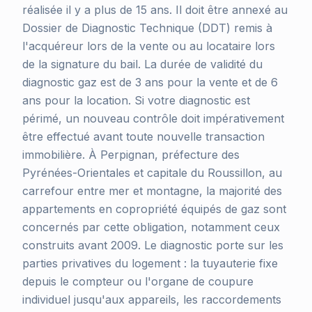
réalisée il y a plus de 15 ans. Il doit être annexé au
Dossier de Diagnostic Technique (DDT) remis à
l'acquéreur lors de la vente ou au locataire lors
de la signature du bail. La durée de validité du
diagnostic gaz est de 3 ans pour la vente et de 6
ans pour la location. Si votre diagnostic est
périmé, un nouveau contrôle doit impérativement
être effectué avant toute nouvelle transaction
immobilière. À Perpignan, préfecture des
Pyrénées-Orientales et capitale du Roussillon, au
carrefour entre mer et montagne, la majorité des
appartements en copropriété équipés de gaz sont
concernés par cette obligation, notamment ceux
construits avant 2009. Le diagnostic porte sur les
parties privatives du logement : la tuyauterie fixe
depuis le compteur ou l'organe de coupure
individuel jusqu'aux appareils, les raccordements