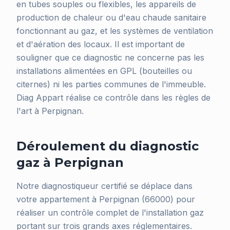
en tubes souples ou flexibles, les appareils de
production de chaleur ou d'eau chaude sanitaire
fonctionnant au gaz, et les systèmes de ventilation
et d'aération des locaux. Il est important de
souligner que ce diagnostic ne concerne pas les
installations alimentées en GPL (bouteilles ou
citernes) ni les parties communes de l'immeuble.
Diag Appart réalise ce contrôle dans les règles de
l'art à Perpignan.
Déroulement du diagnostic
gaz à Perpignan
Notre diagnostiqueur certifié se déplace dans
votre appartement à Perpignan (66000) pour
réaliser un contrôle complet de l'installation gaz
portant sur trois grands axes réglementaires.