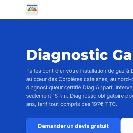
Diagnostic Ga
Faites contrôler votre installation de gaz à
au cœur des Corbières catalanes, au nord-
diagnostiqueur certifié Diag Appart. Interv
seulement 15 km. Diagnostic obligatoire pou
ans, tarif tout compris dès 197€ TTC.
Demander un devis gratuit