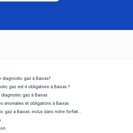
e diagnostic gaz à Baixas?
tic gaz est-il obligatoire à Baixas ?
diagnostic gaz à Baixas
es anomalies et obligations à Baixas
ic gaz à Baixas: inclus dans notre forfait…
s
ion