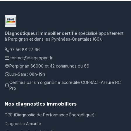
Diagnostiqueur immobilier certifié
spécialisé appartement
à Perpignan et dans les Pyrénées-Orientales (66).
07 56 88 27 66
contact@diagappart.fr
Perpignan 66000 et 42 communes du 66
Lun-Sam : 08h-19h
Certifiés par un organisme accrédité COFRAC · Assuré RC
Pro
Nos diagnostics immobiliers
DPE (Diagnostic de Performance Énergétique)
Diagnostic Amiante