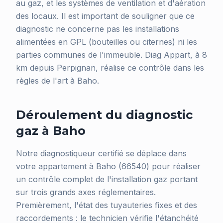
au gaz, et les systèmes de ventilation et d'aération
des locaux. Il est important de souligner que ce
diagnostic ne concerne pas les installations
alimentées en GPL (bouteilles ou citernes) ni les
parties communes de l'immeuble. Diag Appart, à 8
km depuis Perpignan, réalise ce contrôle dans les
règles de l'art à Baho.
Déroulement du diagnostic
gaz à Baho
Notre diagnostiqueur certifié se déplace dans
votre appartement à Baho (66540) pour réaliser
un contrôle complet de l'installation gaz portant
sur trois grands axes réglementaires.
Premièrement, l'état des tuyauteries fixes et des
raccordements : le technicien vérifie l'étanchéité