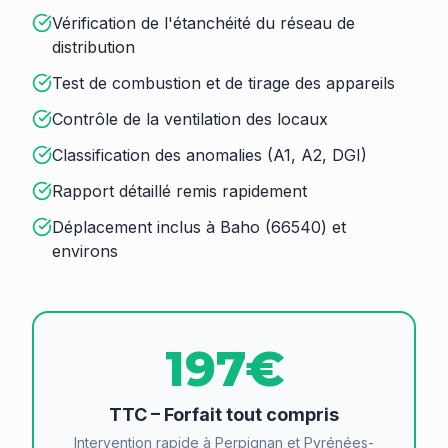
Vérification de l'étanchéité du réseau de
distribution
Test de combustion et de tirage des appareils
Contrôle de la ventilation des locaux
Classification des anomalies (A1, A2, DGI)
Rapport détaillé remis rapidement
Déplacement inclus à Baho (66540) et
environs
197€
TTC – Forfait tout compris
Intervention rapide à Perpignan et Pyrénées-