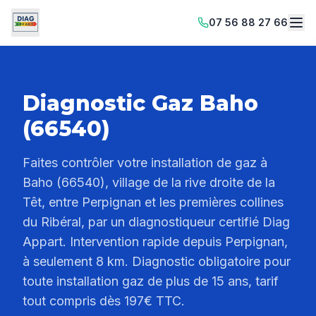
07 56 88 27 66
Diagnostic Gaz Baho
(66540)
Faites contrôler votre installation de gaz à
Baho (66540), village de la rive droite de la
Têt, entre Perpignan et les premières collines
du Ribéral, par un diagnostiqueur certifié Diag
Appart. Intervention rapide depuis Perpignan,
à seulement 8 km. Diagnostic obligatoire pour
toute installation gaz de plus de 15 ans, tarif
tout compris dès 197€ TTC.