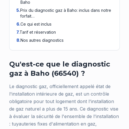
Baho
5
.
Prix du diagnostic gaz à Baho: inclus dans notre
forfait…
6
.
Ce qui est inclus
7
.
Tarif et réservation
8
.
Nos autres diagnostics
Qu'est-ce que le diagnostic
gaz à Baho (66540) ?
Le diagnostic gaz, officiellement appelé état de
l'installation intérieure de gaz, est un contrôle
obligatoire pour tout logement dont l'installation
de gaz naturel a plus de 15 ans. Ce diagnostic vise
à évaluer la sécurité de l'ensemble de l'installation
: tuyauteries fixes d'alimentation en gaz,