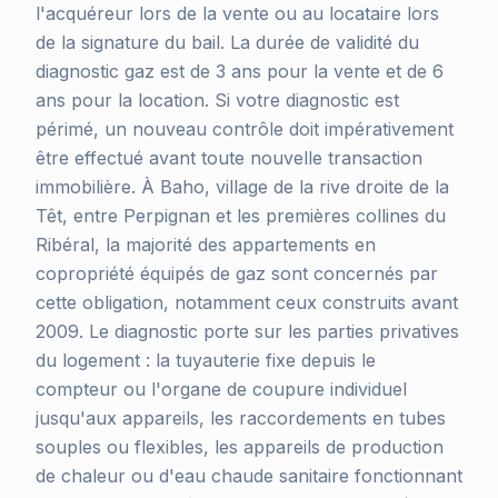
l'acquéreur lors de la vente ou au locataire lors
de la signature du bail. La durée de validité du
diagnostic gaz est de 3 ans pour la vente et de 6
ans pour la location. Si votre diagnostic est
périmé, un nouveau contrôle doit impérativement
être effectué avant toute nouvelle transaction
immobilière. À Baho, village de la rive droite de la
Têt, entre Perpignan et les premières collines du
Ribéral, la majorité des appartements en
copropriété équipés de gaz sont concernés par
cette obligation, notamment ceux construits avant
2009. Le diagnostic porte sur les parties privatives
du logement : la tuyauterie fixe depuis le
compteur ou l'organe de coupure individuel
jusqu'aux appareils, les raccordements en tubes
souples ou flexibles, les appareils de production
de chaleur ou d'eau chaude sanitaire fonctionnant