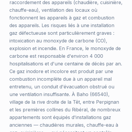
raccordement des appareils (chaudière, cuisinière,
chauffe-eau), ventilation des locaux où
fonctionnent les appareils à gaz et combustion
des appareils. Les risques liés à une installation
gaz défectueuse sont particulièrement graves :
intoxication au monoxyde de carbone (CO),
explosion et incendie. En France, le monoxyde de
carbone est responsable d'environ 4 000
hospitalisations et d'une centaine de décès par an.
Ce gaz inodore et incolore est produit par une
combustion incomplète due à un appareil mal
entretenu, un conduit d'évacuation obstrué ou
une ventilation insuffisante. À Baho (66540),
village de la rive droite de la Têt, entre Perpignan
et les premières collines du Ribéral, de nombreux
appartements sont équipés d'installations gaz
anciennes — chaudières murales, chauffe-eau à