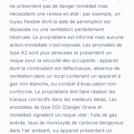
ne présentent pas de danger immédiat mais
nécessitent une remise en état : par exemple, un
tuyau flexible dont la date de péremption est
dépassée ou une ventilation partiellement
obstruée. Le propriétaire est informé mais aucune
action immédiate n'est imposée. Les anomalies de
type A2 sont plus sérieuses et présentent un
risque pour la sécurité des occupants : appareil
dont la combustion est défectueuse, absence de
ventilation dans un local contenant un appareil à
gaz non étanche, ou conduit d'évacuation non
conforme. Le propriétaire doit faire réaliser les
travaux correctifs dans les meilleurs délais. Les
anomalies de type DGI (Danger Grave et
Immédiat) signalent un risque vital : fuite de gaz
avérée, taux de monoxyde de carbone dangereux
dans l'air ambiant, ou appareil présentant un