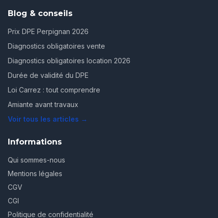
Blog & conseils
Prix DPE Perpignan 2026
Diagnostics obligatoires vente
Diagnostics obligatoires location 2026
Durée de validité du DPE
Loi Carrez : tout comprendre
Amiante avant travaux
Voir tous les articles →
Informations
Qui sommes-nous
Mentions légales
CGV
CGI
Politique de confidentialité