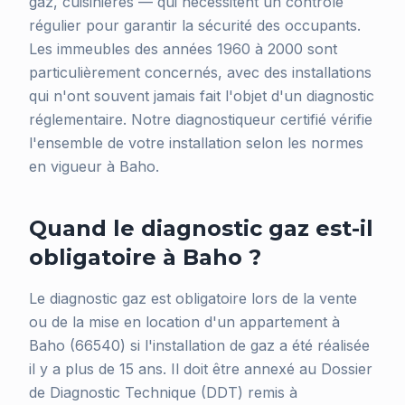
gaz, cuisinières — qui nécessitent un contrôle
régulier pour garantir la sécurité des occupants.
Les immeubles des années 1960 à 2000 sont
particulièrement concernés, avec des installations
qui n'ont souvent jamais fait l'objet d'un diagnostic
réglementaire. Notre diagnostiqueur certifié vérifie
l'ensemble de votre installation selon les normes
en vigueur à Baho.
Quand le diagnostic gaz est-il
obligatoire à Baho ?
Le diagnostic gaz est obligatoire lors de la vente
ou de la mise en location d'un appartement à
Baho (66540) si l'installation de gaz a été réalisée
il y a plus de 15 ans. Il doit être annexé au Dossier
de Diagnostic Technique (DDT) remis à