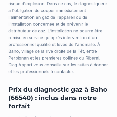
risque d'explosion. Dans ce cas, le diagnostiqueur
a l'obligation de couper immédiatement
l'alimentation en gaz de l'appareil ou de
l'installation concernée et de prévenir le
distributeur de gaz. L'installation ne pourra être
remise en service qu'après intervention d'un
professionnel qualifié et levée de l'anomalie. À
Baho, village de la rive droite de la Têt, entre
Perpignan et les premières collines du Ribéral,
Diag Appart vous conseille sur les suites à donner
et les professionnels à contacter.
Prix du diagnostic gaz à Baho
(66540) : inclus dans notre
forfait