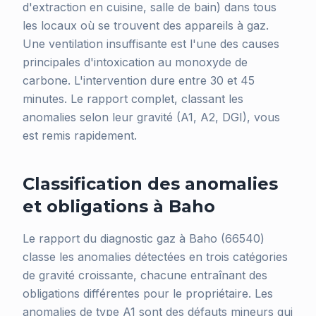
d'extraction en cuisine, salle de bain) dans tous
les locaux où se trouvent des appareils à gaz.
Une ventilation insuffisante est l'une des causes
principales d'intoxication au monoxyde de
carbone. L'intervention dure entre 30 et 45
minutes. Le rapport complet, classant les
anomalies selon leur gravité (A1, A2, DGI), vous
est remis rapidement.
Classification des anomalies
et obligations à Baho
Le rapport du diagnostic gaz à Baho (66540)
classe les anomalies détectées en trois catégories
de gravité croissante, chacune entraînant des
obligations différentes pour le propriétaire. Les
anomalies de type A1 sont des défauts mineurs qui