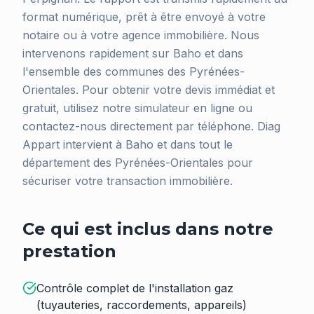
format numérique, prêt à être envoyé à votre
notaire ou à votre agence immobilière. Nous
intervenons rapidement sur Baho et dans
l'ensemble des communes des Pyrénées-
Orientales. Pour obtenir votre devis immédiat et
gratuit, utilisez notre simulateur en ligne ou
contactez-nous directement par téléphone. Diag
Appart intervient à Baho et dans tout le
département des Pyrénées-Orientales pour
sécuriser votre transaction immobilière.
Ce qui est inclus dans notre
prestation
Contrôle complet de l'installation gaz
(tuyauteries, raccordements, appareils)