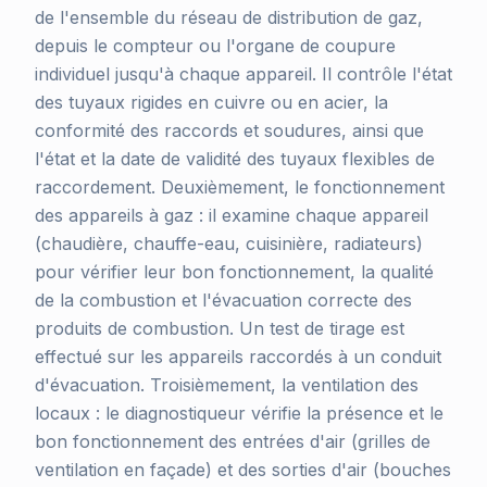
de l'ensemble du réseau de distribution de gaz,
depuis le compteur ou l'organe de coupure
individuel jusqu'à chaque appareil. Il contrôle l'état
des tuyaux rigides en cuivre ou en acier, la
conformité des raccords et soudures, ainsi que
l'état et la date de validité des tuyaux flexibles de
raccordement. Deuxièmement, le fonctionnement
des appareils à gaz : il examine chaque appareil
(chaudière, chauffe-eau, cuisinière, radiateurs)
pour vérifier leur bon fonctionnement, la qualité
de la combustion et l'évacuation correcte des
produits de combustion. Un test de tirage est
effectué sur les appareils raccordés à un conduit
d'évacuation. Troisièmement, la ventilation des
locaux : le diagnostiqueur vérifie la présence et le
bon fonctionnement des entrées d'air (grilles de
ventilation en façade) et des sorties d'air (bouches