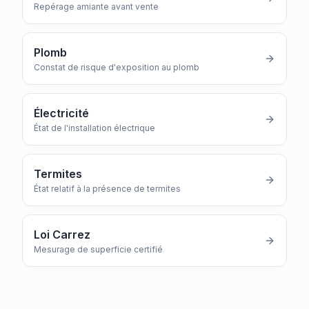
Repérage amiante avant vente
Plomb
Constat de risque d'exposition au plomb
Électricité
État de l'installation électrique
Termites
État relatif à la présence de termites
Loi Carrez
Mesurage de superficie certifié