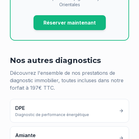
Orientales
Réserver maintenant
Nos autres diagnostics
Découvrez l'ensemble de nos prestations de
diagnostic immobilier, toutes incluses dans notre
forfait à 197€ TTC.
DPE
Diagnostic de performance énergétique
Amiante