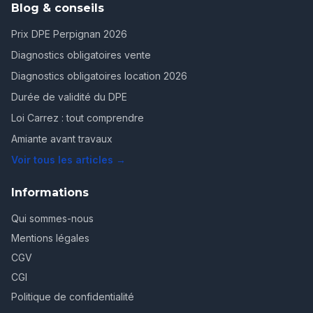
Blog & conseils
Prix DPE Perpignan 2026
Diagnostics obligatoires vente
Diagnostics obligatoires location 2026
Durée de validité du DPE
Loi Carrez : tout comprendre
Amiante avant travaux
Voir tous les articles →
Informations
Qui sommes-nous
Mentions légales
CGV
CGI
Politique de confidentialité