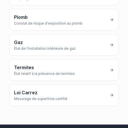
Plomb
Constat de risque d'exposition au plomb
Gaz
État de l'installation intérieure de gaz
Termites
État relatif à la présence de termites
Loi Carrez
Mesurage de superficie certifié