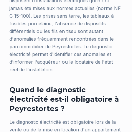
disposent d'installations électriques qui n'ont
jamais été mises aux normes actuelles (norme NF
C 15-100). Les prises sans terre, les tableaux à
fusibles porcelaine, l'absence de dispositifs
différentiels ou les fils en tissu sont autant
d'anomalies fréquemment rencontrées dans le
parc immobilier de Peyrestortes. Le diagnostic
électricité permet d'identifier ces anomalies et
d'informer l'acquéreur ou le locataire de l'état
réel de l'installation.
Quand le diagnostic
électricité est-il obligatoire à
Peyrestortes ?
Le diagnostic électricité est obligatoire lors de la
vente ou de la mise en location d'un appartement