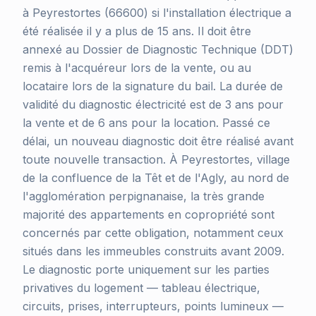
à Peyrestortes (66600) si l'installation électrique a
été réalisée il y a plus de 15 ans. Il doit être
annexé au Dossier de Diagnostic Technique (DDT)
remis à l'acquéreur lors de la vente, ou au
locataire lors de la signature du bail. La durée de
validité du diagnostic électricité est de 3 ans pour
la vente et de 6 ans pour la location. Passé ce
délai, un nouveau diagnostic doit être réalisé avant
toute nouvelle transaction. À Peyrestortes, village
de la confluence de la Têt et de l'Agly, au nord de
l'agglomération perpignanaise, la très grande
majorité des appartements en copropriété sont
concernés par cette obligation, notamment ceux
situés dans les immeubles construits avant 2009.
Le diagnostic porte uniquement sur les parties
privatives du logement — tableau électrique,
circuits, prises, interrupteurs, points lumineux —