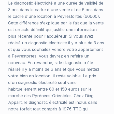
Le diagnostic électricité a une durée de validité de
3 ans dans le cadre d'une vente et de 6 ans dans
le cadre d'une location à Peyrestortes (66600).
Cette différence s'explique par le fait que la vente
est un acte définitif qui justifie une information
plus récente pour l'acquéreur. Si vous avez
réalisé un diagnostic électricité il y a plus de 3 ans
et que vous souhaitez vendre votre appartement
à Peyrestortes, vous devrez en refaire un
nouveau. En revanche, si le diagnostic a été
réalisé il y a moins de 6 ans et que vous mettez
votre bien en location, il reste valable. Le prix
d'un diagnostic électricité seul varie
habituellement entre 80 et 150 euros sur le
marché des Pyrénées-Orientales. Chez Diag
Appart, le diagnostic électricité est inclus dans
notre forfait tout compris à 197€ TTC qui