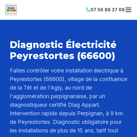
07 56 88 27 66
Diagnostic Électricité
Peyrestortes (66600)
Faites contrôler votre installation électrique à
Peyrestortes (66600), village de la confluence
de la Têt et de l'Agly, au nord de
l'agglomération perpignanaise, par un
diagnostiqueur certifié Diag Appart.
Intervention rapide depuis Perpignan, à 9 km
de Peyrestortes. Diagnostic obligatoire pour
les installations de plus de 15 ans, tarif tout