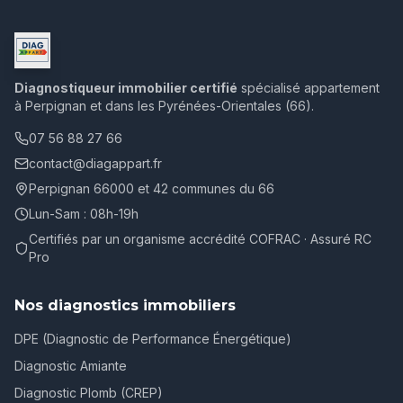
Diagnostiqueur immobilier certifié
spécialisé appartement
à Perpignan et dans les Pyrénées-Orientales (66).
07 56 88 27 66
contact@diagappart.fr
Perpignan 66000 et 42 communes du 66
Lun-Sam : 08h-19h
Certifiés par un organisme accrédité COFRAC · Assuré RC
Pro
Nos diagnostics immobiliers
DPE (Diagnostic de Performance Énergétique)
Diagnostic Amiante
Diagnostic Plomb (CREP)