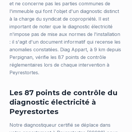
et ne concerne pas les parties communes de
l'immeuble qui font l'objet d'un diagnostic distinct
à la charge du syndicat de copropriété. Il est
important de noter que le diagnostic électricité
n'impose pas de mise aux normes de l'installation
: il s'agit d'un document informatif qui recense les
anomalies constatées. Diag Appart, à 9 km depuis
Perpignan, vérifie les 87 points de contrôle
réglementaires lors de chaque intervention à
Peyrestortes.
Les 87 points de contrôle du
diagnostic électricité à
Peyrestortes
Notre diagnostiqueur certifié se déplace dans