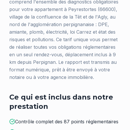
comprend l'ensemble des diagnostics obligatoires
pour votre appartement à Peyrestortes (66600),
village de la confluence de la Têt et de l'Agly, au
nord de l'agglomération perpignanaise : DPE,
amiante, plomb, électricité, loi Carrez et état des
risques et pollutions. Ce tarif unique vous permet
de réaliser toutes vos obligations réglementaires
en un seul rendez-vous, déplacement inclus à 9
km depuis Perpignan. Le rapport est transmis au
format numérique, prêt à être envoyé à votre
notaire ou à votre agence immobilière.
Ce qui est inclus dans notre
prestation
Contrôle complet des 87 points réglementaires