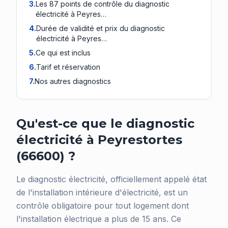
3
.
Les 87 points de contrôle du diagnostic
électricité à Peyres…
4
.
Durée de validité et prix du diagnostic
électricité à Peyres…
5
.
Ce qui est inclus
6
.
Tarif et réservation
7
.
Nos autres diagnostics
Qu'est-ce que le diagnostic
électricité à Peyrestortes
(66600) ?
Le diagnostic électricité, officiellement appelé état
de l'installation intérieure d'électricité, est un
contrôle obligatoire pour tout logement dont
l'installation électrique a plus de 15 ans. Ce