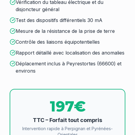
Vérification du tableau électrique et du
disjoncteur général
Test des dispositifs différentiels 30 mA
Mesure de la résistance de la prise de terre
Contrôle des liaisons équipotentielles
Rapport détaillé avec localisation des anomalies
Déplacement inclus à Peyrestortes (66600) et
environs
197€
TTC – Forfait tout compris
Intervention rapide à Perpignan et Pyrénées-
Orientales