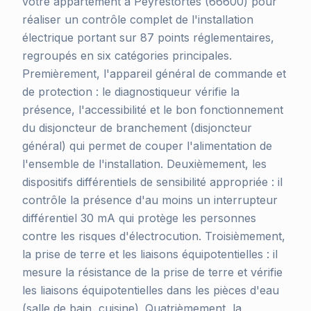
votre appartement à Peyrestortes (66600) pour
réaliser un contrôle complet de l'installation
électrique portant sur 87 points réglementaires,
regroupés en six catégories principales.
Premièrement, l'appareil général de commande et
de protection : le diagnostiqueur vérifie la
présence, l'accessibilité et le bon fonctionnement
du disjoncteur de branchement (disjoncteur
général) qui permet de couper l'alimentation de
l'ensemble de l'installation. Deuxièmement, les
dispositifs différentiels de sensibilité appropriée : il
contrôle la présence d'au moins un interrupteur
différentiel 30 mA qui protège les personnes
contre les risques d'électrocution. Troisièmement,
la prise de terre et les liaisons équipotentielles : il
mesure la résistance de la prise de terre et vérifie
les liaisons équipotentielles dans les pièces d'eau
(salle de bain, cuisine). Quatrièmement, la