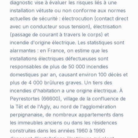
diagnostic vise à évaluer les risques liés à une
installation vétuste ou non conforme aux normes
actuelles de sécurité : électrocution (contact direct
avec un conducteur sous tension), électrisation
(passage de courant à travers le corps) et
incendie d'origine électrique. Les statistiques sont
alarmantes : en France, on estime que les
installations électriques défectueuses sont
responsables de plus de 50 000 incendies
domestiques par an, causant environ 100 décès et
plus de 4 000 brûlures graves. Un tiers des
incendies d'habitation a une origine électrique. À
Peyrestortes (66600), village de la confluence de
la Têt et de l'Agly, au nord de l'agglomération
perpignanaise, de nombreux appartements dans
les immeubles anciens ou dans les résidences
construites dans les années 1960 à 1990