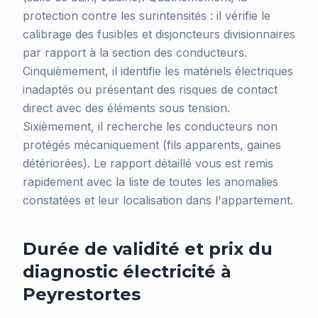
protection contre les surintensités : il vérifie le
calibrage des fusibles et disjoncteurs divisionnaires
par rapport à la section des conducteurs.
Cinquièmement, il identifie les matériels électriques
inadaptés ou présentant des risques de contact
direct avec des éléments sous tension.
Sixièmement, il recherche les conducteurs non
protégés mécaniquement (fils apparents, gaines
détériorées). Le rapport détaillé vous est remis
rapidement avec la liste de toutes les anomalies
constatées et leur localisation dans l'appartement.
Durée de validité et prix du
diagnostic électricité à
Peyrestortes