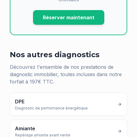
Réserver maintenant
Nos autres diagnostics
Découvrez l'ensemble de nos prestations de
diagnostic immobilier, toutes incluses dans notre
forfait à 197€ TTC.
DPE
Diagnostic de performance énergétique
Amiante
Repérage amiante avant vente