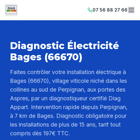
07 56 88 27 66
Diagnostic Électricité
Bages (66670)
Faites contrôler votre installation électrique à
Bages (66670), village viticole niché dans les
collines au sud de Perpignan, aux portes des
Aspres, par un diagnostiqueur certifié Diag
Appart. Intervention rapide depuis Perpignan,
à 7 km de Bages. Diagnostic obligatoire pour
les installations de plus de 15 ans, tarif tout
compris dès 197€ TTC.