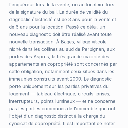
l'acquéreur lors de la vente, ou au locataire lors
de la signature du bail. La durée de validité du
diagnostic électricité est de 3 ans pour la vente et
de 6 ans pour la location. Passé ce délai, un
nouveau diagnostic doit être réalisé avant toute
nouvelle transaction. À Bages, village viticole
niché dans les collines au sud de Perpignan, aux
portes des Aspres, la très grande majorité des
appartements en copropriété sont concernés par
cette obligation, notamment ceux situés dans les
immeubles construits avant 2009. Le diagnostic
porte uniquement sur les parties privatives du
logement — tableau électrique, circuits, prises,
interrupteurs, points lumineux — et ne concerne
pas les parties communes de l'immeuble qui font
l'objet d'un diagnostic distinct à la charge du
syndicat de copropriété. Il est important de noter