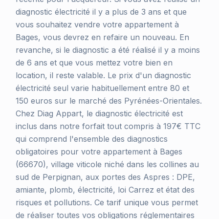
diagnostic électricité il y a plus de 3 ans et que
vous souhaitez vendre votre appartement à
Bages, vous devrez en refaire un nouveau. En
revanche, si le diagnostic a été réalisé il y a moins
de 6 ans et que vous mettez votre bien en
location, il reste valable. Le prix d'un diagnostic
électricité seul varie habituellement entre 80 et
150 euros sur le marché des Pyrénées-Orientales.
Chez Diag Appart, le diagnostic électricité est
inclus dans notre forfait tout compris à 197€ TTC
qui comprend l'ensemble des diagnostics
obligatoires pour votre appartement à Bages
(66670), village viticole niché dans les collines au
sud de Perpignan, aux portes des Aspres : DPE,
amiante, plomb, électricité, loi Carrez et état des
risques et pollutions. Ce tarif unique vous permet
de réaliser toutes vos obligations réglementaires