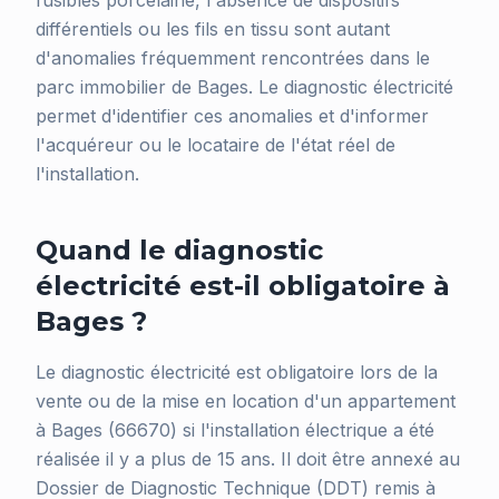
fusibles porcelaine, l'absence de dispositifs
différentiels ou les fils en tissu sont autant
d'anomalies fréquemment rencontrées dans le
parc immobilier de Bages. Le diagnostic électricité
permet d'identifier ces anomalies et d'informer
l'acquéreur ou le locataire de l'état réel de
l'installation.
Quand le diagnostic
électricité est-il obligatoire à
Bages ?
Le diagnostic électricité est obligatoire lors de la
vente ou de la mise en location d'un appartement
à Bages (66670) si l'installation électrique a été
réalisée il y a plus de 15 ans. Il doit être annexé au
Dossier de Diagnostic Technique (DDT) remis à