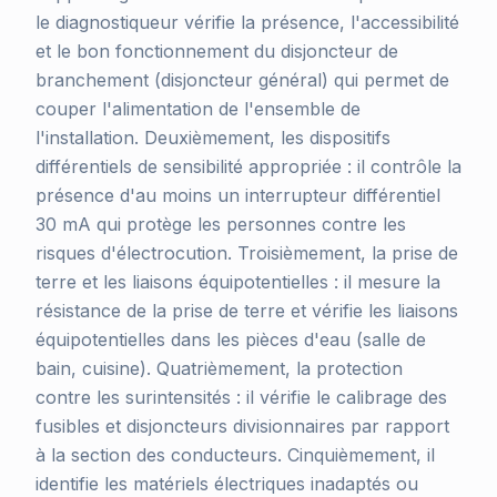
le diagnostiqueur vérifie la présence, l'accessibilité
et le bon fonctionnement du disjoncteur de
branchement (disjoncteur général) qui permet de
couper l'alimentation de l'ensemble de
l'installation. Deuxièmement, les dispositifs
différentiels de sensibilité appropriée : il contrôle la
présence d'au moins un interrupteur différentiel
30 mA qui protège les personnes contre les
risques d'électrocution. Troisièmement, la prise de
terre et les liaisons équipotentielles : il mesure la
résistance de la prise de terre et vérifie les liaisons
équipotentielles dans les pièces d'eau (salle de
bain, cuisine). Quatrièmement, la protection
contre les surintensités : il vérifie le calibrage des
fusibles et disjoncteurs divisionnaires par rapport
à la section des conducteurs. Cinquièmement, il
identifie les matériels électriques inadaptés ou