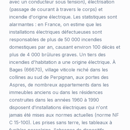
avec un conducteur sous tension), électrisation
(passage de courant à travers le corps) et
incendie d'origine électrique. Les statistiques sont
alarmantes : en France, on estime que les
installations électriques défectueuses sont
responsables de plus de 50 000 incendies
domestiques par an, causant environ 100 décès et
plus de 4 000 brûlures graves. Un tiers des
incendies d'habitation a une origine électrique. À
Bages (66670), village viticole niché dans les
collines au sud de Perpignan, aux portes des
Aspres, de nombreux appartements dans les
immeubles anciens ou dans les résidences
construites dans les années 1960 à 1990
disposent d'installations électriques qui n'ont
jamais été mises aux normes actuelles (norme NF
C 15-100). Les prises sans terre, les tableaux à