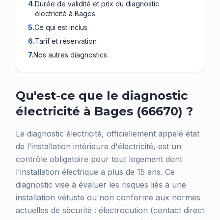
4
.
Durée de validité et prix du diagnostic
électricité à Bages
5
.
Ce qui est inclus
6
.
Tarif et réservation
7
.
Nos autres diagnostics
Qu'est-ce que le diagnostic
électricité à Bages (66670) ?
Le diagnostic électricité, officiellement appelé état
de l'installation intérieure d'électricité, est un
contrôle obligatoire pour tout logement dont
l'installation électrique a plus de 15 ans. Ce
diagnostic vise à évaluer les risques liés à une
installation vétuste ou non conforme aux normes
actuelles de sécurité : électrocution (contact direct