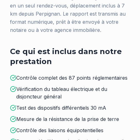
en un seul rendez-vous, déplacement inclus à 7
km depuis Perpignan. Le rapport est transmis au
format numérique, prêt à être envoyé à votre
notaire ou à votre agence immobilière.
Ce qui est inclus dans notre
prestation
Contrôle complet des 87 points réglementaires
Vérification du tableau électrique et du
disjoncteur général
Test des dispositifs différentiels 30 mA
Mesure de la résistance de la prise de terre
Contrôle des liaisons équipotentielles