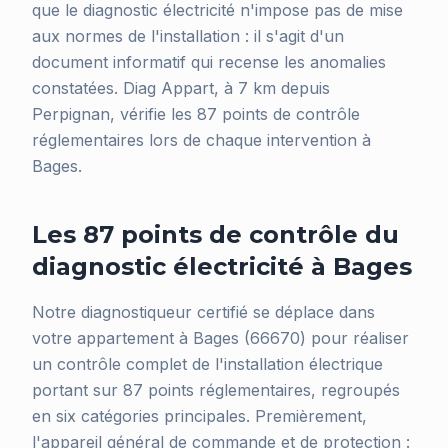
que le diagnostic électricité n'impose pas de mise
aux normes de l'installation : il s'agit d'un
document informatif qui recense les anomalies
constatées. Diag Appart, à 7 km depuis
Perpignan, vérifie les 87 points de contrôle
réglementaires lors de chaque intervention à
Bages.
Les 87 points de contrôle du
diagnostic électricité à Bages
Notre diagnostiqueur certifié se déplace dans
votre appartement à Bages (66670) pour réaliser
un contrôle complet de l'installation électrique
portant sur 87 points réglementaires, regroupés
en six catégories principales. Premièrement,
l'appareil général de commande et de protection :