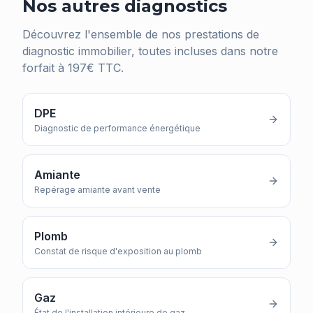
Nos autres diagnostics
Découvrez l'ensemble de nos prestations de
diagnostic immobilier, toutes incluses dans notre
forfait à 197€ TTC.
DPE
Diagnostic de performance énergétique
Amiante
Repérage amiante avant vente
Plomb
Constat de risque d'exposition au plomb
Gaz
État de l'installation intérieure de gaz