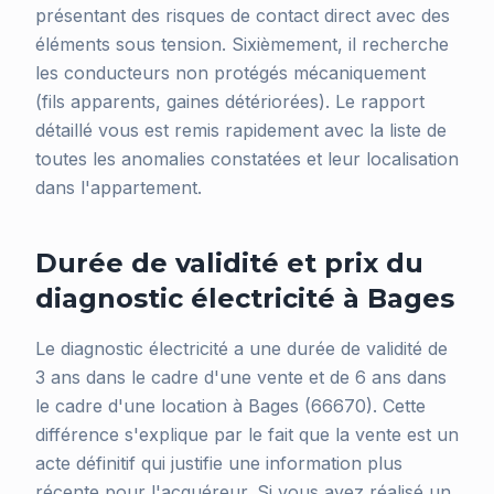
présentant des risques de contact direct avec des
éléments sous tension. Sixièmement, il recherche
les conducteurs non protégés mécaniquement
(fils apparents, gaines détériorées). Le rapport
détaillé vous est remis rapidement avec la liste de
toutes les anomalies constatées et leur localisation
dans l'appartement.
Durée de validité et prix du
diagnostic électricité à Bages
Le diagnostic électricité a une durée de validité de
3 ans dans le cadre d'une vente et de 6 ans dans
le cadre d'une location à Bages (66670). Cette
différence s'explique par le fait que la vente est un
acte définitif qui justifie une information plus
récente pour l'acquéreur. Si vous avez réalisé un