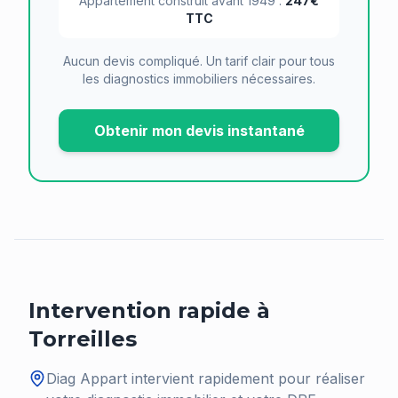
Appartement construit avant 1949 :
247€
TTC
Aucun devis compliqué. Un tarif clair pour tous
les diagnostics immobiliers nécessaires.
Obtenir mon devis instantané
Intervention rapide à
Torreilles
Diag Appart intervient rapidement pour réaliser