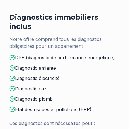
Diagnostics immobiliers
inclus
Notre offre comprend tous les diagnostics
obligatoires pour un appartement :
DPE (diagnostic de performance énergétique)
Diagnostic amiante
Diagnostic électricité
Diagnostic gaz
Diagnostic plomb
État des risques et pollutions (ERP)
Ces diagnostics sont nécessaires pour :