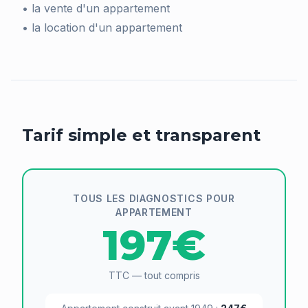
• la vente d'un appartement
• la location d'un appartement
Tarif simple et transparent
TOUS LES DIAGNOSTICS POUR
APPARTEMENT
197€
TTC — tout compris