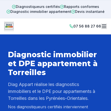
Diagnostiqueurs certifiés
Rapports conformes
Diagnostic immobilier appartement
Devis instantané
07 56 88 27 66
Diagnostic immobilier
et DPE appartement à
Torreilles
Diag Appart réalise les diagnostics
immobiliers et le DPE pour appartements à
Torreilles
dans les Pyrénées-Orientales.
Nos diagnostiqueurs certifiés interviennent