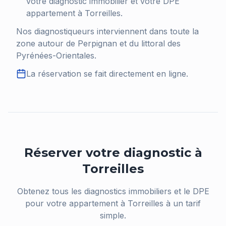
votre diagnostic immobilier et votre DPE
appartement à
Torreilles
.
Nos diagnostiqueurs interviennent dans toute la
zone autour de Perpignan et du littoral des
Pyrénées-Orientales.
La réservation se fait directement en ligne.
Réserver votre diagnostic à
Torreilles
Obtenez tous les diagnostics immobiliers et le DPE
pour votre appartement à
Torreilles
à un tarif
simple.