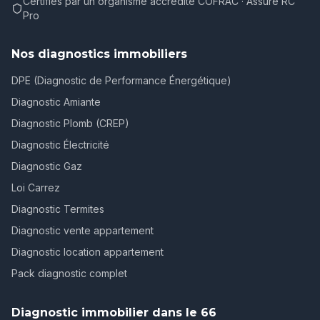
Certifiés par un organisme accrédité COFRAC · Assuré RC
Pro
Nos diagnostics immobiliers
DPE (Diagnostic de Performance Énergétique)
Diagnostic Amiante
Diagnostic Plomb (CREP)
Diagnostic Électricité
Diagnostic Gaz
Loi Carrez
Diagnostic Termites
Diagnostic vente appartement
Diagnostic location appartement
Pack diagnostic complet
Diagnostic immobilier dans le 66