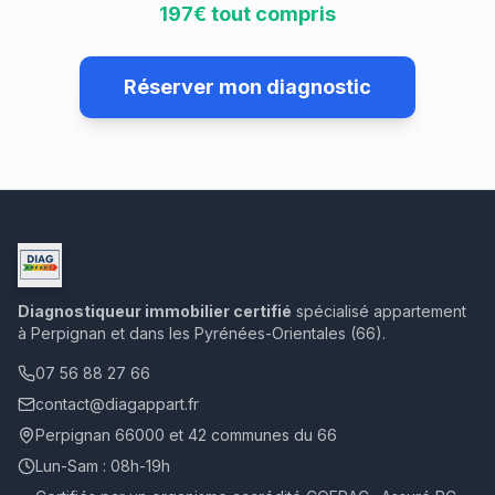
197€ tout compris
Réserver mon diagnostic
Diagnostiqueur immobilier certifié
spécialisé appartement
à Perpignan et dans les Pyrénées-Orientales (66).
07 56 88 27 66
contact@diagappart.fr
Perpignan 66000 et 42 communes du 66
Lun-Sam : 08h-19h