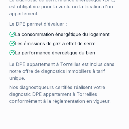
est obligatoire pour la vente ou la location d'un
appartement.
Le DPE permet d'évaluer :
La consommation énergétique du logement
Les émissions de gaz à effet de serre
La performance énergétique du bien
Le DPE appartement à
Torreilles
est inclus dans
notre offre de diagnostics immobiliers à tarif
unique.
Nos diagnostiqueurs certifiés réalisent votre
diagnostic DPE appartement à
Torreilles
conformément à la réglementation en vigueur.