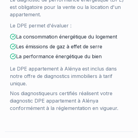
est obligatoire pour la vente ou la location d'un
appartement.
Le DPE permet d'évaluer :
La consommation énergétique du logement
Les émissions de gaz à effet de serre
La performance énergétique du bien
Le DPE appartement à
Alénya
est inclus dans
notre offre de diagnostics immobiliers à tarif
unique.
Nos diagnostiqueurs certifiés réalisent votre
diagnostic DPE appartement à
Alénya
conformément à la réglementation en vigueur.