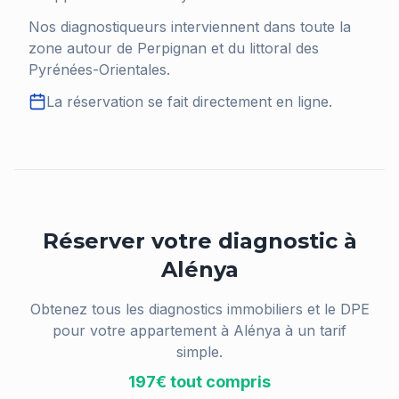
Nos diagnostiqueurs interviennent dans toute la
zone autour de Perpignan et du littoral des
Pyrénées-Orientales.
La réservation se fait directement en ligne.
Réserver votre diagnostic à
Alénya
Obtenez tous les diagnostics immobiliers et le DPE
pour votre appartement à
Alénya
à un tarif
simple.
197€ tout compris