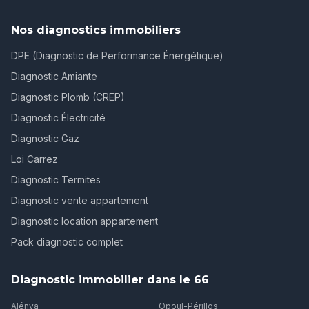
Nos diagnostics immobiliers
DPE (Diagnostic de Performance Énergétique)
Diagnostic Amiante
Diagnostic Plomb (CREP)
Diagnostic Électricité
Diagnostic Gaz
Loi Carrez
Diagnostic Termites
Diagnostic vente appartement
Diagnostic location appartement
Pack diagnostic complet
Diagnostic immobilier dans le 66
Alénya
Opoul-Périllos