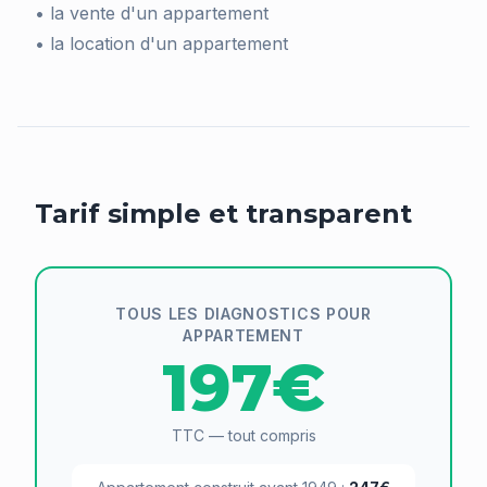
• la vente d'un appartement
• la location d'un appartement
Tarif simple et transparent
TOUS LES DIAGNOSTICS POUR
APPARTEMENT
197€
TTC — tout compris