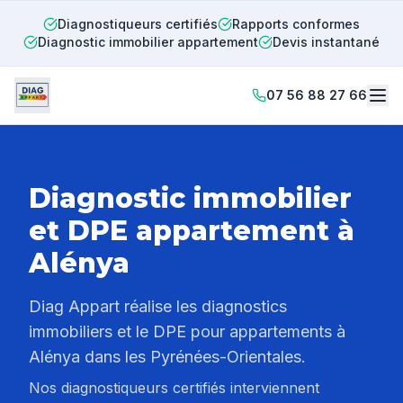
Diagnostiqueurs certifiés
Rapports conformes
Diagnostic immobilier appartement
Devis instantané
07 56 88 27 66
Diagnostic immobilier
et DPE appartement à
Alénya
Diag Appart réalise les diagnostics
immobiliers et le DPE pour appartements à
Alénya
dans les Pyrénées-Orientales.
Nos diagnostiqueurs certifiés interviennent