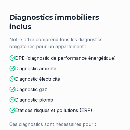
Diagnostics immobiliers
inclus
Notre offre comprend tous les diagnostics
obligatoires pour un appartement :
DPE (diagnostic de performance énergétique)
Diagnostic amiante
Diagnostic électricité
Diagnostic gaz
Diagnostic plomb
État des risques et pollutions (ERP)
Ces diagnostics sont nécessaires pour :