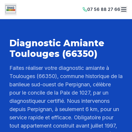
07 56 88 27 66
Diagnostic Amiante
Toulouges (66350)
Faites réaliser votre diagnostic amiante à
Toulouges (66350), commune historique de la
banlieue sud-ouest de Perpignan, célèbre
pour le concile de la Paix de 1027, par un
diagnostiqueur certifié. Nous intervenons
depuis Perpignan, à seulement 6 km, pour un
service rapide et efficace. Obligatoire pour
tout appartement construit avant juillet 1997,