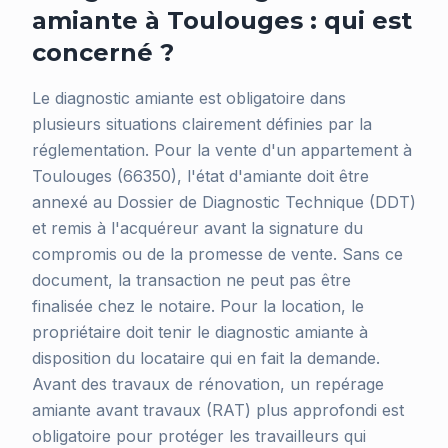
amiante à Toulouges : qui est
concerné ?
Le diagnostic amiante est obligatoire dans
plusieurs situations clairement définies par la
réglementation. Pour la vente d'un appartement à
Toulouges (66350), l'état d'amiante doit être
annexé au Dossier de Diagnostic Technique (DDT)
et remis à l'acquéreur avant la signature du
compromis ou de la promesse de vente. Sans ce
document, la transaction ne peut pas être
finalisée chez le notaire. Pour la location, le
propriétaire doit tenir le diagnostic amiante à
disposition du locataire qui en fait la demande.
Avant des travaux de rénovation, un repérage
amiante avant travaux (RAT) plus approfondi est
obligatoire pour protéger les travailleurs qui