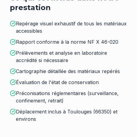
prestation
Repérage visuel exhaustif de tous les matériaux
accessibles
Rapport conforme à la norme NF X 46-020
Prélèvements et analyse en laboratoire
accrédité si nécessaire
Cartographie détaillée des matériaux repérés
Évaluation de l'état de conservation
Préconisations réglementaires (surveillance,
confinement, retrait)
Déplacement inclus à Toulouges (66350) et
environs