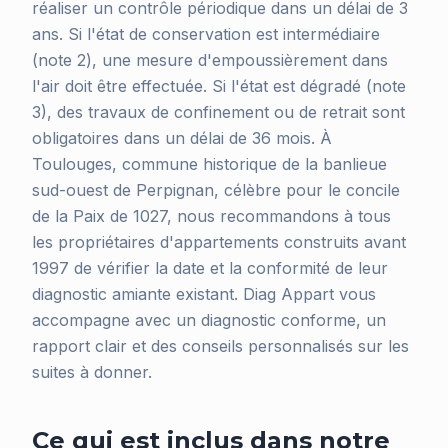
réaliser un contrôle périodique dans un délai de 3
ans. Si l'état de conservation est intermédiaire
(note 2), une mesure d'empoussièrement dans
l'air doit être effectuée. Si l'état est dégradé (note
3), des travaux de confinement ou de retrait sont
obligatoires dans un délai de 36 mois. À
Toulouges, commune historique de la banlieue
sud-ouest de Perpignan, célèbre pour le concile
de la Paix de 1027, nous recommandons à tous
les propriétaires d'appartements construits avant
1997 de vérifier la date et la conformité de leur
diagnostic amiante existant. Diag Appart vous
accompagne avec un diagnostic conforme, un
rapport clair et des conseils personnalisés sur les
suites à donner.
Ce qui est inclus dans notre