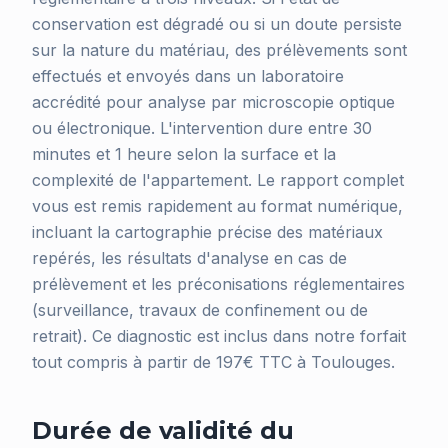
conservation est dégradé ou si un doute persiste
sur la nature du matériau, des prélèvements sont
effectués et envoyés dans un laboratoire
accrédité pour analyse par microscopie optique
ou électronique. L'intervention dure entre 30
minutes et 1 heure selon la surface et la
complexité de l'appartement. Le rapport complet
vous est remis rapidement au format numérique,
incluant la cartographie précise des matériaux
repérés, les résultats d'analyse en cas de
prélèvement et les préconisations réglementaires
(surveillance, travaux de confinement ou de
retrait). Ce diagnostic est inclus dans notre forfait
tout compris à partir de 197€ TTC à Toulouges.
Durée de validité du