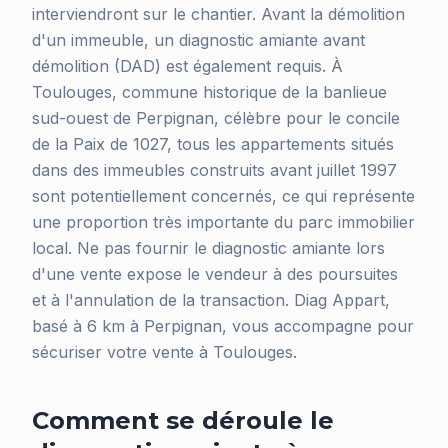
interviendront sur le chantier. Avant la démolition
d'un immeuble, un diagnostic amiante avant
démolition (DAD) est également requis. À
Toulouges, commune historique de la banlieue
sud-ouest de Perpignan, célèbre pour le concile
de la Paix de 1027, tous les appartements situés
dans des immeubles construits avant juillet 1997
sont potentiellement concernés, ce qui représente
une proportion très importante du parc immobilier
local. Ne pas fournir le diagnostic amiante lors
d'une vente expose le vendeur à des poursuites
et à l'annulation de la transaction. Diag Appart,
basé à 6 km à Perpignan, vous accompagne pour
sécuriser votre vente à Toulouges.
Comment se déroule le