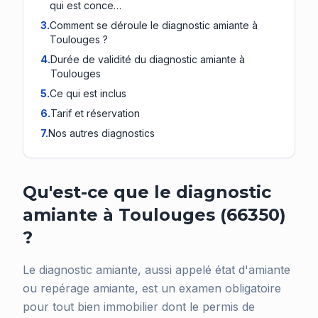
qui est conce…
3
.
Comment se déroule le diagnostic amiante à
Toulouges ?
4
.
Durée de validité du diagnostic amiante à
Toulouges
5
.
Ce qui est inclus
6
.
Tarif et réservation
7
.
Nos autres diagnostics
Qu'est-ce que le diagnostic
amiante à Toulouges (66350)
?
Le diagnostic amiante, aussi appelé état d'amiante
ou repérage amiante, est un examen obligatoire
pour tout bien immobilier dont le permis de