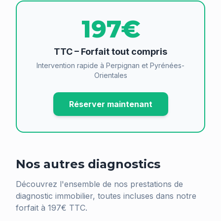
197€
TTC – Forfait tout compris
Intervention rapide à Perpignan et Pyrénées-
Orientales
Réserver maintenant
Nos autres diagnostics
Découvrez l'ensemble de nos prestations de
diagnostic immobilier, toutes incluses dans notre
forfait à 197€ TTC.