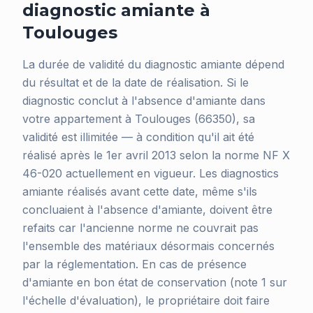
diagnostic amiante à
Toulouges
La durée de validité du diagnostic amiante dépend
du résultat et de la date de réalisation. Si le
diagnostic conclut à l'absence d'amiante dans
votre appartement à Toulouges (66350), sa
validité est illimitée — à condition qu'il ait été
réalisé après le 1er avril 2013 selon la norme NF X
46-020 actuellement en vigueur. Les diagnostics
amiante réalisés avant cette date, même s'ils
concluaient à l'absence d'amiante, doivent être
refaits car l'ancienne norme ne couvrait pas
l'ensemble des matériaux désormais concernés
par la réglementation. En cas de présence
d'amiante en bon état de conservation (note 1 sur
l'échelle d'évaluation), le propriétaire doit faire