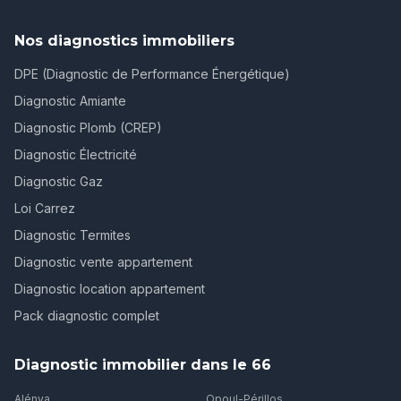
Nos diagnostics immobiliers
DPE (Diagnostic de Performance Énergétique)
Diagnostic Amiante
Diagnostic Plomb (CREP)
Diagnostic Électricité
Diagnostic Gaz
Loi Carrez
Diagnostic Termites
Diagnostic vente appartement
Diagnostic location appartement
Pack diagnostic complet
Diagnostic immobilier dans le 66
Alénya
Opoul-Périllos