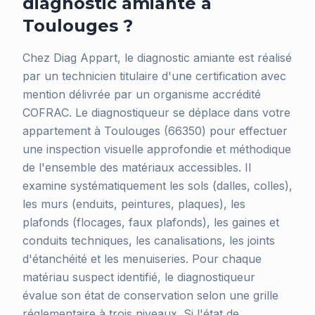
diagnostic amiante à
Toulouges ?
Chez Diag Appart, le diagnostic amiante est réalisé
par un technicien titulaire d'une certification avec
mention délivrée par un organisme accrédité
COFRAC. Le diagnostiqueur se déplace dans votre
appartement à Toulouges (66350) pour effectuer
une inspection visuelle approfondie et méthodique
de l'ensemble des matériaux accessibles. Il
examine systématiquement les sols (dalles, colles),
les murs (enduits, peintures, plaques), les
plafonds (flocages, faux plafonds), les gaines et
conduits techniques, les canalisations, les joints
d'étanchéité et les menuiseries. Pour chaque
matériau suspect identifié, le diagnostiqueur
évalue son état de conservation selon une grille
réglementaire à trois niveaux. Si l'état de