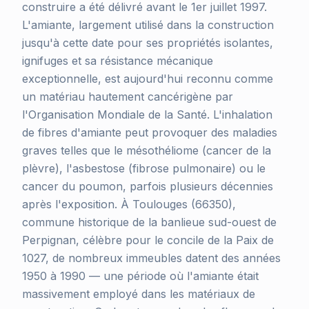
construire a été délivré avant le 1er juillet 1997.
L'amiante, largement utilisé dans la construction
jusqu'à cette date pour ses propriétés isolantes,
ignifuges et sa résistance mécanique
exceptionnelle, est aujourd'hui reconnu comme
un matériau hautement cancérigène par
l'Organisation Mondiale de la Santé. L'inhalation
de fibres d'amiante peut provoquer des maladies
graves telles que le mésothéliome (cancer de la
plèvre), l'asbestose (fibrose pulmonaire) ou le
cancer du poumon, parfois plusieurs décennies
après l'exposition. À Toulouges (66350),
commune historique de la banlieue sud-ouest de
Perpignan, célèbre pour le concile de la Paix de
1027, de nombreux immeubles datent des années
1950 à 1990 — une période où l'amiante était
massivement employé dans les matériaux de