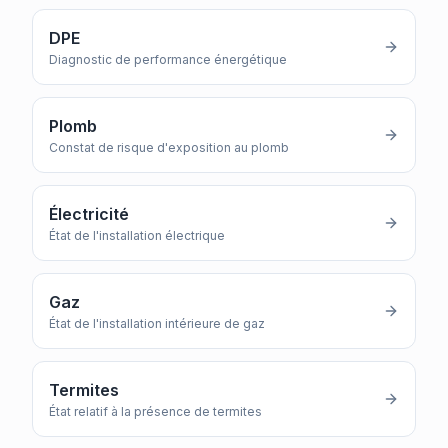
DPE
Diagnostic de performance énergétique
Plomb
Constat de risque d'exposition au plomb
Électricité
État de l'installation électrique
Gaz
État de l'installation intérieure de gaz
Termites
État relatif à la présence de termites