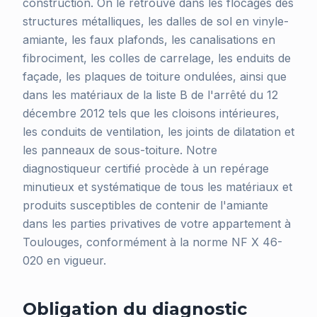
construction. On le retrouve dans les flocages des
structures métalliques, les dalles de sol en vinyle-
amiante, les faux plafonds, les canalisations en
fibrociment, les colles de carrelage, les enduits de
façade, les plaques de toiture ondulées, ainsi que
dans les matériaux de la liste B de l'arrêté du 12
décembre 2012 tels que les cloisons intérieures,
les conduits de ventilation, les joints de dilatation et
les panneaux de sous-toiture. Notre
diagnostiqueur certifié procède à un repérage
minutieux et systématique de tous les matériaux et
produits susceptibles de contenir de l'amiante
dans les parties privatives de votre appartement à
Toulouges, conformément à la norme NF X 46-
020 en vigueur.
Obligation du diagnostic