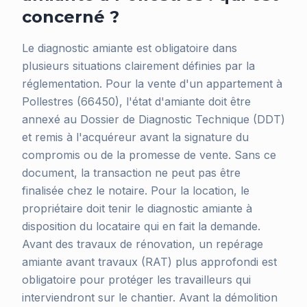
concerné ?
Le diagnostic amiante est obligatoire dans
plusieurs situations clairement définies par la
réglementation. Pour la vente d'un appartement à
Pollestres (66450), l'état d'amiante doit être
annexé au Dossier de Diagnostic Technique (DDT)
et remis à l'acquéreur avant la signature du
compromis ou de la promesse de vente. Sans ce
document, la transaction ne peut pas être
finalisée chez le notaire. Pour la location, le
propriétaire doit tenir le diagnostic amiante à
disposition du locataire qui en fait la demande.
Avant des travaux de rénovation, un repérage
amiante avant travaux (RAT) plus approfondi est
obligatoire pour protéger les travailleurs qui
interviendront sur le chantier. Avant la démolition