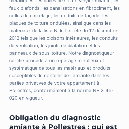
métalliques, les dalles de sol en vinyle-amiante, les
faux plafonds, les canalisations en fibrociment, les
colles de carrelage, les enduits de façade, les
plaques de toiture ondulées, ainsi que dans les
matériaux de la liste B de l'arrêté du 12 décembre
2012 tels que les cloisons intérieures, les conduits
de ventilation, les joints de dilatation et les
panneaux de sous-toiture. Notre diagnostiqueur
certifié procède à un repérage minutieux et
systématique de tous les matériaux et produits
susceptibles de contenir de l'amiante dans les
parties privatives de votre appartement à
Pollestres, conformément à la norme NF X 46-
020 en vigueur.
Obligation du diagnostic
amiante à Pollestres : qui est