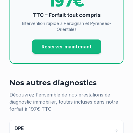
197€
TTC – Forfait tout compris
Intervention rapide à Perpignan et Pyrénées-
Orientales
Réserver maintenant
Nos autres diagnostics
Découvrez l'ensemble de nos prestations de
diagnostic immobilier, toutes incluses dans notre
forfait à 197€ TTC.
DPE