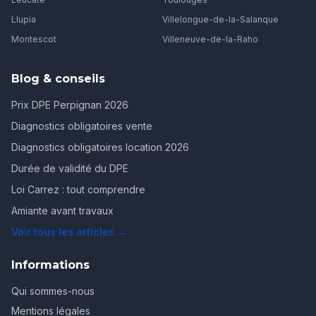
Llupia
Villelongue-de-la-Salanque
Montescot
Villeneuve-de-la-Raho
Blog & conseils
Prix DPE Perpignan 2026
Diagnostics obligatoires vente
Diagnostics obligatoires location 2026
Durée de validité du DPE
Loi Carrez : tout comprendre
Amiante avant travaux
Voir tous les articles →
Informations
Qui sommes-nous
Mentions légales