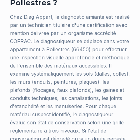
Pollestres ?
Chez Diag Appart, le diagnostic amiante est réalisé
par un technicien titulaire d'une certification avec
mention délivrée par un organisme accrédité
COFRAC. Le diagnostiqueur se déplace dans votre
appartement à Pollestres (66450) pour effectuer
une inspection visuelle approfondie et méthodique
de l'ensemble des matériaux accessibles. Il
examine systématiquement les sols (dalles, colles),
les murs (enduits, peintures, plaques), les
plafonds (flocages, faux plafonds), les gaines et
conduits techniques, les canalisations, les joints
d'étanchéité et les menuiseries. Pour chaque
matériau suspect identifié, le diagnostiqueur
évalue son état de conservation selon une grille
réglementaire à trois niveaux. Si l'état de
conservation est dégradé ou si un doute persiste