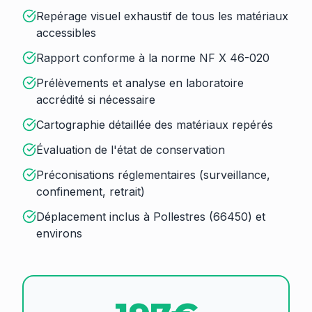
Repérage visuel exhaustif de tous les matériaux
accessibles
Rapport conforme à la norme NF X 46-020
Prélèvements et analyse en laboratoire
accrédité si nécessaire
Cartographie détaillée des matériaux repérés
Évaluation de l'état de conservation
Préconisations réglementaires (surveillance,
confinement, retrait)
Déplacement inclus à Pollestres (66450) et
environs