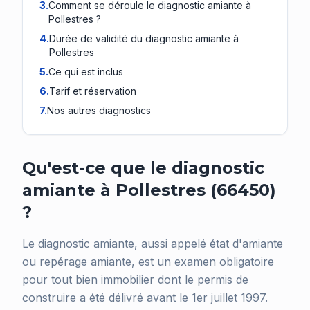
3
.
Comment se déroule le diagnostic amiante à
Pollestres ?
4
.
Durée de validité du diagnostic amiante à
Pollestres
5
.
Ce qui est inclus
6
.
Tarif et réservation
7
.
Nos autres diagnostics
Qu'est-ce que le diagnostic
amiante à Pollestres (66450)
?
Le diagnostic amiante, aussi appelé état d'amiante
ou repérage amiante, est un examen obligatoire
pour tout bien immobilier dont le permis de
construire a été délivré avant le 1er juillet 1997.