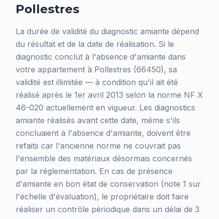
Pollestres
La durée de validité du diagnostic amiante dépend
du résultat et de la date de réalisation. Si le
diagnostic conclut à l'absence d'amiante dans
votre appartement à Pollestres (66450), sa
validité est illimitée — à condition qu'il ait été
réalisé après le 1er avril 2013 selon la norme NF X
46-020 actuellement en vigueur. Les diagnostics
amiante réalisés avant cette date, même s'ils
concluaient à l'absence d'amiante, doivent être
refaits car l'ancienne norme ne couvrait pas
l'ensemble des matériaux désormais concernés
par la réglementation. En cas de présence
d'amiante en bon état de conservation (note 1 sur
l'échelle d'évaluation), le propriétaire doit faire
réaliser un contrôle périodique dans un délai de 3