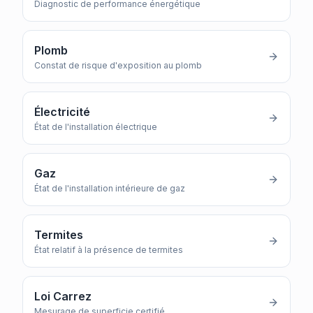
Diagnostic de performance énergétique
Plomb
Constat de risque d'exposition au plomb
Électricité
État de l'installation électrique
Gaz
État de l'installation intérieure de gaz
Termites
État relatif à la présence de termites
Loi Carrez
Mesurage de superficie certifié