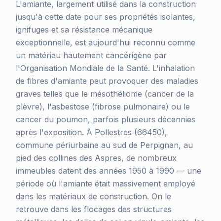
L'amiante, largement utilisé dans la construction
jusqu'à cette date pour ses propriétés isolantes,
ignifuges et sa résistance mécanique
exceptionnelle, est aujourd'hui reconnu comme
un matériau hautement cancérigène par
l'Organisation Mondiale de la Santé. L'inhalation
de fibres d'amiante peut provoquer des maladies
graves telles que le mésothéliome (cancer de la
plèvre), l'asbestose (fibrose pulmonaire) ou le
cancer du poumon, parfois plusieurs décennies
après l'exposition. À Pollestres (66450),
commune périurbaine au sud de Perpignan, au
pied des collines des Aspres, de nombreux
immeubles datent des années 1950 à 1990 — une
période où l'amiante était massivement employé
dans les matériaux de construction. On le
retrouve dans les flocages des structures