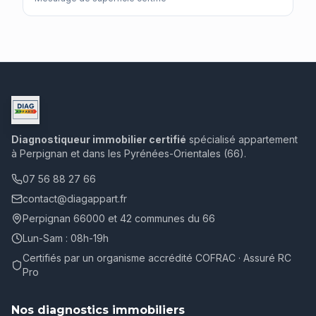
Diagnostiqueur immobilier certifié
spécialisé appartement
à Perpignan et dans les Pyrénées-Orientales (66).
07 56 88 27 66
contact@diagappart.fr
Perpignan 66000 et 42 communes du 66
Lun-Sam : 08h-19h
Certifiés par un organisme accrédité COFRAC · Assuré RC
Pro
Nos diagnostics immobiliers