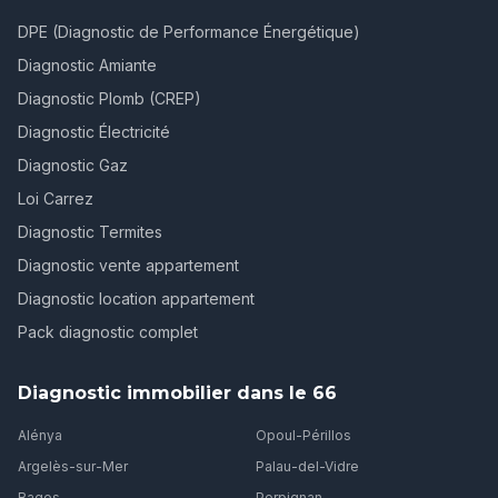
DPE (Diagnostic de Performance Énergétique)
Diagnostic Amiante
Diagnostic Plomb (CREP)
Diagnostic Électricité
Diagnostic Gaz
Loi Carrez
Diagnostic Termites
Diagnostic vente appartement
Diagnostic location appartement
Pack diagnostic complet
Diagnostic immobilier dans le 66
Alénya
Opoul-Périllos
Argelès-sur-Mer
Palau-del-Vidre
Bages
Perpignan