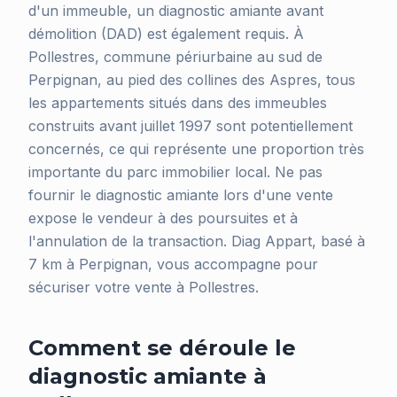
d'un immeuble, un diagnostic amiante avant
démolition (DAD) est également requis. À
Pollestres, commune périurbaine au sud de
Perpignan, au pied des collines des Aspres, tous
les appartements situés dans des immeubles
construits avant juillet 1997 sont potentiellement
concernés, ce qui représente une proportion très
importante du parc immobilier local. Ne pas
fournir le diagnostic amiante lors d'une vente
expose le vendeur à des poursuites et à
l'annulation de la transaction. Diag Appart, basé à
7 km à Perpignan, vous accompagne pour
sécuriser votre vente à Pollestres.
Comment se déroule le
diagnostic amiante à