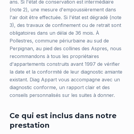
ans. Si l'état de conservation est intermédiaire
(note 2), une mesure d'empoussièrement dans
l'air doit être effectuée. Si l'état est dégradé (note
3), des travaux de confinement ou de retrait sont
obligatoires dans un délai de 36 mois. À
Pollestres, commune périurbaine au sud de
Perpignan, au pied des collines des Aspres, nous
recommandons à tous les propriétaires
d'appartements construits avant 1997 de vérifier
la date et la conformité de leur diagnostic amiante
existant. Diag Appart vous accompagne avec un
diagnostic conforme, un rapport clair et des
conseils personnalisés sur les suites à donner.
Ce qui est inclus dans notre
prestation