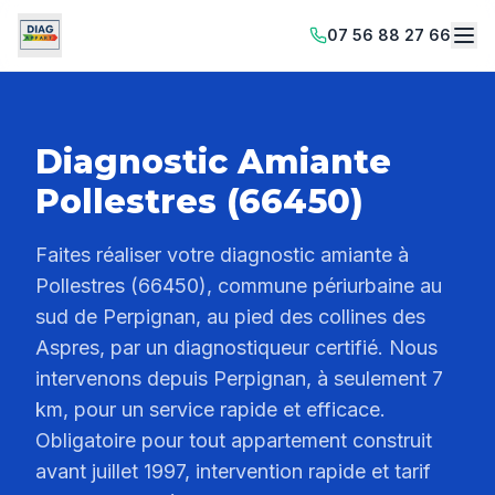
07 56 88 27 66
Diagnostic Amiante
Pollestres (66450)
Faites réaliser votre diagnostic amiante à
Pollestres (66450), commune périurbaine au
sud de Perpignan, au pied des collines des
Aspres, par un diagnostiqueur certifié. Nous
intervenons depuis Perpignan, à seulement 7
km, pour un service rapide et efficace.
Obligatoire pour tout appartement construit
avant juillet 1997, intervention rapide et tarif