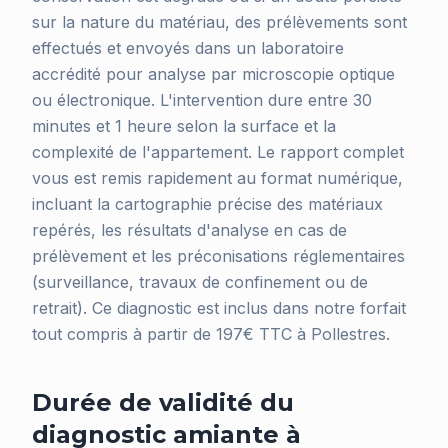
sur la nature du matériau, des prélèvements sont
effectués et envoyés dans un laboratoire
accrédité pour analyse par microscopie optique
ou électronique. L'intervention dure entre 30
minutes et 1 heure selon la surface et la
complexité de l'appartement. Le rapport complet
vous est remis rapidement au format numérique,
incluant la cartographie précise des matériaux
repérés, les résultats d'analyse en cas de
prélèvement et les préconisations réglementaires
(surveillance, travaux de confinement ou de
retrait). Ce diagnostic est inclus dans notre forfait
tout compris à partir de 197€ TTC à Pollestres.
Durée de validité du
diagnostic amiante à