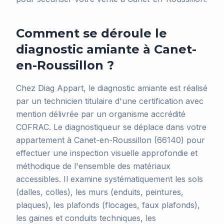
Comment se déroule le
diagnostic amiante à Canet-
en-Roussillon ?
Chez Diag Appart, le diagnostic amiante est réalisé
par un technicien titulaire d'une certification avec
mention délivrée par un organisme accrédité
COFRAC. Le diagnostiqueur se déplace dans votre
appartement à Canet-en-Roussillon (66140) pour
effectuer une inspection visuelle approfondie et
méthodique de l'ensemble des matériaux
accessibles. Il examine systématiquement les sols
(dalles, colles), les murs (enduits, peintures,
plaques), les plafonds (flocages, faux plafonds),
les gaines et conduits techniques, les