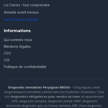
Loi Carrez : tout comprendre
Amiante avant travaux
Voir tous les articles →
Informations
Qui sommes-nous
Mentions légales
CGV
CGI
Politique de confidentialité
Diagnostic immobilier Perpignan 66000
— Diag Appart, votre
diagnostiqueur immobilier certifié dans les Pyrénées-Orientales. Tous
vos
diagnostics obligatoires pour vendre ou louer
un appartement
: DPE, diagnostic amiante, diagnostic plomb CREP, diagnostic
électricité, diagnostic gaz, loi Carrez, termites, ERP.
Pack diagnostic