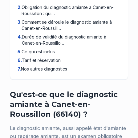
2
.
Obligation du diagnostic amiante à Canet-en-
Roussillon : qui…
3
.
Comment se déroule le diagnostic amiante à
Canet-en-Roussill…
4
.
Durée de validité du diagnostic amiante à
Canet-en-Roussillo…
5
.
Ce qui est inclus
6
.
Tarif et réservation
7
.
Nos autres diagnostics
Qu'est-ce que le diagnostic
amiante à Canet-en-
Roussillon (66140) ?
Le diagnostic amiante, aussi appelé état d'amiante
ou repérage amiante, est un examen obligatoire