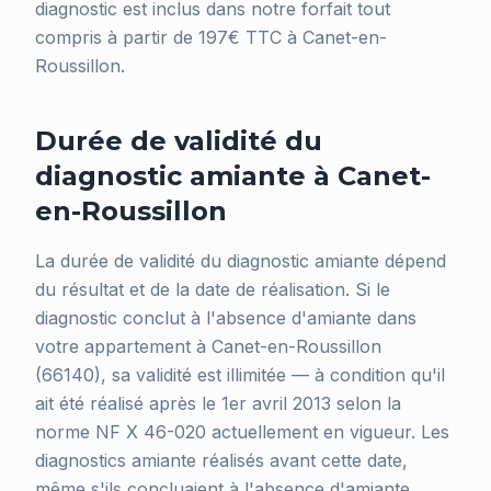
diagnostic est inclus dans notre forfait tout
compris à partir de 197€ TTC à Canet-en-
Roussillon.
Durée de validité du
diagnostic amiante à Canet-
en-Roussillon
La durée de validité du diagnostic amiante dépend
du résultat et de la date de réalisation. Si le
diagnostic conclut à l'absence d'amiante dans
votre appartement à Canet-en-Roussillon
(66140), sa validité est illimitée — à condition qu'il
ait été réalisé après le 1er avril 2013 selon la
norme NF X 46-020 actuellement en vigueur. Les
diagnostics amiante réalisés avant cette date,
même s'ils concluaient à l'absence d'amiante,