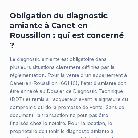
Obligation du diagnostic
amiante à Canet-en-
Roussillon : qui est concerné
?
Le diagnostic amiante est obligatoire dans
plusieurs situations clairement définies par la
réglementation. Pour la vente d'un appartement à
Canet-en-Roussillon (66140), l'état d'amiante doit
être annexé au Dossier de Diagnostic Technique
(DDT) et remis à l'acquéreur avant la signature du
compromis ou de la promesse de vente. Sans ce
document, la transaction ne peut pas être
finalisée chez le notaire. Pour la location, le
propriétaire doit tenir le diagnostic amiante à