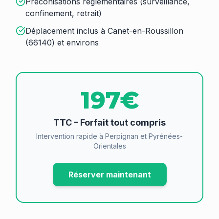
Préconisations réglementaires (surveillance,
confinement, retrait)
Déplacement inclus à Canet-en-Roussillon
(66140) et environs
197€
TTC – Forfait tout compris
Intervention rapide à Perpignan et Pyrénées-
Orientales
Réserver maintenant