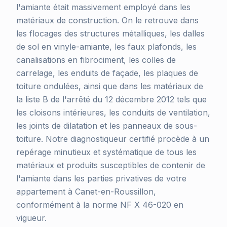
l'amiante était massivement employé dans les
matériaux de construction. On le retrouve dans
les flocages des structures métalliques, les dalles
de sol en vinyle-amiante, les faux plafonds, les
canalisations en fibrociment, les colles de
carrelage, les enduits de façade, les plaques de
toiture ondulées, ainsi que dans les matériaux de
la liste B de l'arrêté du 12 décembre 2012 tels que
les cloisons intérieures, les conduits de ventilation,
les joints de dilatation et les panneaux de sous-
toiture. Notre diagnostiqueur certifié procède à un
repérage minutieux et systématique de tous les
matériaux et produits susceptibles de contenir de
l'amiante dans les parties privatives de votre
appartement à Canet-en-Roussillon,
conformément à la norme NF X 46-020 en
vigueur.