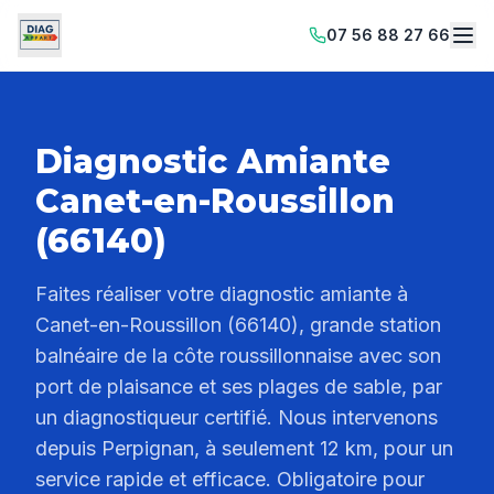
07 56 88 27 66
Diagnostic Amiante
Canet-en-Roussillon
(66140)
Faites réaliser votre diagnostic amiante à
Canet-en-Roussillon (66140), grande station
balnéaire de la côte roussillonnaise avec son
port de plaisance et ses plages de sable, par
un diagnostiqueur certifié. Nous intervenons
depuis Perpignan, à seulement 12 km, pour un
service rapide et efficace. Obligatoire pour