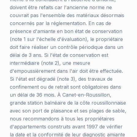
doivent être refaits car l'ancienne norme ne
couvrait pas l'ensemble des matériaux désormais
concernés par la réglementation. En cas de
présence d'amiante en bon état de conservation
(note 1 sur l'échelle d'évaluation), le propriétaire
doit faire réaliser un contrôle périodique dans un
délai de 3 ans. Si l'état de conservation est
intermédiaire (note 2), une mesure
d'empoussièrement dans l'air doit être effectuée.
Si l'état est dégradé (note 3), des travaux de
confinement ou de retrait sont obligatoires dans
un délai de 36 mois. À Canet-en-Roussillon,
grande station balnéaire de la côte roussillonnaise
avec son port de plaisance et ses plages de sable,
nous recommandons à tous les propriétaires
d'appartements construits avant 1997 de vérifier
la date et la conformité de leur diagnostic amiante