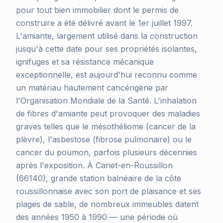
pour tout bien immobilier dont le permis de
construire a été délivré avant le 1er juillet 1997.
L'amiante, largement utilisé dans la construction
jusqu'à cette date pour ses propriétés isolantes,
ignifuges et sa résistance mécanique
exceptionnelle, est aujourd'hui reconnu comme
un matériau hautement cancérigène par
l'Organisation Mondiale de la Santé. L'inhalation
de fibres d'amiante peut provoquer des maladies
graves telles que le mésothéliome (cancer de la
plèvre), l'asbestose (fibrose pulmonaire) ou le
cancer du poumon, parfois plusieurs décennies
après l'exposition. À Canet-en-Roussillon
(66140), grande station balnéaire de la côte
roussillonnaise avec son port de plaisance et ses
plages de sable, de nombreux immeubles datent
des années 1950 à 1990 — une période où