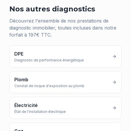
Nos autres diagnostics
Découvrez l'ensemble de nos prestations de
diagnostic immobilier, toutes incluses dans notre
forfait à 197€ TTC.
DPE
Diagnostic de performance énergétique
Plomb
Constat de risque d'exposition au plomb
Électricité
État de l'installation électrique