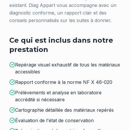
existant. Diag Appart vous accompagne avec un
diagnostic conforme, un rapport clair et des
conseils personnalisés sur les suites à donner.
Ce qui est inclus dans notre
prestation
Repérage visuel exhaustif de tous les matériaux
accessibles
Rapport conforme à la norme NF X 46-020
Prélèvements et analyse en laboratoire
accrédité si nécessaire
Cartographie détaillée des matériaux repérés
Évaluation de l'état de conservation