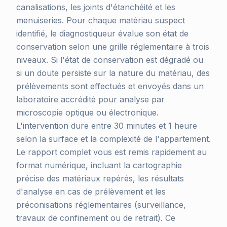
canalisations, les joints d'étanchéité et les
menuiseries. Pour chaque matériau suspect
identifié, le diagnostiqueur évalue son état de
conservation selon une grille réglementaire à trois
niveaux. Si l'état de conservation est dégradé ou
si un doute persiste sur la nature du matériau, des
prélèvements sont effectués et envoyés dans un
laboratoire accrédité pour analyse par
microscopie optique ou électronique.
L'intervention dure entre 30 minutes et 1 heure
selon la surface et la complexité de l'appartement.
Le rapport complet vous est remis rapidement au
format numérique, incluant la cartographie
précise des matériaux repérés, les résultats
d'analyse en cas de prélèvement et les
préconisations réglementaires (surveillance,
travaux de confinement ou de retrait). Ce