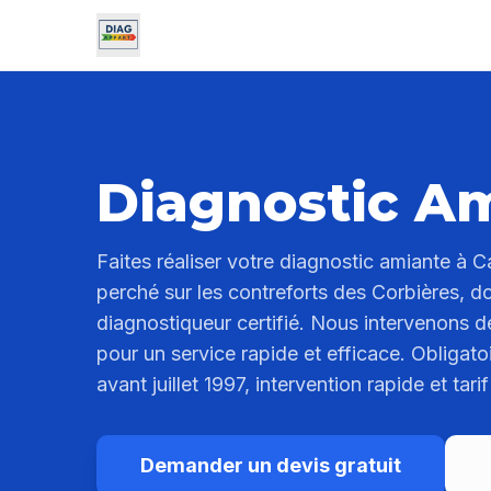
Diagnostic Am
Faites réaliser votre diagnostic amiante à Ca
perché sur les contreforts des Corbières, do
diagnostiqueur certifié. Nous intervenons 
pour un service rapide et efficace. Obligato
avant juillet 1997, intervention rapide et ta
Demander un devis gratuit