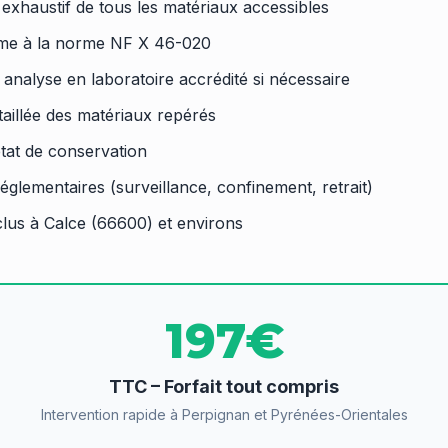
exhaustif de tous les matériaux accessibles
me à la norme NF X 46-020
analyse en laboratoire accrédité si nécessaire
aillée des matériaux repérés
état de conservation
églementaires (surveillance, confinement, retrait)
lus à Calce (66600) et environs
197€
TTC – Forfait tout compris
Intervention rapide à Perpignan et Pyrénées-Orientales