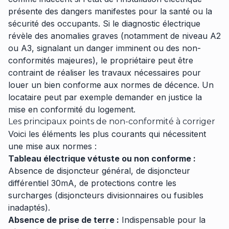
présente des dangers manifestes pour la santé ou la
sécurité des occupants. Si le diagnostic électrique
révèle des anomalies graves (notamment de niveau A2
ou A3, signalant un danger imminent ou des non-
conformités majeures), le propriétaire peut être
contraint de réaliser les travaux nécessaires pour
louer un bien conforme aux normes de décence. Un
locataire peut par exemple demander en justice la
mise en conformité du logement.
Les principaux points de non-conformité à corriger
Voici les éléments les plus courants qui nécessitent
une mise aux normes :
Tableau électrique vétuste ou non conforme :
Absence de disjoncteur général, de disjoncteur
différentiel 30mA, de protections contre les
surcharges (disjoncteurs divisionnaires ou fusibles
inadaptés).
Absence de prise de terre :
Indispensable pour la