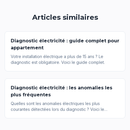
Articles similaires
Diagnostic électricité : guide complet pour
appartement
Votre installation électrique a plus de 15 ans ? Le
diagnostic est obligatoire. Voici le guide complet.
Diagnostic électricité : les anomalies les
plus fréquentes
Quelles sont les anomalies électriques les plus
courantes détectées lors du diagnostic ? Voici le
classement.