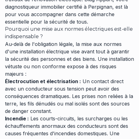
diagnostiqueur immobilier certifié à Perpignan, est là
pour vous accompagner dans cette démarche
essentielle pour la sécurité de tous.
Pourquoi une mise aux normes électriques est-elle
indispensable ?
Au-delà de l'obligation légale, la mise aux normes
d'une installation électrique vise avant tout à garantir
la sécurité des personnes et des biens. Une installation
vétuste ou non conforme expose à des risques
majeurs :
Électrocution et électrisation :
Un contact direct
avec un conducteur sous tension peut avoir des
conséquences dramatiques. Les prises non reliées à la
terre, les fils dénudés ou mal isolés sont des sources
de danger constant.
Incendie :
Les courts-circuits, les surcharges ou les
échauffements anormaux des conducteurs sont des
causes fréquentes d'incendies domestiques. Une