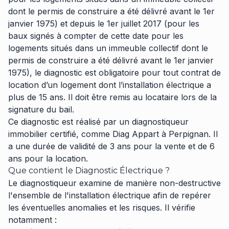
dont le permis de construire a été délivré avant le 1er
janvier 1975) et depuis le 1er juillet 2017 (pour les
baux signés à compter de cette date pour les
logements situés dans un immeuble collectif dont le
permis de construire a été délivré avant le 1er janvier
1975), le diagnostic est obligatoire pour tout contrat de
location d’un logement dont l’installation électrique a
plus de 15 ans. Il doit être remis au locataire lors de la
signature du bail.
Ce diagnostic est réalisé par un diagnostiqueur
immobilier certifié, comme Diag Appart à Perpignan. Il
a une durée de validité de 3 ans pour la vente et de 6
ans pour la location.
Que contient le Diagnostic Électrique ?
Le diagnostiqueur examine de manière non-destructive
l'ensemble de l'installation électrique afin de repérer
les éventuelles anomalies et les risques. Il vérifie
notamment :