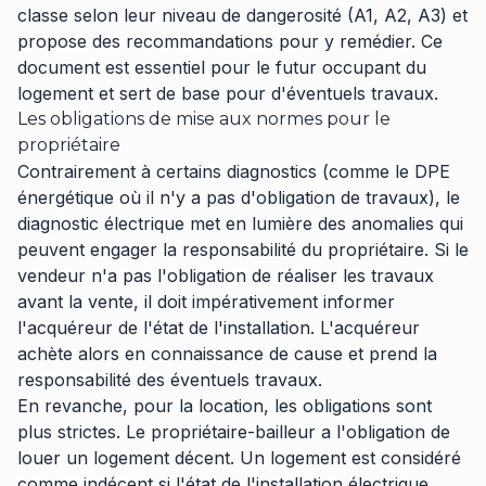
classe selon leur niveau de dangerosité (A1, A2, A3) et
propose des recommandations pour y remédier. Ce
document est essentiel pour le futur occupant du
logement et sert de base pour d'éventuels travaux.
Les obligations de mise aux normes pour le
propriétaire
Contrairement à certains diagnostics (comme le DPE
énergétique où il n'y a pas d'obligation de travaux), le
diagnostic électrique met en lumière des anomalies qui
peuvent engager la responsabilité du propriétaire. Si le
vendeur n'a pas l'obligation de réaliser les travaux
avant la vente, il doit impérativement informer
l'acquéreur de l'état de l'installation. L'acquéreur
achète alors en connaissance de cause et prend la
responsabilité des éventuels travaux.
En revanche, pour la location, les obligations sont
plus strictes. Le propriétaire-bailleur a l'obligation de
louer un logement décent. Un logement est considéré
comme indécent si l'état de l'installation électrique