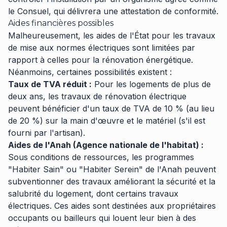
le
Consuel
, qui délivrera une attestation de conformité.
Aides financières possibles
Malheureusement, les aides de l'État pour les travaux
de mise aux normes électriques sont limitées par
rapport à celles pour la rénovation énergétique.
Néanmoins, certaines possibilités existent :
Taux de TVA réduit :
Pour les logements de plus de
deux ans, les travaux de rénovation électrique
peuvent bénéficier d'un taux de TVA de 10 % (au lieu
de 20 %) sur la main d'œuvre et le matériel (s'il est
fourni par l'artisan).
Aides de l'Anah (Agence nationale de l'habitat) :
Sous conditions de ressources, les programmes
"Habiter Sain" ou "Habiter Serein" de l'Anah peuvent
subventionner des travaux améliorant la sécurité et la
salubrité du logement, dont certains travaux
électriques. Ces aides sont destinées aux propriétaires
occupants ou bailleurs qui louent leur bien à des