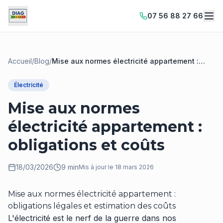
07 56 88 27 66
Accueil
/
Blog
/
Mise aux normes électricité appartement :
obligations et coûts
Électricité
Mise aux normes
électricité appartement :
obligations et coûts
18/03/2026
9 min
Mis à jour le
18 mars 2026
Mise aux normes électricité appartement :
obligations légales et estimation des coûts
L'électricité est le nerf de la guerre dans nos