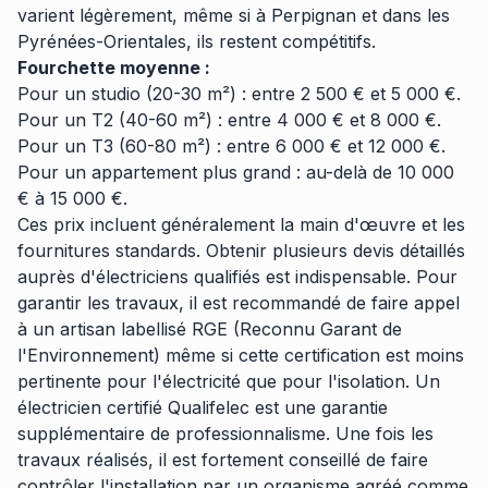
varient légèrement, même si à Perpignan et dans les
Pyrénées-Orientales, ils restent compétitifs.
Fourchette moyenne :
Pour un studio (20-30 m²) : entre 2 500 € et 5 000 €.
Pour un T2 (40-60 m²) : entre 4 000 € et 8 000 €.
Pour un T3 (60-80 m²) : entre 6 000 € et 12 000 €.
Pour un appartement plus grand : au-delà de 10 000
€ à 15 000 €.
Ces prix incluent généralement la main d'œuvre et les
fournitures standards. Obtenir plusieurs devis détaillés
auprès d'électriciens qualifiés est indispensable. Pour
garantir les travaux, il est recommandé de faire appel
à un artisan labellisé RGE (Reconnu Garant de
l'Environnement) même si cette certification est moins
pertinente pour l'électricité que pour l'isolation. Un
électricien certifié Qualifelec est une garantie
supplémentaire de professionnalisme. Une fois les
travaux réalisés, il est fortement conseillé de faire
contrôler l'installation par un organisme agréé comme