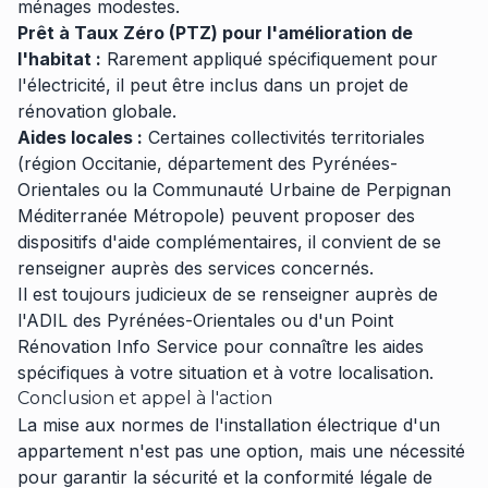
ménages modestes.
Prêt à Taux Zéro (PTZ) pour l'amélioration de
l'habitat :
Rarement appliqué spécifiquement pour
l'électricité, il peut être inclus dans un projet de
rénovation globale.
Aides locales :
Certaines collectivités territoriales
(région Occitanie, département des Pyrénées-
Orientales ou la Communauté Urbaine de Perpignan
Méditerranée Métropole) peuvent proposer des
dispositifs d'aide complémentaires, il convient de se
renseigner auprès des services concernés.
Il est toujours judicieux de se renseigner auprès de
l'ADIL des Pyrénées-Orientales ou d'un Point
Rénovation Info Service pour connaître les aides
spécifiques à votre situation et à votre localisation.
Conclusion et appel à l'action
La mise aux normes de l'installation électrique d'un
appartement n'est pas une option, mais une nécessité
pour garantir la sécurité et la conformité légale de