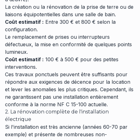
La création ou la rénovation de la prise de terre ou de
liaisons équipotentielles dans une salle de bain.
Coût estimatif :
Entre 300 € et 800 € selon la
configuration.
Le remplacement de prises ou interrupteurs
défectueux, la mise en conformité de quelques points
lumineux.
Coût estimatif :
100 € à 500 € pour des petites
interventions.
Ces travaux ponctuels peuvent être suffisants pour
répondre aux exigences de décence pour la location
et lever les anomalies les plus critiques. Cependant, ils
ne garantissent pas une installation entièrement
conforme à la norme NF C 15-100 actuelle.
2. La rénovation complète de l'installation
électrique
Si l'installation est très ancienne (années 60-70 par
exemple) et présente de nombreuses non-