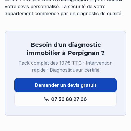
votre devis personnalisé. La sécurité de votre
appartement commence par un diagnostic de qualité.
Besoin d'un diagnostic
immobilier à Perpignan ?
Pack complet dès 197€ TTC · Intervention
rapide · Diagnostiqueur certifié
Demander un devis gratuit
07 56 88 27 66