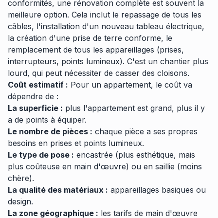
conformités, une rénovation complète est souvent la
meilleure option. Cela inclut le repassage de tous les
câbles, l'installation d'un nouveau tableau électrique,
la création d'une prise de terre conforme, le
remplacement de tous les appareillages (prises,
interrupteurs, points lumineux). C'est un chantier plus
lourd, qui peut nécessiter de casser des cloisons.
Coût estimatif :
Pour un appartement, le coût va
dépendre de :
La superficie :
plus l'appartement est grand, plus il y
a de points à équiper.
Le nombre de pièces :
chaque pièce a ses propres
besoins en prises et points lumineux.
Le type de pose :
encastrée (plus esthétique, mais
plus coûteuse en main d'œuvre) ou en saillie (moins
chère).
La qualité des matériaux :
appareillages basiques ou
design.
La zone géographique :
les tarifs de main d'œuvre