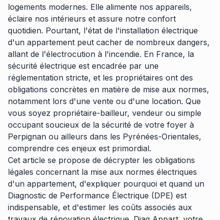
logements modernes. Elle alimente nos appareils,
éclaire nos intérieurs et assure notre confort
quotidien. Pourtant, l'état de l'installation électrique
d'un appartement peut cacher de nombreux dangers,
allant de l'électrocution à l'incendie. En France, la
sécurité électrique est encadrée par une
réglementation stricte, et les propriétaires ont des
obligations concrètes en matière de mise aux normes,
notamment lors d'une vente ou d'une location. Que
vous soyez propriétaire-bailleur, vendeur ou simple
occupant soucieux de la sécurité de votre foyer à
Perpignan ou ailleurs dans les Pyrénées-Orientales,
comprendre ces enjeux est primordial.
Cet article se propose de décrypter les obligations
légales concernant la mise aux normes électriques
d'un appartement, d'expliquer pourquoi et quand un
Diagnostic de Performance Électrique (DPE) est
indispensable, et d'estimer les coûts associés aux
travaux de rénovation électrique. Diag Appart, votre