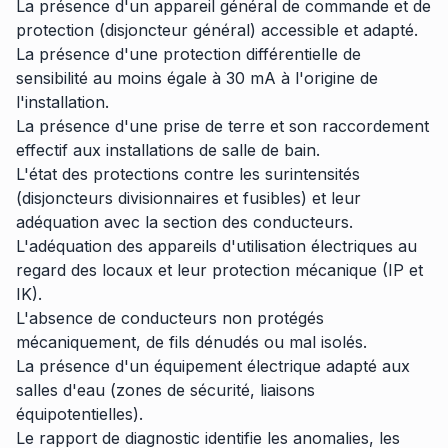
La présence d'un appareil général de commande et de
protection (disjoncteur général) accessible et adapté.
La présence d'une protection différentielle de
sensibilité au moins égale à 30 mA à l'origine de
l'installation.
La présence d'une prise de terre et son raccordement
effectif aux installations de salle de bain.
L'état des protections contre les surintensités
(disjoncteurs divisionnaires et fusibles) et leur
adéquation avec la section des conducteurs.
L'adéquation des appareils d'utilisation électriques au
regard des locaux et leur protection mécanique (IP et
IK).
L'absence de conducteurs non protégés
mécaniquement, de fils dénudés ou mal isolés.
La présence d'un équipement électrique adapté aux
salles d'eau (zones de sécurité, liaisons
équipotentielles).
Le rapport de diagnostic identifie les anomalies, les