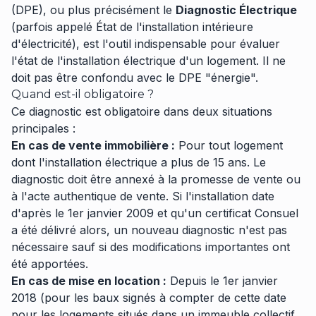
(DPE), ou plus précisément le
Diagnostic Électrique
(parfois appelé État de l'installation intérieure
d'électricité), est l'outil indispensable pour évaluer
l'état de l'installation électrique d'un logement. Il ne
doit pas être confondu avec le DPE "énergie".
Quand est-il obligatoire ?
Ce diagnostic est obligatoire dans deux situations
principales :
En cas de vente immobilière :
Pour tout logement
dont l'installation électrique a plus de 15 ans. Le
diagnostic doit être annexé à la promesse de vente ou
à l'acte authentique de vente. Si l'installation date
d'après le 1er janvier 2009 et qu'un certificat Consuel
a été délivré alors, un nouveau diagnostic n'est pas
nécessaire sauf si des modifications importantes ont
été apportées.
En cas de mise en location :
Depuis le 1er janvier
2018 (pour les baux signés à compter de cette date
pour les logements situés dans un immeuble collectif