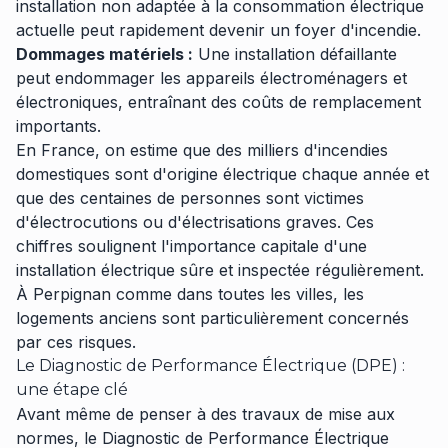
installation non adaptée à la consommation électrique
actuelle peut rapidement devenir un foyer d'incendie.
Dommages matériels :
Une installation défaillante
peut endommager les appareils électroménagers et
électroniques, entraînant des coûts de remplacement
importants.
En France, on estime que des milliers d'incendies
domestiques sont d'origine électrique chaque année et
que des centaines de personnes sont victimes
d'électrocutions ou d'électrisations graves. Ces
chiffres soulignent l'importance capitale d'une
installation électrique sûre et inspectée régulièrement.
À Perpignan comme dans toutes les villes, les
logements anciens sont particulièrement concernés
par ces risques.
Le Diagnostic de Performance Électrique (DPE) :
une étape clé
Avant même de penser à des travaux de mise aux
normes, le Diagnostic de Performance Électrique