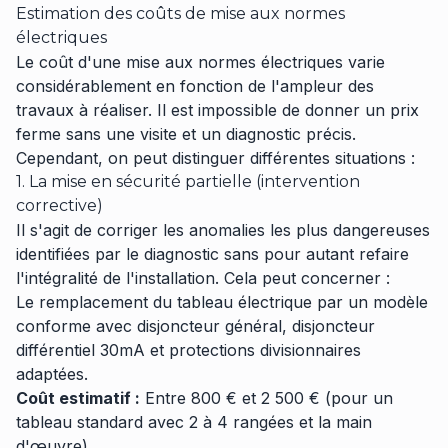
Estimation des coûts de mise aux normes
électriques
Le coût d'une mise aux normes électriques varie
considérablement en fonction de l'ampleur des
travaux à réaliser. Il est impossible de donner un prix
ferme sans une visite et un diagnostic précis.
Cependant, on peut distinguer différentes situations :
1. La mise en sécurité partielle (intervention
corrective)
Il s'agit de corriger les anomalies les plus dangereuses
identifiées par le diagnostic sans pour autant refaire
l'intégralité de l'installation. Cela peut concerner :
Le remplacement du tableau électrique par un modèle
conforme avec disjoncteur général, disjoncteur
différentiel 30mA et protections divisionnaires
adaptées.
Coût estimatif :
Entre 800 € et 2 500 € (pour un
tableau standard avec 2 à 4 rangées et la main
d'œuvre).